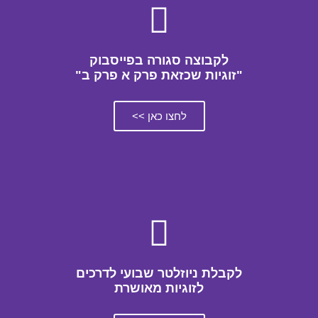
לקבוצה סגורה בפייסבוק
"זוגיות שכזאת פרק א פרק ב"
לחצו כאן >>
לקבלת ניוזלטר שבועי לדרכים
לזוגיות מאושרת