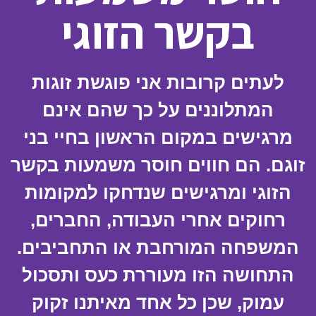
בקשר הזוגי
לעתים קרובות אני פוגשת זוגות
המתלוננים על כך שהם אינם
מרגישים במקום הראשון בחיי בני
זוגם. הם חווים חוסר משמעות בקשר
הזוגי ומרגישים שנדחקו למקומות
רחוקים אחרי העבודה, החברים,
המשפחה המורחבת או התחביבים.
התחושה הזו מעוררת כעס ותסכול
עמוק, שכן כל אחד מאיתנו זקוק