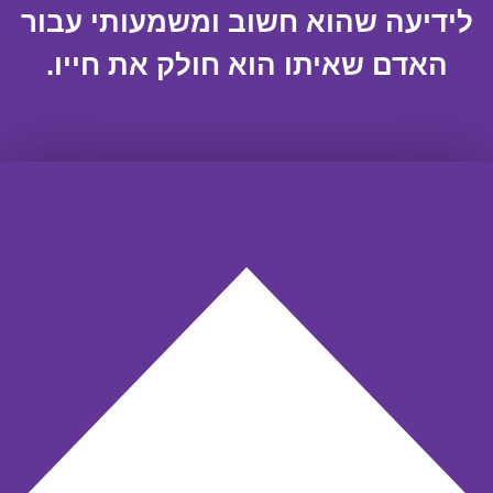
לידיעה שהוא חשוב ומשמעותי עבור
האדם שאיתו הוא חולק את חייו.