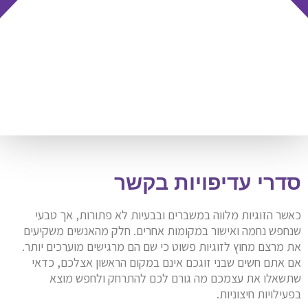
סדרי עדיפויות בקשר
כאשר הזוגיות מלווה במשברים ובבעיות לא פתורות, אך טבעי
שנחפש נחמה ואישור במקומות אחרים. חלק מהאנשים משקיעים
את מרצם מחוץ לזוגיות פשוט כי שם הם מרגישים מוערכים יותר.
אם אתם חשים שבני זוגכם אינם במקום הראשון אצלכם, כדאי
שתשאלו את עצמכם מה גורם לכם להתרחק ולחפש מוצא
בפעילויות חיצוניות.