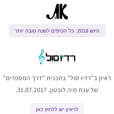
היוש 2018: כל הטיפים לשנה טובה יותר
ראיון ב"רדיו סול" בתכנית "דרך המספרים"
של ענת מיה לובטון. 31.07.2017.
לראיון יש ללחוץ כאן