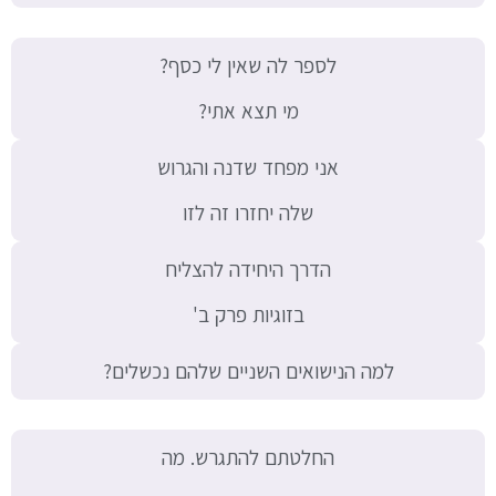
לספר לה שאין לי כסף?
מי תצא אתי?
אני מפחד שדנה והגרוש
שלה יחזרו זה לזו
הדרך היחידה להצליח
בזוגיות פרק ב'
למה הנישואים השניים שלהם נכשלים?
החלטתם להתגרש. מה