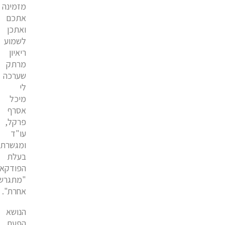
מזמינה
אתכם
ואתכן
לשמוע
ריאיון
מרתק
שערכה
לי
מיכל
אסרף
פרקל,
עו"ד
ומגשרת,
בעלת
הפודקא
"מתגרש
אחרת".
הנושא
הפעם