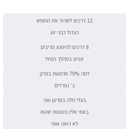
12 דרכים לשרוד את החופש
הגדול כבני זוג
8 דרכים להימנע מריבים
זוגיים במהלך הטיול
למה 70% מהזוגות בפרק
ב' נפרדים
בעלי חלה בסרטן ואני
באתי אליו בטענות שהוא
לא רואה אותי