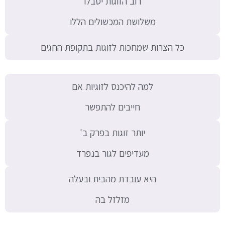
רוב הזוגות יסבלו
משלושת המכשולים הללו
כל הצרות שמחכות לזוגות בתקופת החגים
למה להיכנס לזוגיות אם
חייבים להתפשר
יותר זוגות בפרק ב'
מעדיפים לגור בנפרד
היא עובדת מהבית ובעלה
מזלזל בה