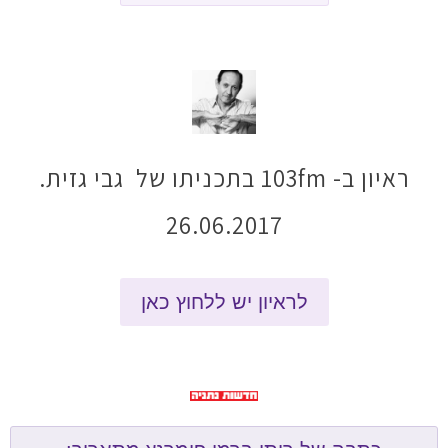
ראיון ב- 103fm בתכניתו של גבי גזית.
26.06.2017
לראיון יש ללחוץ כאן