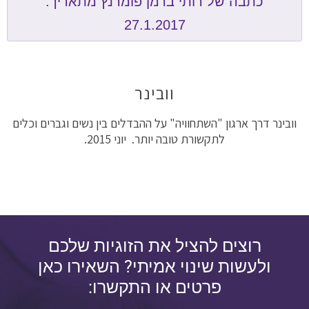
כתבה של רותי ברמן פומרנץ מתאריך:
27.1.2017
וובינר
וובינר דרך ארגון "השתחוויה" על ההבדלים בין נשים וגברים וכלים
לתקשורת טובה יותר. יוני 2015.
רוצים להציל את הזוגיות שלכם
ולעשות שינוי אמיתי? השאירו כאן
פרטים או התקשרו: