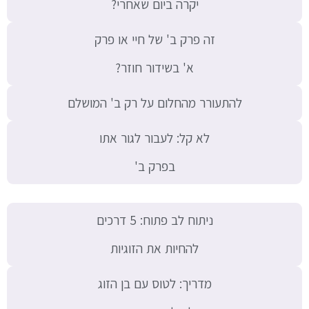
יקרה ביום שאחרי?
זה פרק ב' של חיי או פרק
א' בשידור חוזר?
להתעורר מהחלום על רק ב' המושלם
לא קל: לעבור לגור אתו
בפרק ב'
ניתוח לב פתוח: 5 דרכים
להחיות את הזוגיות
מדריך: לטוס עם בן הזוג