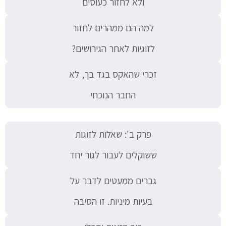
ולא לחזור כעוסים
למה הם ממהרים לחזור
לזוגיות לאחר הגירושים?
זכרי שהאקס בגד בך, לא
החבר הנוכחי
פרק ב': שאלות לזוגות
ששוקלים לעבור לגור יחד
גברים ממעטים לדבר על
בעיות מיניות. זו הסיבה