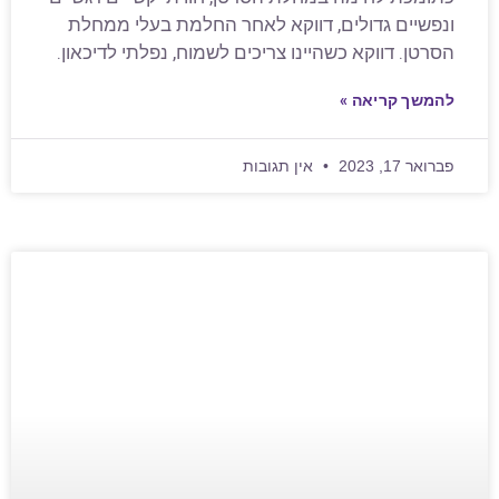
ונפשיים גדולים, דווקא לאחר החלמת בעלי ממחלת
הסרטן. דווקא כשהיינו צריכים לשמוח, נפלתי לדיכאון.
להמשך קריאה »
פברואר 17, 2023
אין תגובות