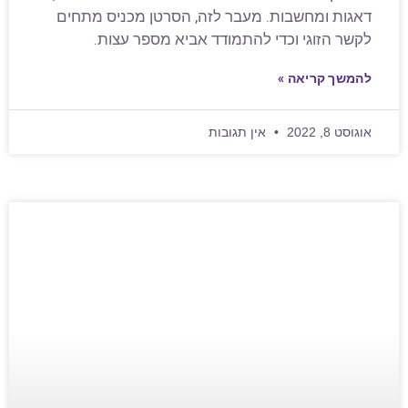
דאגות ומחשבות. מעבר לזה, הסרטן מכניס מתחים
לקשר הזוגי וכדי להתמודד אביא מספר עצות.
להמשך קריאה »
אוגוסט 8, 2022
אין תגובות