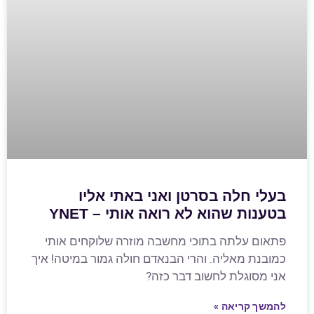
בעלי חלה בסרטן ואני באתי אליו
בטענות שהוא לא רואה אותי – YNET
פתאום עלתה בתוכי מחשבה מוזרה שלוקחים אותי
כמובנת מאליה. והרי הבנאדם חולה גמור במיטה! איך
אני מסוגלת לחשוב דבר כזה?
להמשך קריאה »