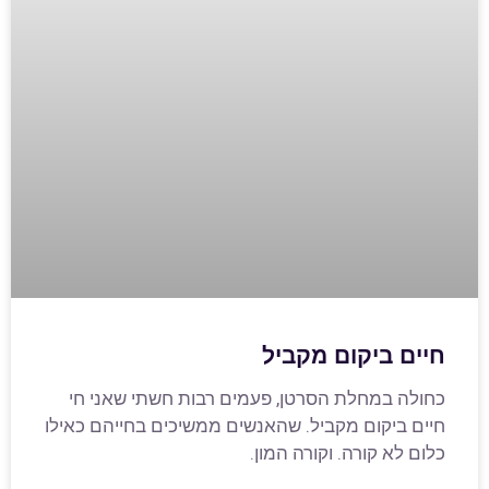
חיים ביקום מקביל
כחולה במחלת הסרטן, פעמים רבות חשתי שאני חי
חיים ביקום מקביל. שהאנשים ממשיכים בחייהם כאילו
כלום לא קורה. וקורה המון.​