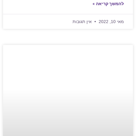
להמשך קריאה »
מאי 10, 2022
אין תגובות