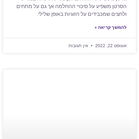
הסרטן משפיע על סיכויי ההחלמה אך גם על מתחים
ולחצים שמכבידים על הזוגיות באופן שלילי.
להמשך קריאה »
אוגוסט 22, 2022
אין תגובות