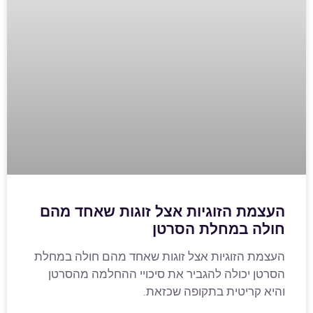
העצמת הזוגיות אצל זוגות שאחד מהם
חולה במחלת הסרטן
העצמת הזוגיות אצל זוגות שאחד מהם חולה במחלת
הסרטן יכולה להגביר את סיכויי ההחלמה מהסרטן
והיא קריטית בתקופה שכזאת.