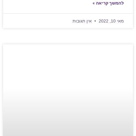
להמשך קריאה »
מאי 10, 2022
אין תגובות