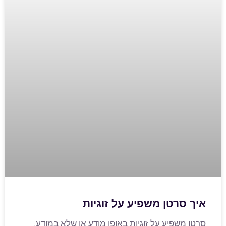
איך סרטן משפיע על זוגיות
סרטן משפיע על זוגיות באופן מודע או שלא במודע.