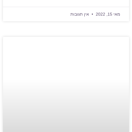
מאי 15, 2022
אין תגובות