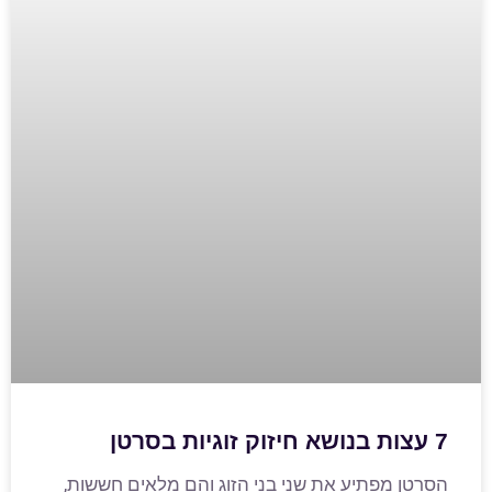
7 עצות בנושא חיזוק זוגיות בסרטן
הסרטן מפתיע את שני בני הזוג והם מלאים חששות,