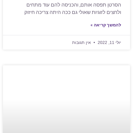
הסרטן תפסה אותם, והכניסה להם עוד מתחים
ולחצים לזוגיות שאולי גם ככה היתה צריכה חיזוק
להמשך קריאה »
יולי 11, 2022
אין תגובות