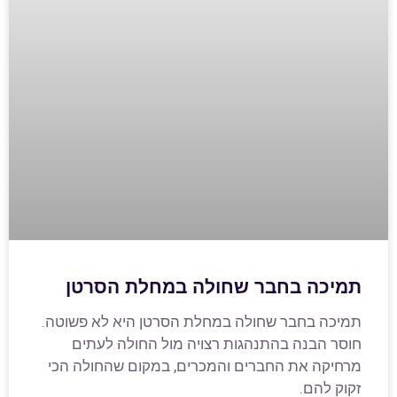
תמיכה בחבר שחולה במחלת הסרטן
תמיכה בחבר שחולה במחלת הסרטן היא לא פשוטה.
חוסר הבנה בהתנהגות רצויה מול החולה לעתים
מרחיקה את החברים והמכרים, במקום שהחולה הכי
זקוק להם.