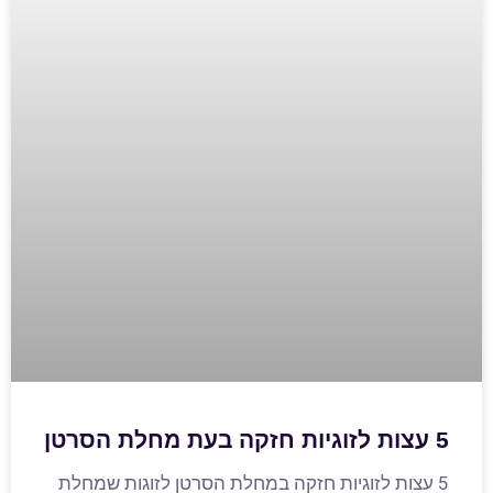
5 עצות לזוגיות חזקה בעת מחלת הסרטן
5 עצות לזוגיות חזקה במחלת הסרטן לזוגות שמחלת