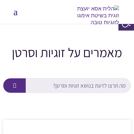
פתח סרגל נגישות
מאמרים על זוגיות וסרטן