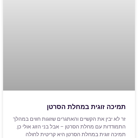
תמיכה זוגית במחלת הסרטן
זר לא יבין את הקשיים והאתגרים שזוגות חווים במהלך
התמודדות עם מחלת הסרטן – אבל בני הזוג אולי כן.
תמיכה זוגית במחלת הסרטן היא קריטית לחולה