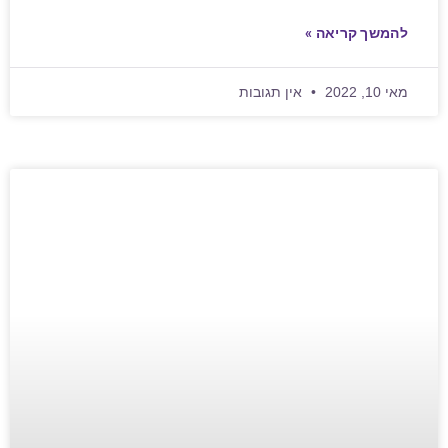
להמשך קריאה »
מאי 10, 2022
אין תגובות