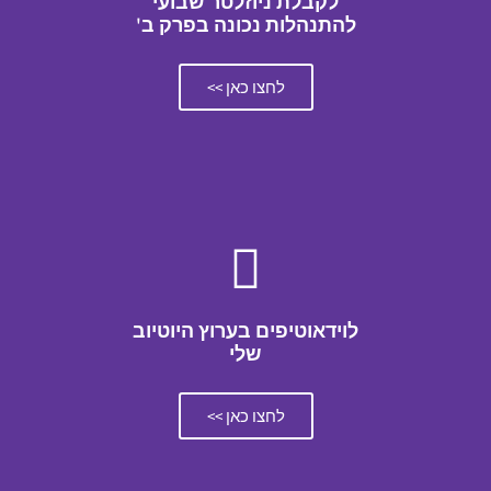
לקבלת ניוזלטר שבועי
להתנהלות נכונה בפרק ב'
לחצו כאן >>
לוידאוטיפים בערוץ היוטיוב
שלי
לחצו כאן >>