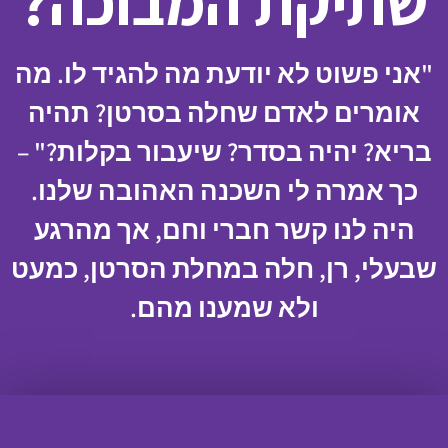
שתיקת המבוכה?
"אני פשוט לא יודעת מה להגיד לו. מה
אומרים לאדם שחלה בסרטן? תהיה
בריא? יהיה בסדר? שיעבור בקלות?" –
כך אמרה לי השכנה האהובה שלנו.
היה לנו קשר חברי וחם, אך מהרגע
שבעלי, רן, חלה במחלת הסרטן, כמעט
ולא שמענו מהם.