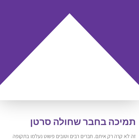
תמיכה בחבר שחולה סרטן
זה לא קרה רק איתם. חברים רבים וטובים פשוט נעלמו בתקופה