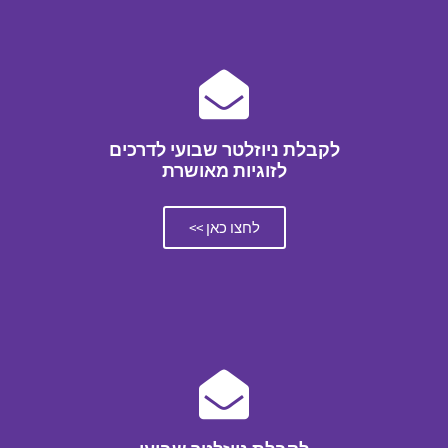
לקבלת ניוזלטר שבועי לדרכים
לזוגיות מאושרת
לחצו כאן >>