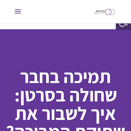
פתח סרגל נגישות
תמיכה בחבר
שחולה בסרטן:
איך לשבור את