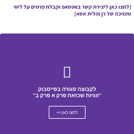
[לחצו כאן ליצירת קשר בווטסאפ וקבלת פרטים על ליווי
ותמיכה של רן והלית אסא]
לקבוצה סגורה בפייסבוק
"זוגיות שכזאת פרק א פרק ב"
לחצו כאן >>