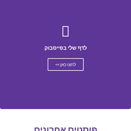
לדף שלי בפייסבוק
לחצו כאן >>
פוסטים אחרונים