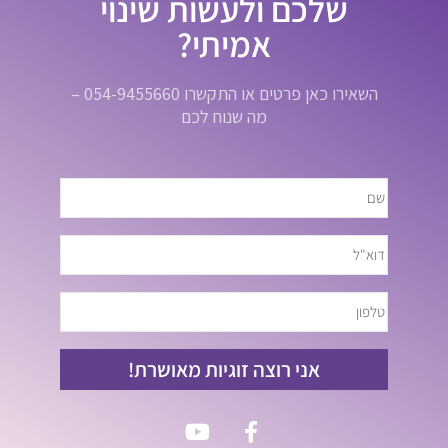
שלכם ולעשות שינוי
אמיתי?
השאירו כאן פרטים או התקשרו 054-9455660 –
מה שנוח לכם
אני רוצה זוגיות מאושרת!