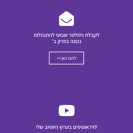
לקבלת ניוזלטר שבועי להתנהלות
נכונה בפרק ב'
לחצו כאן >>
לוידאוטיפים בערוץ היוטיוב שלי