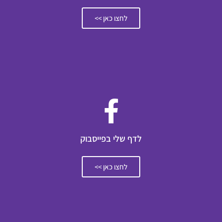
לחצו כאן >>
לדף שלי בפייסבוק
לחצו כאן >>