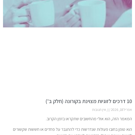
10 דרכים לזוגיות מצוינת בקורונה (חלק ב')
אפריל 18, 2026
אין תגובות
המאמר הזה, הוא אולי מהחשובים שתקראו בזמן הקרוב.
הוא טומן בחובו פעולות שנדרשות כדי להתגבר על פחדים או חששות שקשורים