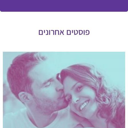
פוסטים אחרונים