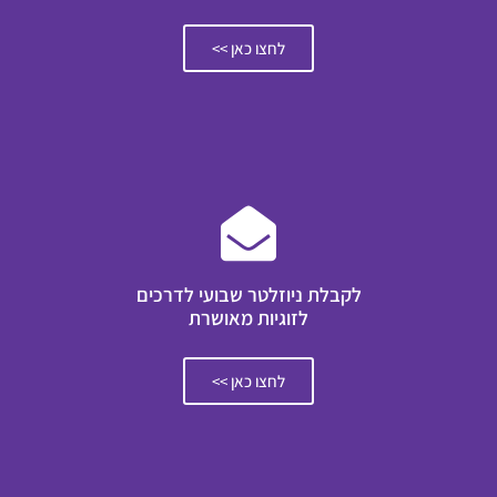
לחצו כאן >>
לקבלת ניוזלטר שבועי לדרכים
לזוגיות מאושרת
לחצו כאן >>