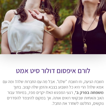
לורם איפסום דולור סיט אמט
השבת הגיעה, וזו השבת "שלנו". אבל מה עם החברות שלה? ומה עם
אמא שלה? הרי היא כל השבוע בצבא והזמן שלה קצוב. בתוך
משפחה בפרק ב'
, רגעי המפגש האלו יקרים מפז, במיוחד עבור
האב והאחיות שבקושי רואים אותה. אך במקום להיצמד להסדרים
נוקשים, החלטנו לשחרר את החבל.