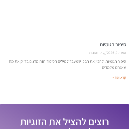
סיפור הגומיות
אפריל 9, 2026
אין תגובות
סיפור הגומיות: להבין את הבכי שמעבר למילים הסיפור הזה מדגים בדיוק את מה
שאנחנו מלמדים
קראו עוד »
רוצים להציל את הזוגיות