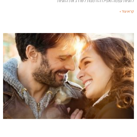
לזוגיות עצמה ואפילו הזדמנות לשדרג את הזוגיות
קראו עוד »