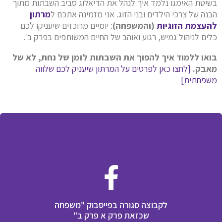
בשיטת האימגו נלמד איך לנהל את הדיאלוג סביב השבתות מתוך
הבנה של צרכי הילדים ובני הזוג. אני מזמינה אתכם ל
מרתון
להעצמת הזוגיות
(והמשפחה)
: יומיים מרוכזים שיעניקו לכם
כלים לניהול גמיש, רגוע ואוהב של החיים המשותפים בפרק ב'.
בואו ללמוד איך להפוך את השבתות לזמן של נחת, לא של
מאבק.
[לחצו כאן לפרטים על המרתון שיעניק לכם שלווה
משפחתית]
לקבוצה סגורה בפייסבוק "משפחה
שכזאת פרק א פרק ב"