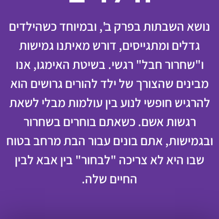
‫נושא השבתות בפרק ב', ובמיוחד כשהילדים
גדלים ומתגייסים, דורש מאיתנו גמישות
ו"שחרור חבל" רגשי. בשיטת האימגו, אנו
מבינים שהצורך של ילד להורים גרושים הוא
להרגיש חופשי לנוע בין עולמות מבלי לשאת
רגשות אשם. כשאתם בוחרים בשחרור
ובגמישות, אתם בונים עבור הבת מרחב בטוח
שבו היא לא צריכה "לבחור" בין אבא לבין
החיים שלה.