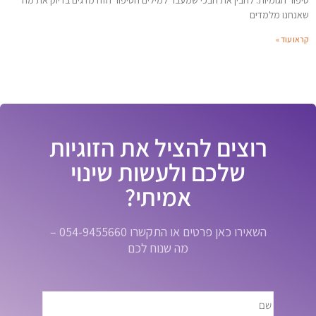
שאנחנו מלמדים
קראו עוד »
רוצים להציל את הזוגיות
שלכם ולעשות שינוי
אמיתי?
השאירו כאן פרטים או התקשרו 054-9455660 –
מה שנוח לכם