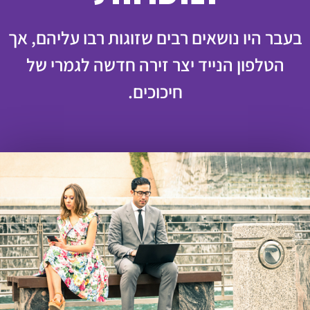
בעבר היו נושאים רבים שזוגות רבו עליהם, אך
הטלפון הנייד יצר זירה חדשה לגמרי של
חיכוכים.