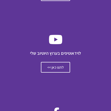
לוידאוטיפים בערוץ היוטיוב שלי
לחצו כאן >>