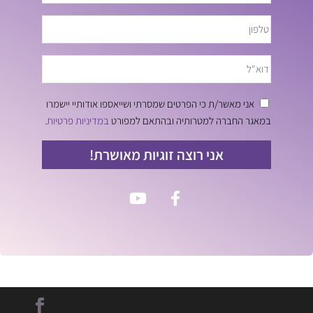
אני מאשר/ת כי הפרטים שמסרתי ושייאספו אודותיי יישמרו
במאגר החברה למטרותיה ובהתאם למפורט
במדיניות פרטיות.
אני רוצה זוגיות מאושרת!