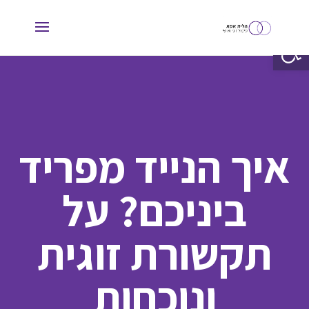
פתח סרגל נגישות
איך הנייד מפריד
ביניכם? על
תקשורת זוגית
ונוכחות