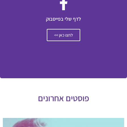
לדף שלי בפייסבוק
לחצו כאן >>
פוסטים אחרונים