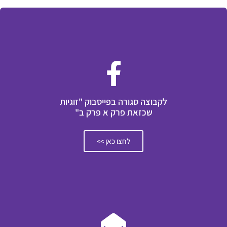
לקבוצה סגורה בפייסבוק "זוגיות
שכזאת פרק א פרק ב"
לחצו כאן >>