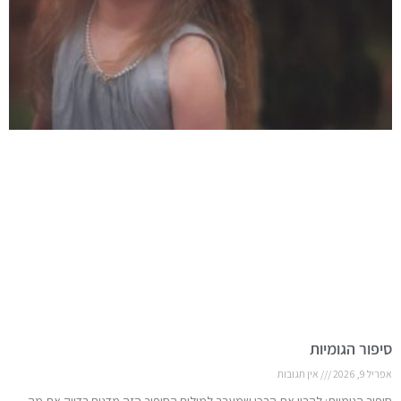
סיפור הגומיות
אפריל 9, 2026
אין תגובות
סיפור הגומיות: להבין את הבכי שמעבר למילים הסיפור הזה מדגים בדיוק את מה