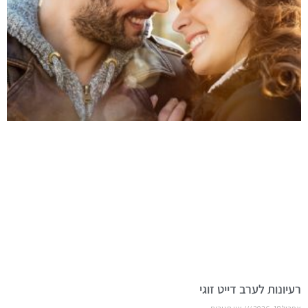
רעיונות לערב דייט זוגי