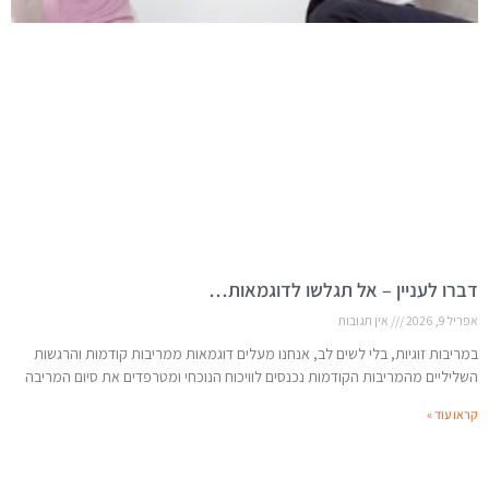
דברו לעניין – אל תגלשו לדוגמאות…
אפריל 9, 2026
אין תגובות
במריבות זוגיות, בלי לשים לב, אנחנו מעלים דוגמאות ממריבות קודמות והרגשות
השליליים מהמריבות הקודמות נכנסים לוויכוח הנוכחי ומטרפדים את סיום המריבה
קראו עוד »