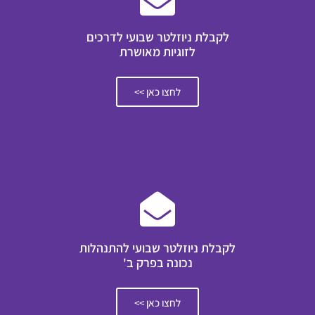
לקבלת ניוזלטר שבועי לדרכים
לזוגיות מאושרת
לחצו כאן >>
לקבלת ניוזלטר שבועי להתנהלות
נכונה בפרק ב'
לחצו כאן >>