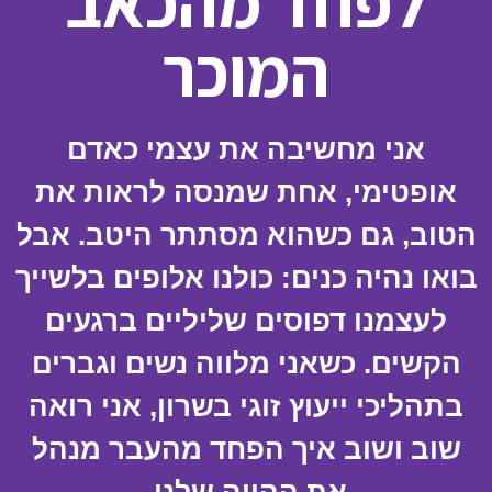
לפחד מהכאב
המוכר
אני מחשיבה את עצמי כאדם
אופטימי, אחת שמנסה לראות את
הטוב, גם כשהוא מסתתר היטב. אבל
בואו נהיה כנים: כולנו אלופים בלשייך
לעצמנו דפוסים שליליים ברגעים
הקשים. כשאני מלווה נשים וגברים
בתהליכי ייעוץ זוגי בשרון, אני רואה
שוב ושוב איך הפחד מהעבר מנהל