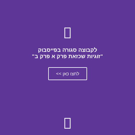
לקבוצה סגורה בפייסבוק
"זוגיות שכזאת פרק א פרק ב"
לחצו כאן >>