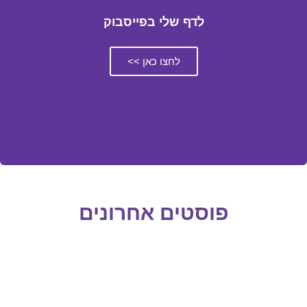
לדף שלי בפייסבוק
לחצו כאן >>
פוסטים אחרונים