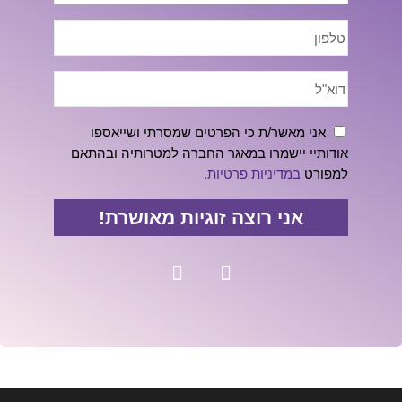
אני מאשר/ת כי הפרטים שמסרתי ושייאספו
אודותיי יישמרו במאגר החברה למטרותיה ובהתאם
למפורט
במדיניות פרטיות.
אני רוצה זוגיות מאושרת!