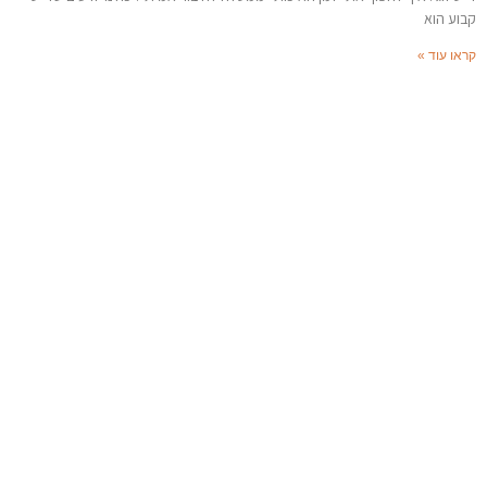
קבוע הוא
קראו עוד »