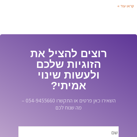
קראו עוד »
רוצים להציל את
הזוגיות שלכם
ולעשות שינוי
אמיתי?
השאירו כאן פרטים או התקשרו 054-9455660 –
מה שנוח לכם