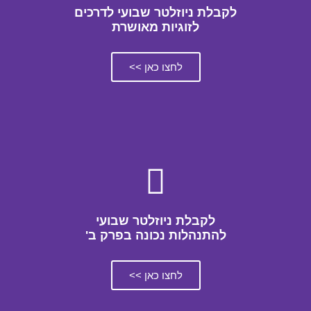
לקבלת ניוזלטר שבועי לדרכים
לזוגיות מאושרת
לחצו כאן >>
לקבלת ניוזלטר שבועי
להתנהלות נכונה בפרק ב'
לחצו כאן >>