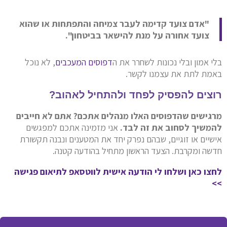
"אדם צועד קדימה לעבר צמיחה והתפתחות או שהוא
צועד אחורה על מנת להישאר בביטחון".
בלי אמון ובלי נכונות לשחרר את ה
דפוסים המעכבים
, לא נוכל
באמת לתת את עצמנו לקשר.
רוצים להפסיק לפחד ולהתחיל לאהוב?
מרגישים שהדפוסים האלו מנהלים אתכם? אתם לא חייבים
להמשיך לסחוב את זה לבד.
אני מזמינה אתכם למפגשים
אישיים או זוגיים, שבהם נפרק יחד את המטענים ונבנה תקשורת
חדשה ומקרבת. הצעד הראשון מתחיל בהודעה קטנה.
לחצו כאן ושלחו לי הודעה אישית לווטסאפ לתיאום פגישה
>>