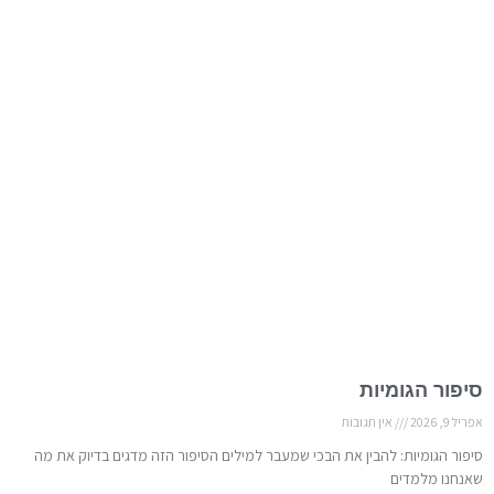
סיפור הגומיות
אפריל 9, 2026
אין תגובות
סיפור הגומיות: להבין את הבכי שמעבר למילים הסיפור הזה מדגים בדיוק את מה
שאנחנו מלמדים