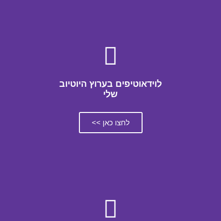
לוידאוטיפים בערוץ היוטיוב
שלי
לחצו כאן >>