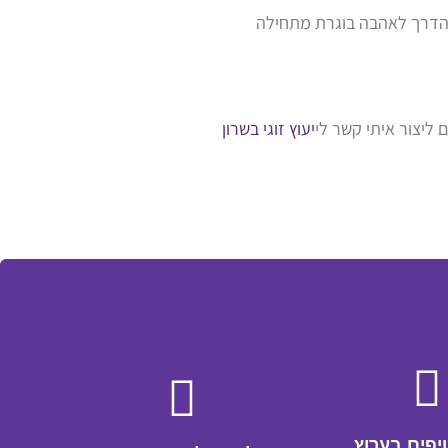
 והדרך לאהבה בוגרת מתחילה
ליצור איתי קשר לי
יעוץ זוגי בשרון
יפים בערוץ