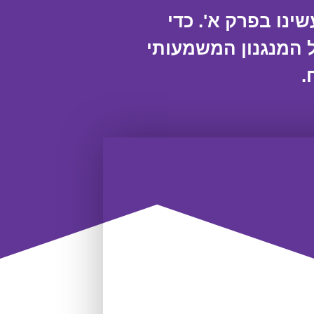
ינו בפרק א'. כדי
ל המנגנון המשמעותי
.