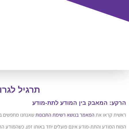
תרגיל לגרו
הרקע: המאבק בין המודע לתת-מודע
ראשית קראו את
המאמר בנושא רשימת התכונות
שאנחנו מחפשים בבנ
המוח המודע והתת-מודע אינם פועלים יחד באותו זמן. כשהמודע הר