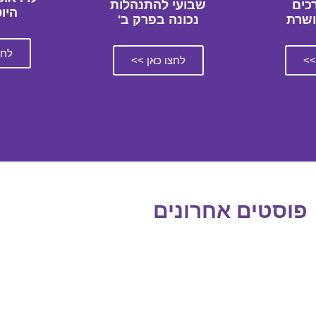
כים
שבועי להתנהלות
היו
ושרת
נכונה בפרק ב'
לחצ
>>
לחצו כאן >>
פוסטים אחרונים