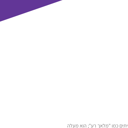
יתים כמו "מלאך רע"; הוא מעלה