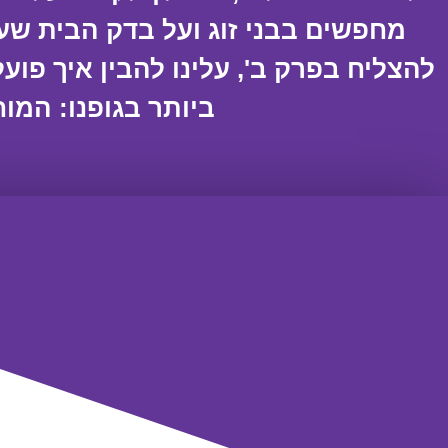
מחפשים בבני זוג ועל בדק הבית שעש
להצליח בפרק ב', עלינו להבין איך פוע
ביותר בגופנו: המוח