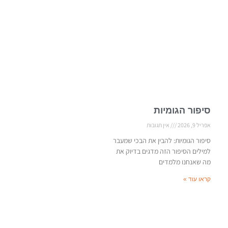
סיפור הגומיות
אפריל 9, 2026
אין תגובות
סיפור הגומיות: להבין את הבכי שמעבר
למילים הסיפור הזה מדגים בדיוק את
מה שאנחנו מלמדים
קראו עוד »