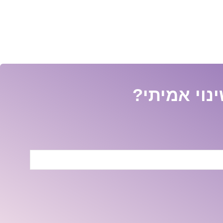
נוי אמיתי?