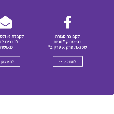
לקבוצה סגורה
לקבלת ניוזלטר
בפייסבוק "זוגיות
לדרכים לזו
שכזאת פרק א פרק ב"
מאושרת
לחצו כאן >>
לחצו כאן 