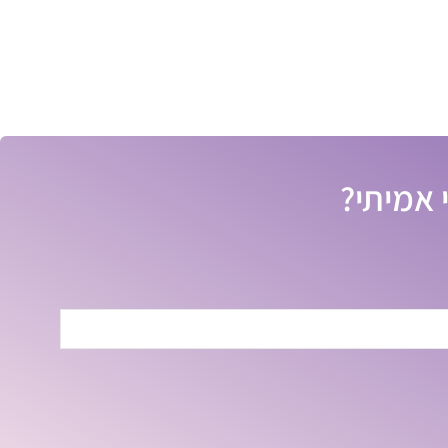
 אמיתי?