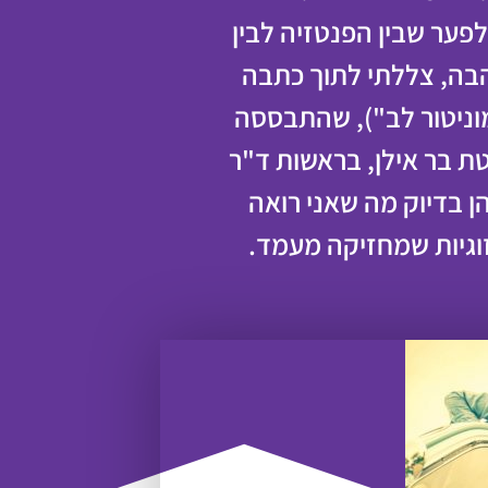
לפער שבין הפנטזיה לבין
בה, צללתי לתוך כתבה
מוניטור לב"), שהתבססה
ת בר אילן, בראשות ד"ר
ן בדיוק מה שאני רואה
זוגיות שמחזיקה מעמד.