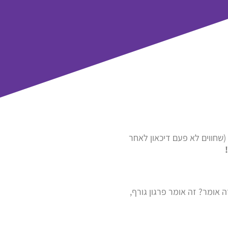
שחווים לא פעם דיכאון לאחר
ה אומר? זה אומר פרגון גורף,