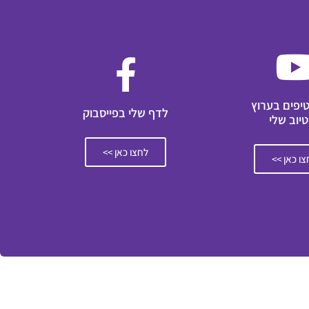
טיפים בערוץ
לדף שלי בפייסבוק
טיוב שלי
לחצו כאן >>
ו כאן >>