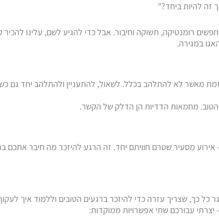
 זה להיות ביחד?"
חפשים רומנטיקה, תשוקה וחיבור. אבל כדי להגיע לשם, עלינו להכיר 
אגו במגירה.
מת מאשר לא להתלהב בכלל. לשאול, להתעניין ולהתלהב יחד גם כשא
הטוב. מחמאות הדדיות הן הדלק של הקשר.
ירוע מסעיר שטרם חוויתם יחד. זה הרגע להיזכר מה חיבר אתכם ב
 כל כך, שצריך עזרה כדי להיזכר ברגעים הטובים וללמוד איך לעקו
 – יצרתי עבורכם שתי אפשרויות ממוקדות: