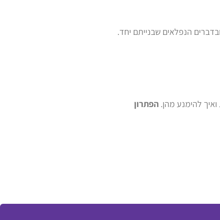
ובדברים הנפלאים שבנייתם יחד.
 ואיך להימנע מהן.
הפתרון