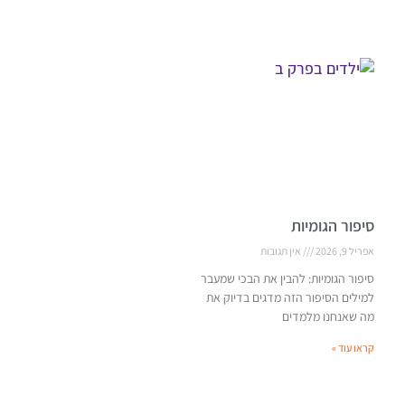
סיפור הגומיות
אפריל 9, 2026
אין תגובות
סיפור הגומיות: להבין את הבכי שמעבר
למילים הסיפור הזה מדגים בדיוק את
מה שאנחנו מלמדים
קראו עוד »