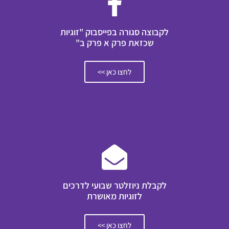
לקבוצה סגורה בפייסבוק "זוגיות
שכזאת פרק א פרק ב"
לחצו כאן >>
לקבלת ניוזלטר שבועי לדרכים
לזוגיות מאושרת
לחצו כאן >>