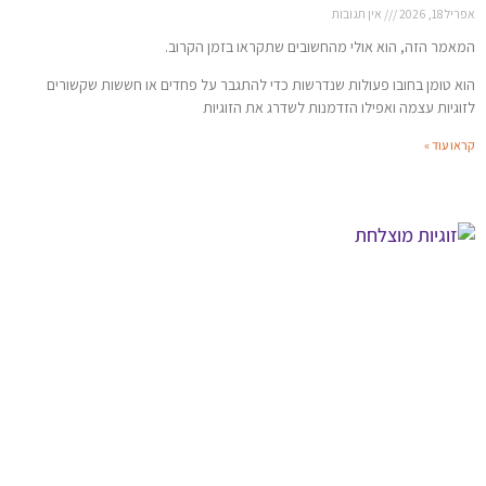
אפריל 18, 2026
אין תגובות
המאמר הזה, הוא אולי מהחשובים שתקראו בזמן הקרוב.
הוא טומן בחובו פעולות שנדרשות כדי להתגבר על פחדים או חששות שקשורים
לזוגיות עצמה ואפילו הזדמנות לשדרג את הזוגיות
קראו עוד »