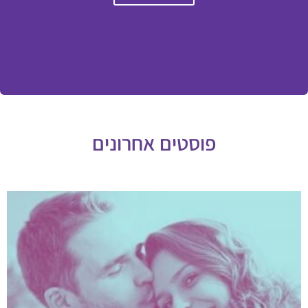
פוסטים אחרונים