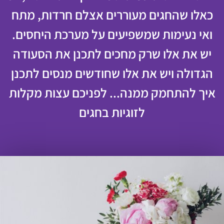
כאלו שהחגים מעוררים אצלם חרדות, מתח
ואי נעימות שמשפיעים על מערכת היחסים.
יש את אלו שרק מחכים לתכנן את הסעודה
הגדולה ויש את אלו שחודשים מנסים לתכנן
איך להתחמק ממנה... לפניכם עצות מקלות
לזוגיות בחגים