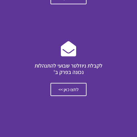
לקבלת ניוזלטר שבועי להתנהלות
נכונה בפרק ב'
לחצו כאן >>