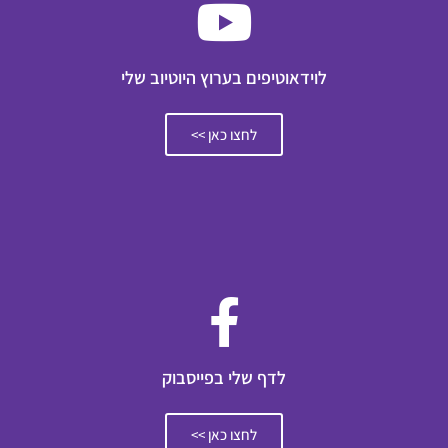
לוידאוטיפים בערוץ היוטיוב שלי
לחצו כאן >>
לדף שלי בפייסבוק
לחצו כאן >>