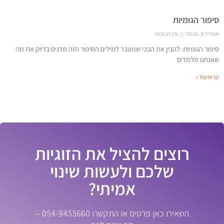
סיפור הגומיות
אפריל 9, 2026
אין תגובות
סיפור הגומיות: להבין את הבכי שמעבר למילים הסיפור הזה מדגים בדיוק את מה
שאנחנו מלמדים
קראו עוד »
רוצים להציל את הזוגיות
שלכם ולעשות שינוי
אמיתי?
השאירו כאן פרטים או התקשרו 054-9455660 –