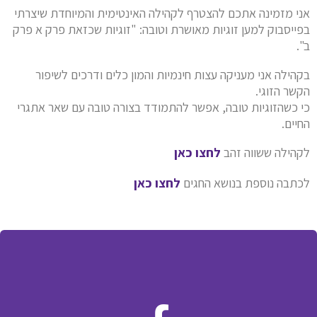
אני מזמינה אתכם להצטרף לקהילה האינטימית והמיוחדת שיצרתי
בפייסבוק למען זוגיות מאושרת וטובה: "זוגיות שכזאת פרק א פרק
ב".
בקהילה אני מעניקה עצות חינמיות והמון כלים ודרכים לשיפור
הקשר הזוגי.
כי כשהזוגיות טובה, אפשר להתמודד בצורה טובה עם שאר אתגרי
החיים.
לקהילה ששווה זהב
לחצו כאן
לכתבה נוספת בנושא החגים
לחצו כאן