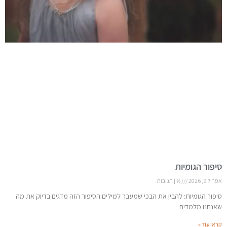
סיפור הגומיות
אפריל 9, 2026
אין תגובות
סיפור הגומיות: להבין את הבכי שמעבר למילים הסיפור הזה מדגים בדיוק את מה
שאנחנו מלמדים
קראו עוד »