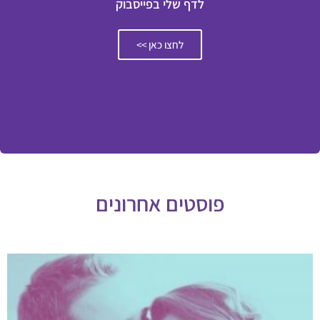
לדף שלי בפייסבוק
לחצו כאן >>
פוסטים אחרונים