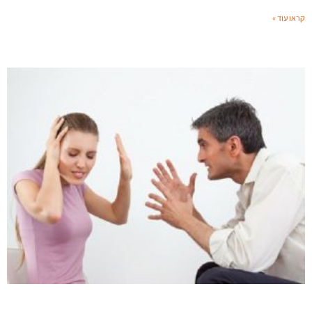
קראו עוד »