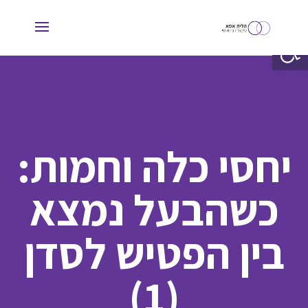
פתח סרגל נגישות
יחסי כלה וחמות:
כשהבעל נמצא
בין הפטיש לסדן
(1)