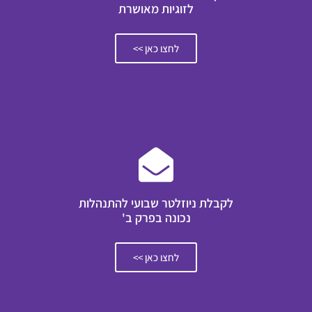
לזוגיות מאושרת
לחצו כאן >>
לקבלת ניוזלטר שבועי להתנהלות
נכונה בפרק ב'
לחצו כאן >>