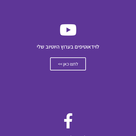
לוידאוטיפים בערוץ היוטיוב שלי
לחצו כאן >>