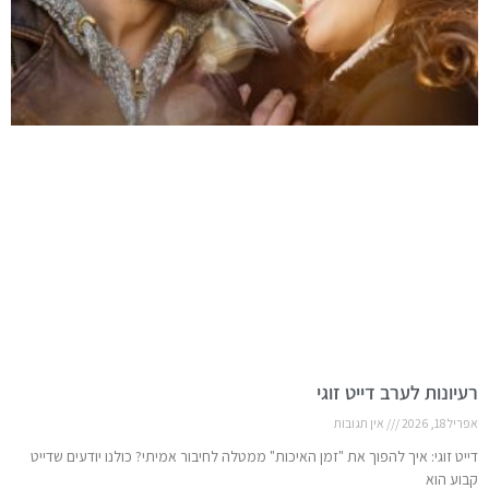
רעיונות לערב דייט זוגי
אפריל 18, 2026
אין תגובות
דייט זוגי: איך להפוך את "זמן האיכות" ממטלה לחיבור אמיתי? כולנו יודעים שדייט
קבוע הוא