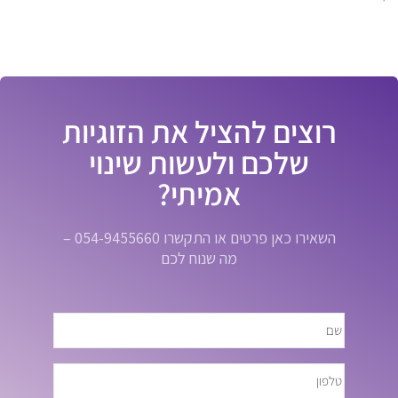
רוצים להציל את הזוגיות
שלכם ולעשות שינוי
אמיתי?
השאירו כאן פרטים או התקשרו 054-9455660 –
מה שנוח לכם