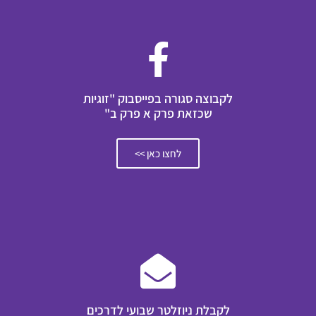
לקבוצה סגורה בפייסבוק "זוגיות
שכזאת פרק א פרק ב"
לחצו כאן >>
לקבלת ניוזלטר שבועי לדרכים