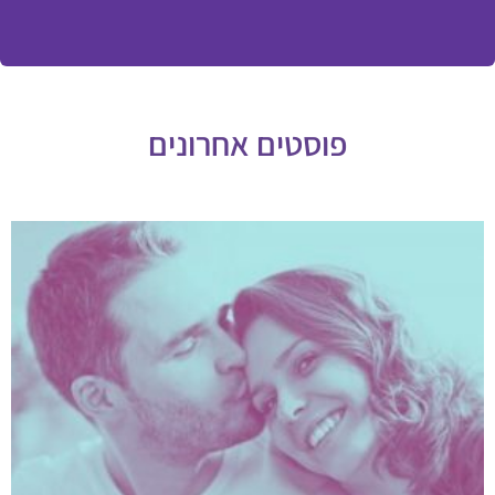
פוסטים אחרונים