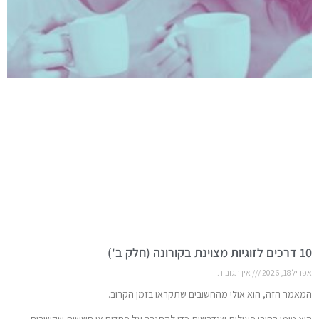
10 דרכים לזוגיות מצוינת בקורונה (חלק ב')
אפריל 18, 2026
אין תגובות
המאמר הזה, הוא אולי מהחשובים שתקראו בזמן הקרוב.