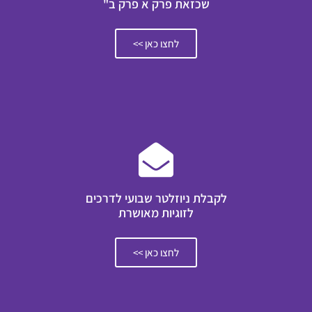
שכזאת פרק א פרק ב"
לחצו כאן >>
לקבלת ניוזלטר שבועי לדרכים
לזוגיות מאושרת
לחצו כאן >>