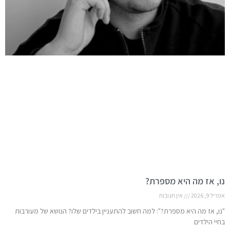
נו, אז מה היא מספרת?
אפריל 9, 2026
אין תגובות
"נו, אז מה היא מספרת?": למה חשוב להתעניין בילדים שלו? הנושא של מעורבות
בחיי הילדים