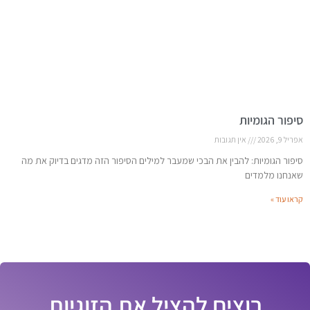
סיפור הגומיות
אפריל 9, 2026
אין תגובות
סיפור הגומיות: להבין את הבכי שמעבר למילים הסיפור הזה מדגים בדיוק את מה
שאנחנו מלמדים
קראו עוד »
רוצים להציל את הזוגיות