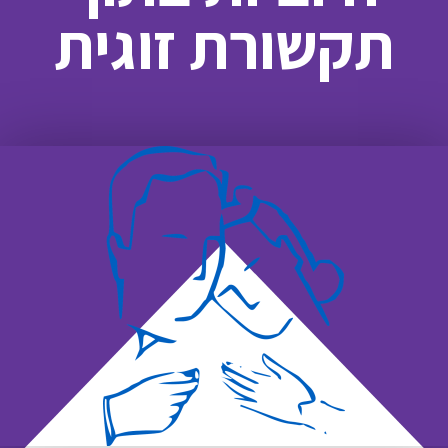
תקשורת זוגית