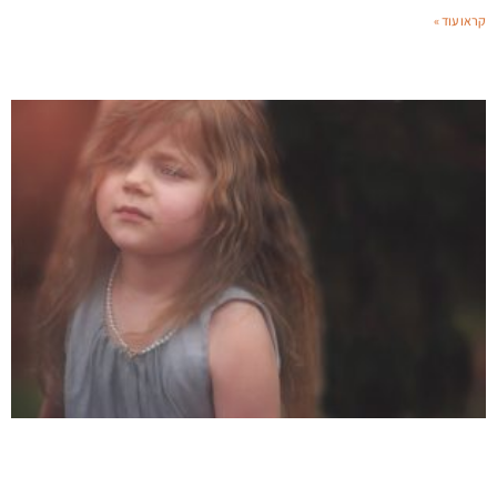
קראו עוד »