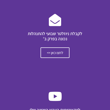
לקבלת ניוזלטר שבועי להתנהלות
נכונה בפרק ב'
לחצו כאן >>
לוידאוטיפים בערוץ היוטיוב שלי