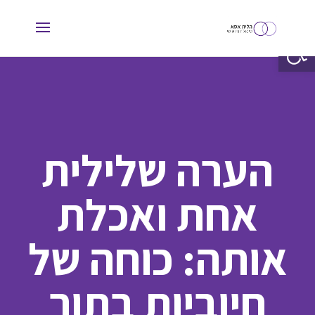
פתח סרגל נגישות
הערה שלילית
אחת ואכלת
אותה: כוחה של
חיוביות בתוך