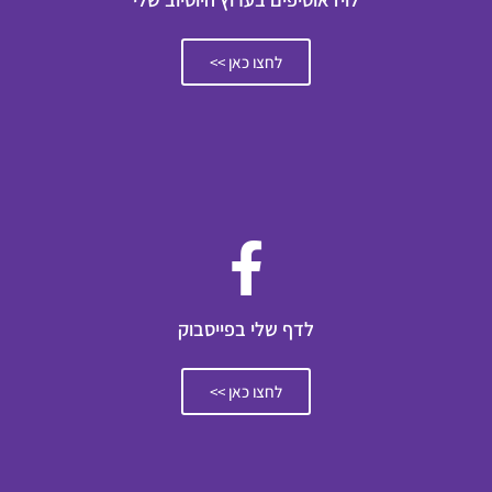
לחצו כאן >>
לדף שלי בפייסבוק
לחצו כאן >>