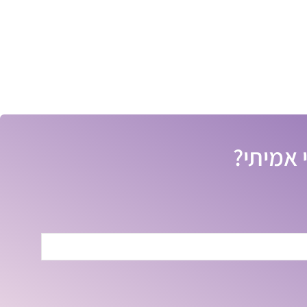
 אמיתי?