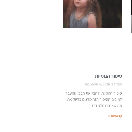
סיפור הגומיות
אפריל 9, 2026
אין תגובות
סיפור הגומיות: להבין את הבכי שמעבר
למילים הסיפור הזה מדגים בדיוק את
מה שאנחנו מלמדים
קראו עוד »