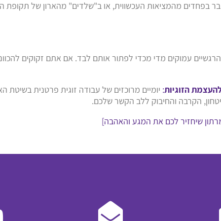
ובר בפחדים מהמציאות העכשווית, או ב"שלדים" מהארון של תקופת ה
 הרגשיים עמוקים מדי מכדי לפתור אותם לבד. אם אתם זקוקים להכוו
להעצמת הזוגיות
:
יומיים מרוכזים של עבודה זוגית פרטנית בשיטת הא
טחון, הקרבה והחיבוק ללב הקשר שלכם.
רתון שיחזיר לכם את המגע והאהבה]