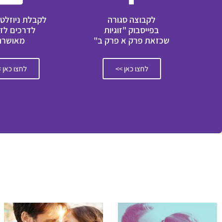
לקבוצה סגורה
לקבלת ניוזלטר
בפייסבוק "זוגיות
לדרכים לזו
שכזאת פרק א פרק ב"
מאושרת
לחצו כאן >>
לחצו כאן 