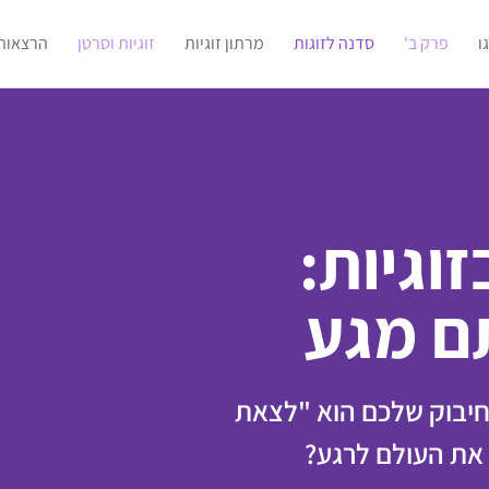
ו
פרק ב'
סדנה לזוגות
מרתון זוגיות
זוגיות וסרטן
הרצאות
זוגיות:
ם מגע
יבוק שלכם הוא "לצאת
 את העולם לרגע?