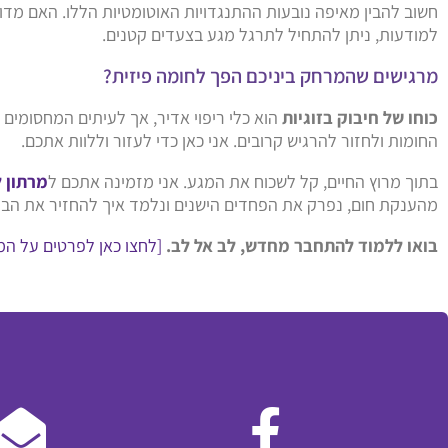
חשוב להבין מאיפה נובעות ההתנגדויות האוטומטיות הללו. האם מד
למודעות, ניתן להתחיל לתרגל מגע בצעדים קטנים.
מרגישים שהמרחק ביניכם הפך לחומה פיזית?
כוחו של חיבוק בזוגיות
הוא כלי ריפוי אדיר, אך לעיתים המחסומים
החומות ולחזור להרגיש קרובים. אני כאן כדי לעזור וללוות אתכם.
בתוך מרוץ החיים, קל לשכוח את המגע. אני מזמינה אתכם ל
מרתון 
מהענקת חום, נפרק את הפחדים הישנים ונלמד איך להחזיר את הבי
בואו ללמוד להתחבר מחדש, לב אל לב.
[לחצו כאן לפרטים על המ