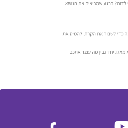
ילדות? ברגע שמביאים את הנושא
נה כדי לשבור את הקרח, להמיס את
ימאגו. יחד נבין מה עוצר אתכם