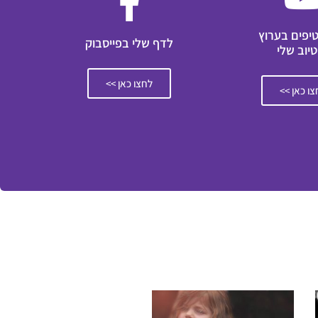
טיפים בערוץ
לדף שלי בפייסבוק
טיוב שלי
לחצו כאן >>
ו כאן >>