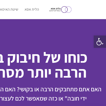
הלית אסא
שיטת האימאג
פתח סרגל נגישות
כוחו של חיבוק ב
הרבה יותר מסת
האם אתם מתחבקים הרבה או בקושי? האם הח
ידי חובה" או כזה שמאפשר לכם לעצור