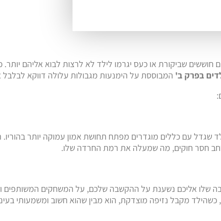
 חוששים שביקורת או כעס יגרמו לילד לא לרצות לבוא אליהם יותר.
דים בפרק ב'
המבוססת על הימנעות מגבולות עלולה דווקא לבלבל א
:
 ילד שגדל עם כללים מוגדרים מפתח תחושת אמון עמוקה יותר בהוריו. 
מרחב חסר חוקים, מה שמעלה את רמת החרדה שלו.
אהבה שלו אליכם נשענת על ההקשבה שלכם, על המשחקים המשותפים ו
כשהילד מקבל נזיפה מוצדקת, הוא מבין שהוא חשוב ומשמעותי בעיני