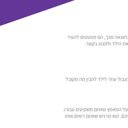
 כתוצאה מכך, הם ממעטים להעיר
ת הילד ולפגוע בקשר.
הגבול עוזר לילד להבין מה מקובל
על המאמץ שאתם משקיעים עבורו.
כם. הוא מרגיש שאתם רואים אותו