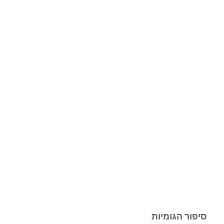
סיפור הגומיות