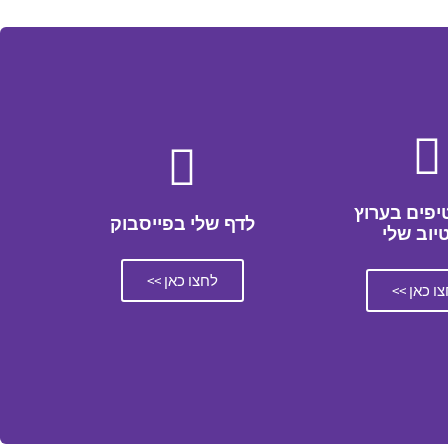
יפים בערוץ
לדף שלי בפייסבוק
טיוב שלי
לחצו כאן >>
ו כאן >>