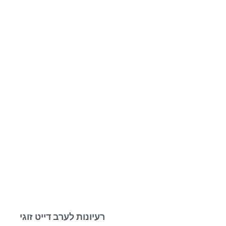
רעיונות לערב דייט זוגי