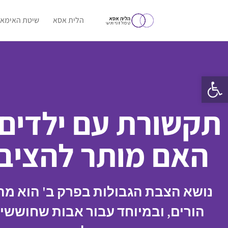
הלית אסא
שיטת האימאג
פתח סרגל נגישות
תקשורת עם ילדים 
האם מותר להציב 
נושא הצבת הגבולות בפרק ב' הוא מהר
הורים, ובמיוחד עבור אבות שחושש