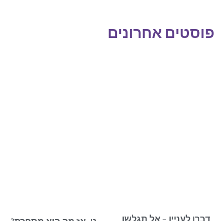
פוסטים אחרונים
דברו לעניין – אל תגלשו