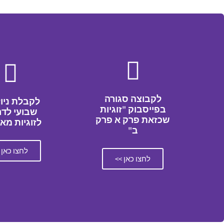
לקבוצה סגורה
לקבלת ניו
בפייסבוק "זוגיות
שבועי לדר
שכזאת פרק א פרק
לזוגיות מא
ב"
לחצו כאן 
לחצו כאן >>