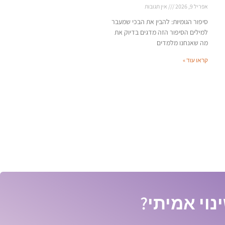
אפריל 9, 2026
אין תגובות
סיפור הגומיות: להבין את הבכי שמעבר
למילים הסיפור הזה מדגים בדיוק את
מה שאנחנו מלמדים
קראו עוד »
נוי אמיתי?