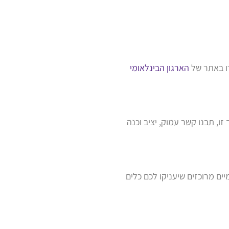
רו באתר של
הארגון הבינלאומי
, תבנו קשר עמוק, יציב וכנה
ומיים מרוכזים שיעניקו לכם כלים