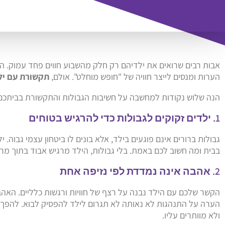
אבות רבים שרואים את ילדיהם רק חלק מהשבוע חווים פחד עמוק. הם
הערות ומנסים לייצר חוויה של "חופש מוחלט". אולם,
תקשורת עם יל
הנה שלוש נקודות למחשבה על חשיבות הגבולות והתקשורת בביתכם
1. ילדים זקוקים לגבולות כדי להרגיש בטוחים
גבולות ברורים אינם פוגעים בילד, אלא בונים לו ביטחון עצמי גבוה.
בבית ומה חשוב לכם באמת. בלי גבולות, הילד מרגיש אבוד בתוך 
2. אהבה אינה נמדדת לפי נזיפה אחת
הקשר שלכם עם הילד נבנה על רצף של חוויות ורגשות כלליים. ה
הערה על התנהגות לא נאותה לא תגרום לילד להפסיק לבוא. להפך, 
ולא מוותרים עליו.