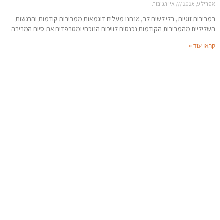
אפריל 9, 2026
אין תגובות
במריבות זוגיות, בלי לשים לב, אנחנו מעלים דוגמאות ממריבות קודמות והרגשות
השליליים מהמריבות הקודמות נכנסים לוויכוח הנוכחי ומטרפדים את סיום המריבה
קראו עוד »