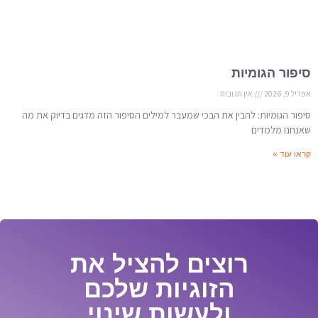
סיפור הגומיות
אפריל 9, 2026
אין תגובות
סיפור הגומיות: להבין את הבכי שמעבר למילים הסיפור הזה מדגים בדיוק את מה
שאנחנו מלמדים
קראו עוד »
רוצים להציל את
הזוגיות שלכם
ולעשות שינוי