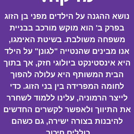
נושא ההגנה על הילדים מפני בן הזוג
בפרק ב' הוא מוקש מורכב בבניית
משפחה משולבת. בשיטת האימגו,
אנו מבינים שהנטייה "לגונן" על הילד
היא אינסטינקט ביולוגי חזק, אך בתוך
הבית המשותף היא עלולה להפוך
לחומה המפרידה בין בני הזוג. כדי
לייצר הרמוניה, עלינו ללמוד לשחרר
את התיווך ולאפשר לקשרים החדשים
להיבנות בצורה ישירה, גם כשהם
כוללים חיכוך.