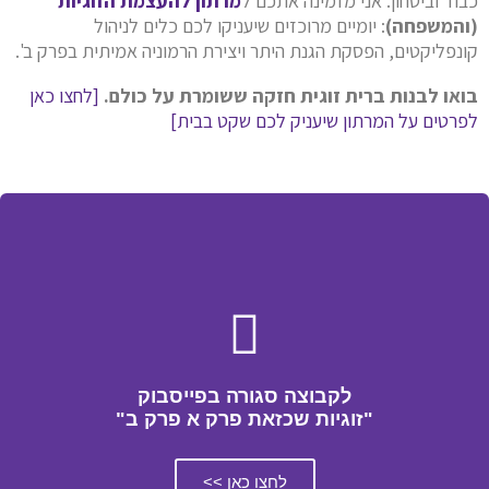
כבוד וביטחון. אני מזמינה אתכם ל
מרתון להעצמת הזוגיות
(והמשפחה)
: יומיים מרוכזים שיעניקו לכם כלים לניהול
קונפליקטים, הפסקת הגנת היתר ויצירת הרמוניה אמיתית בפרק ב'.
בואו לבנות ברית זוגית חזקה ששומרת על כולם.
[לחצו כאן
לפרטים על המרתון שיעניק לכם שקט בבית]
לקבוצה סגורה בפייסבוק
"זוגיות שכזאת פרק א פרק ב"
לחצו כאן >>