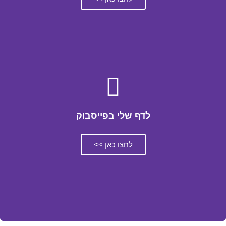
לדף שלי בפייסבוק
לחצו כאן >>