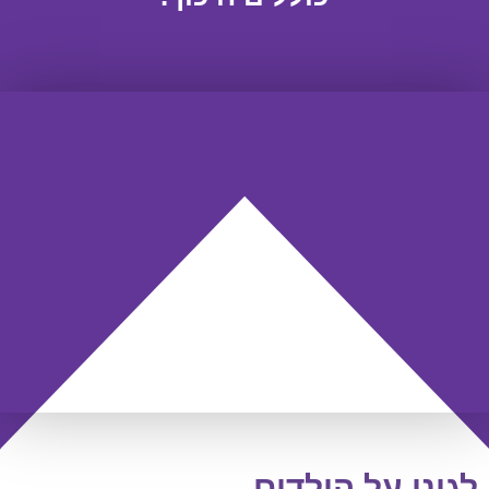
לגונן על הילדים