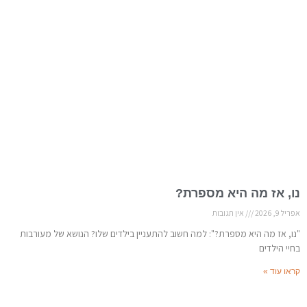
נו, אז מה היא מספרת?
אפריל 9, 2026
אין תגובות
"נו, אז מה היא מספרת?": למה חשוב להתעניין בילדים שלו? הנושא של מעורבות
בחיי הילדים
קראו עוד »