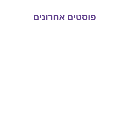
פוסטים אחרונים