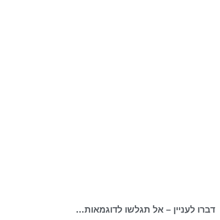
דברו לעניין – אל תגלשו לדוגמאות…