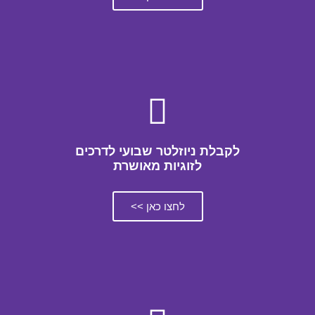
לקבלת ניוזלטר שבועי לדרכים
לזוגיות מאושרת
לחצו כאן >>