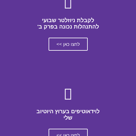
לקבלת ניוזלטר שבועי
להתנהלות נכונה בפרק ב'
לחצו כאן >>
לוידאוטיפים בערוץ היוטיוב
שלי
לחצו כאן >>