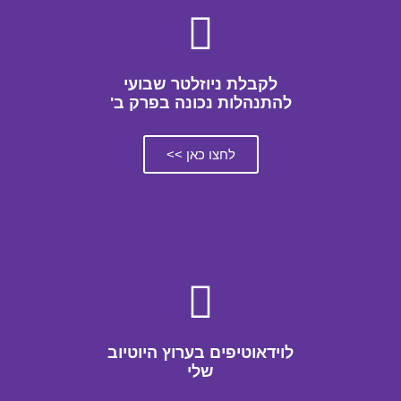
לקבלת ניוזלטר שבועי
להתנהלות נכונה בפרק ב'
לחצו כאן >>
לוידאוטיפים בערוץ היוטיוב
שלי