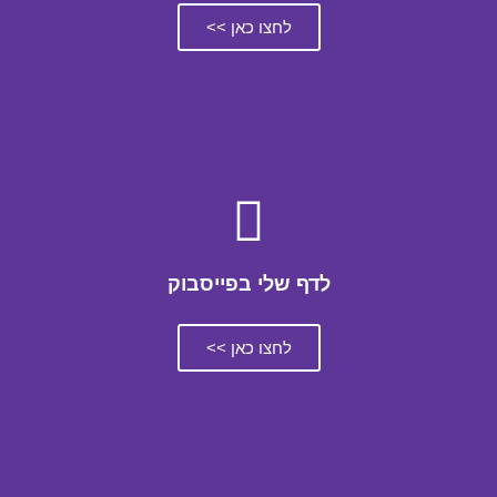
לחצו כאן >>
לדף שלי בפייסבוק
לחצו כאן >>