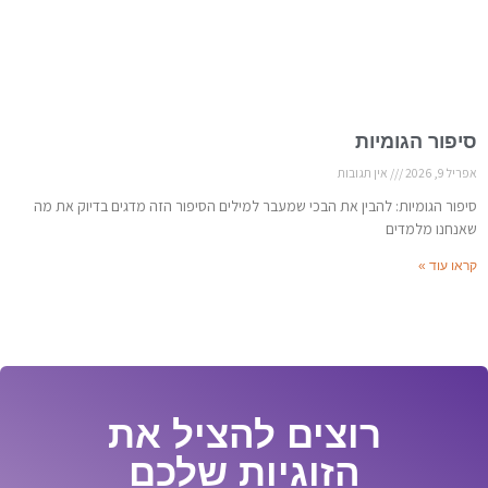
סיפור הגומיות
אפריל 9, 2026
אין תגובות
סיפור הגומיות: להבין את הבכי שמעבר למילים הסיפור הזה מדגים בדיוק את מה
שאנחנו מלמדים
קראו עוד »
רוצים להציל את
הזוגיות שלכם