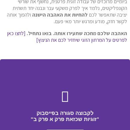
ביומיים מרוכזים של עבודה זוגית פרטנית, נחשוף את שורשי
הקונפליקטים, נלמד איך לפרק משקעי עבר ונבנה יחד תשתית
יציבה שתאפשר לכם
להחיות את האהבה הישנה
ולהפוך אותה
לקשר חזק, מודע ומרגש יותר מאי פעם.
האהבה שלכם מחכה שתעירו אותה. בואו נתחיל.
[לחצו כאן
לפרטים על המרתון הזוגי שיחזיר לכם את הניצוץ]
לקבוצה סגורה בפייסבוק
"זוגיות שכזאת פרק א פרק ב"