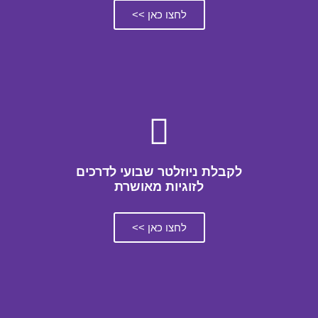
לחצו כאן >>
לקבלת ניוזלטר שבועי לדרכים
לזוגיות מאושרת
לחצו כאן >>