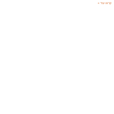
קראו עוד »