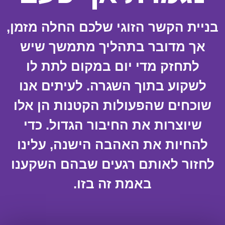
בניית הקשר הזוגי שלכם החלה מזמן,
אך מדובר בתהליך מתמשך שיש
לתחזק מדי יום במקום לתת לו
לשקוע בתוך השגרה. לעיתים אנו
שוכחים שהפעולות הקטנות הן אלו
שיוצרות את החיבור הגדול. כדי
להחיות את האהבה הישנה, עלינו
לחזור לאותם רגעים שבהם השקענו
באמת זה בזו.