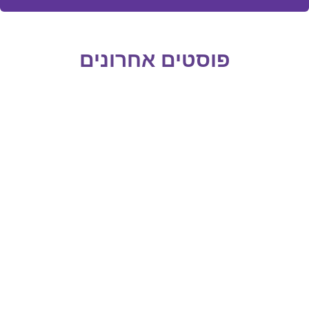
פוסטים אחרונים