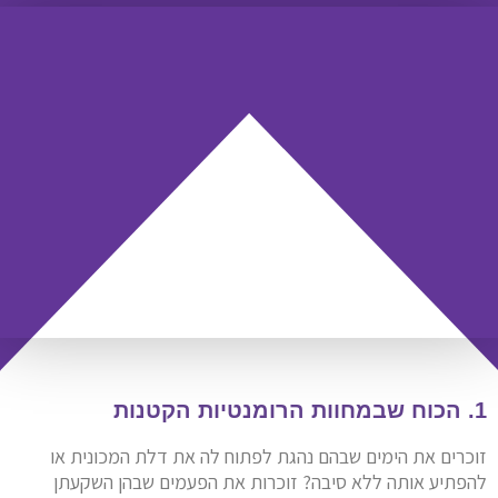
1. הכוח שבמחוות הרומנטיות הקטנות
זוכרים את הימים שבהם נהגת לפתוח לה את דלת המכונית או
להפתיע אותה ללא סיבה? זוכרות את הפעמים שבהן השקעתן