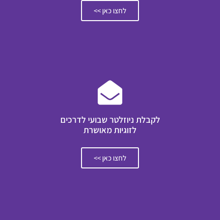
לחצו כאן >>
לקבלת ניוזלטר שבועי לדרכים
לזוגיות מאושרת
לחצו כאן >>