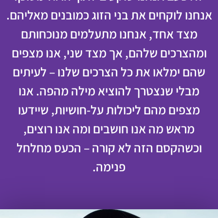
אנחנו לוקחים את בני הזוג כמובנים מאליהם.
מצד אחד, אנחנו מתעלמים מנוכחותם
ומהצרכים שלהם, אך מצד שני, אנו מצפים
שהם ימלאו את כל הצרכים שלנו – לעיתים
מבלי שנצטרך להוציא מילה מהפה. אנו
מצפים מהם ליכולות על-חושיות, שיידעו
מראש מה אנו חושבים ומה אנו רוצים,
וכשהקסם הזה לא קורה – הכעס מחלחל
פנימה.