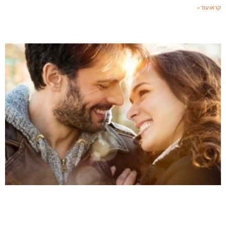
קראו עוד »