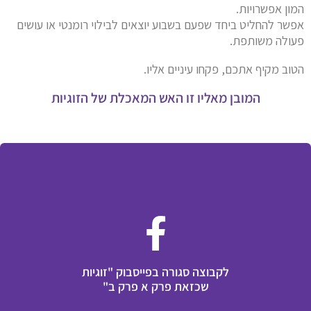
המון אפשרויות.
אפשר להחליט ביחד שפעם בשבוע יוצאים לבילוי רומנטי או עושים
פעולה משותפת.
הטוב מקיף אתכם, פקחו עיניים אליו.
המובן מאליו זו האש המאכלת של הזוגיות
לקבוצה סגורה בפייסבוק "זוגיות
שכזאת פרק א פרק ב"