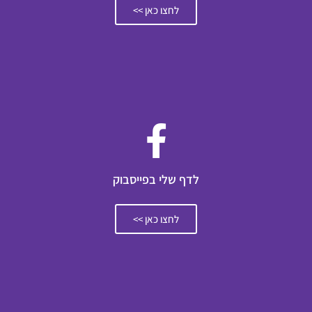
לחצו כאן >>
לדף שלי בפייסבוק
לחצו כאן >>