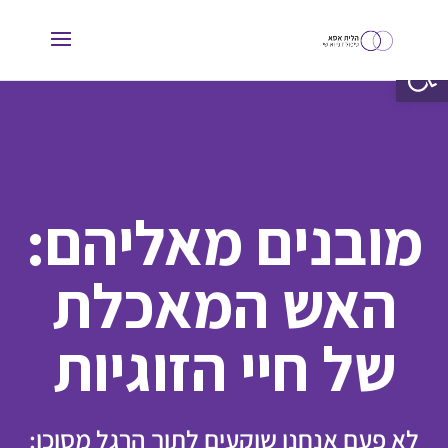
פתח סרגל נגישות
מובנים מאליהם:
האש המאכלת
של חיי הזוגיות
לא פעם אנחנו שוקעים לתוך הרגל מסוכן: