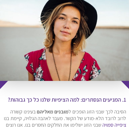
1. המניעים הנסתרים: למה הציפיות שלנו כל כך גבוהות?
הסיבה לכך שבני הזוג הופכים ל
מובנים מאליהם
בעינינו קשורה
לרוב לרובד הלא-מודע של הקשר. מעבר לאהבה הגלויה, קיימת בנו
ציפייה סמויה
שבני הזוג ישלימו את החלקים החסרים בנו. אנו רוצים