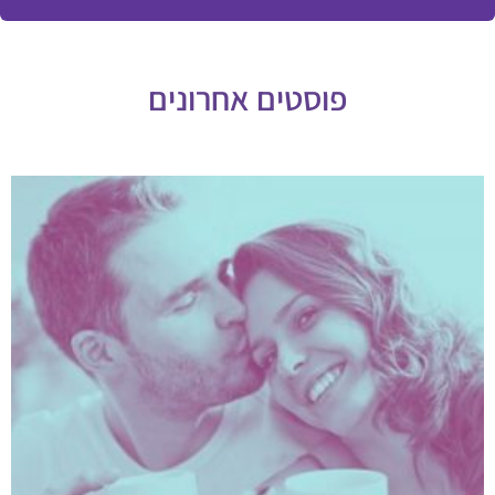
פוסטים אחרונים