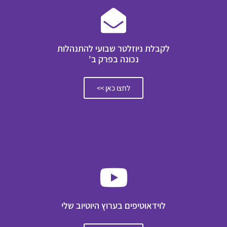
לקבלת ניוזלטר שבועי להתנהלות
נכונה בפרק ב'
לחצו כאן >>
לוידאוטיפים בערוץ היוטיוב שלי