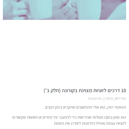
10 דרכים לזוגיות מצוינת בקורונה (חלק ב')
אפריל 18, 2026
אין תגובות
המאמר הזה, הוא אולי מהחשובים שתקראו בזמן הקרוב.
הוא טומן בחובו פעולות שנדרשות כדי להתגבר על פחדים או חששות שקשורים
לזוגיות עצמה ואפילו הזדמנות לשדרג את הזוגיות