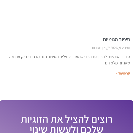
סיפור הגומיות
אפריל 9, 2026
אין תגובות
סיפור הגומיות: להבין את הבכי שמעבר למילים הסיפור הזה מדגים בדיוק את מה
שאנחנו מלמדים
קראו עוד »
רוצים להציל את הזוגיות
שלכם ולעשות שינוי