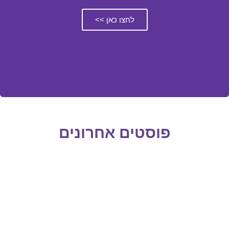
לחצו כאן >>
פוסטים אחרונים