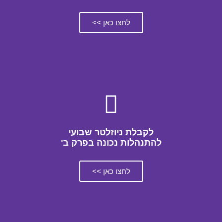
לחצו כאן >>
לקבלת ניוזלטר שבועי
להתנהלות נכונה בפרק ב'
לחצו כאן >>