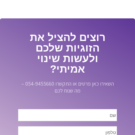
רוצים להציל את
הזוגיות שלכם
ולעשות שינוי
אמיתי?
השאירו כאן פרטים או התקשרו 054-9455660 –
מה שנוח לכם