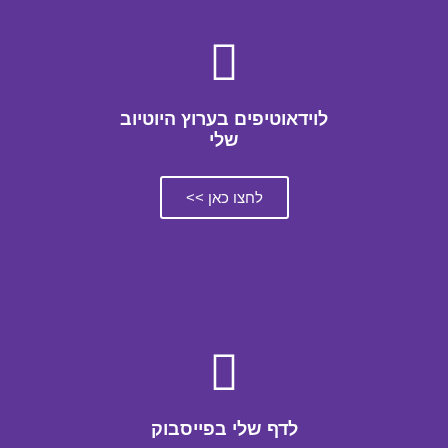
לוידאוטיפים בערוץ היוטיוב
שלי
לחצו כאן >>
לדף שלי בפייסבוק