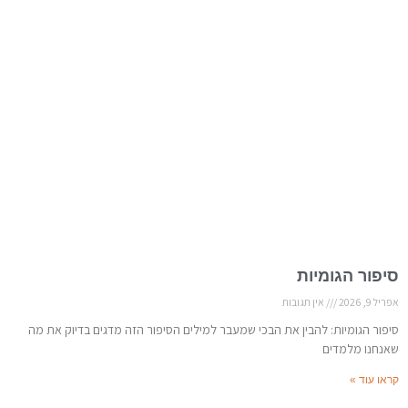
סיפור הגומיות
אפריל 9, 2026
אין תגובות
סיפור הגומיות: להבין את הבכי שמעבר למילים הסיפור הזה מדגים בדיוק את מה
שאנחנו מלמדים
קראו עוד »