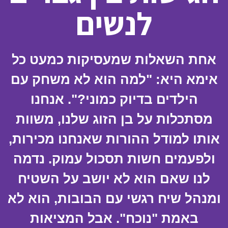
לנשים
אחת השאלות שמעסיקות כמעט כל
אימא היא: "למה הוא לא משחק עם
הילדים בדיוק כמוני?". אנחנו
מסתכלות על בן הזוג שלנו, משוות
אותו למודל ההורות שאנחנו מכירות,
ולפעמים חשות תסכול עמוק. נדמה
לנו שאם הוא לא יושב על השטיח
ומנהל שיח רגשי עם הבובות, הוא לא
באמת "נוכח". אבל המציאות