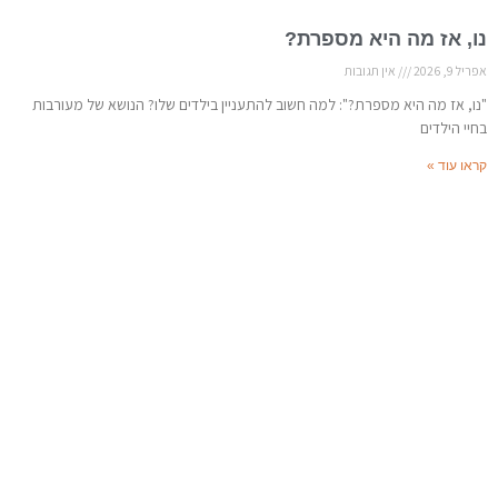
נו, אז מה היא מספרת?
אפריל 9, 2026
אין תגובות
"נו, אז מה היא מספרת?": למה חשוב להתעניין בילדים שלו? הנושא של מעורבות
בחיי הילדים
קראו עוד »