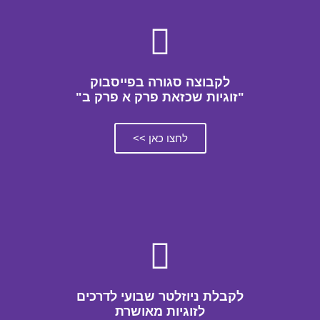
לקבוצה סגורה בפייסבוק
"זוגיות שכזאת פרק א פרק ב"
לחצו כאן >>
לקבלת ניוזלטר שבועי לדרכים
לזוגיות מאושרת