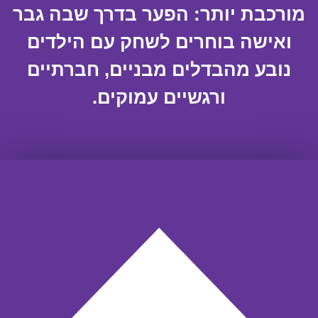
מורכבת יותר: הפער בדרך שבה גבר
ואישה בוחרים לשחק עם הילדים
נובע מהבדלים מבניים, חברתיים
ורגשיים עמוקים.