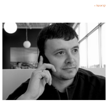
קראו עוד »