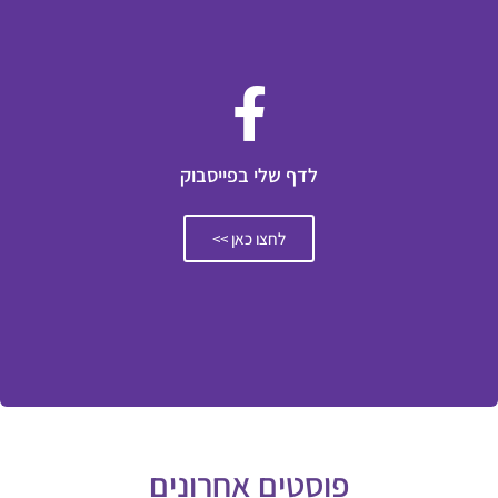
לדף שלי בפייסבוק
לחצו כאן >>
פוסטים אחרונים