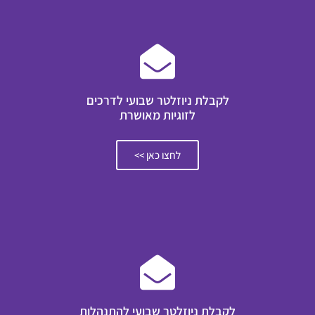
לקבלת ניוזלטר שבועי לדרכים
לזוגיות מאושרת
לחצו כאן >>
לקבלת ניוזלטר שבועי להתנהלות