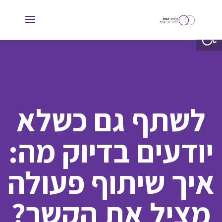
פתח סרגל נגישות
לשתף גם כשלא
יודעים בדיוק מה:
איך שיתוף פעולה
מציל את הקשר?