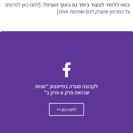
בואו ללמוד לצעוד ביחד גם בתוך הערפל.
[לחצו כאן לפרטים
על המרתון שיעניק לכם שותפות אמת]
לקבוצה סגורה בפייסבוק "זוגיות
שכזאת פרק א פרק ב"
לחצו כאן >>