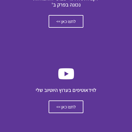
נכונה בפרק ב'
לחצו כאן >>
לוידאוטיפים בערוץ היוטיוב שלי
לחצו כאן >>