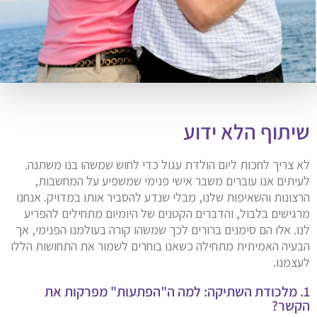
שיתוף הלא ידוע
לא צריך לחכות ליום הולדת עגול כדי לחוש שמשהו בנו משתנה.
לעיתים אנו עוברים משבר אישי פנימי שמשפיע על המחשבות,
הרצונות והשאיפות שלנו, מבלי שנדע להסביר אותו במדויק. אנחנו
מרגישים בלבול, והדברים הקטנים של היומיום מתחילים להפריע
לנו. אלו הם סימנים ברורים לכך שמשהו קורה בעולמנו הפנימי, אך
הבעיה האמיתית מתחילה כשאנו בוחרים לשמור את התחושות הללו
לעצמנו.
1. מלכודת השתיקה: למה ה"הפתעות" מפרקות את
הקשר?