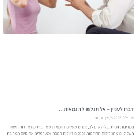
דברו לעניין – אל תגלשו לדוגמאות…
אפריל 9, 2026
אין תגובות
במריבות זוגיות, בלי לשים לב, אנחנו מעלים דוגמאות ממריבות קודמות והרגשות
השליליים מהמריבות הקודמות נכנסים לוויכוח הנוכחי ומטרפדים את סיום המריבה