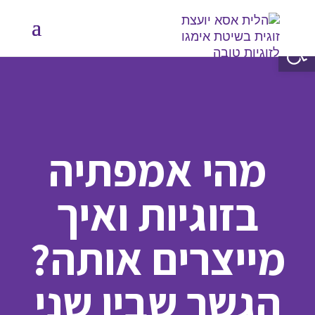
פתח סרגל נגישות
מהי אמפתיה
בזוגיות ואיך
מייצרים אותה?
הגשר שבין שני