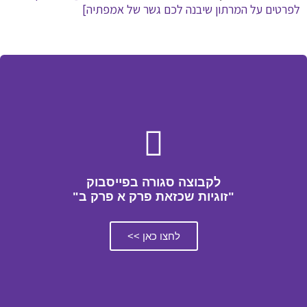
לפרטים על המרתון שיבנה לכם גשר של אמפתיה]
לקבוצה סגורה בפייסבוק
"זוגיות שכזאת פרק א פרק ב"
לחצו כאן >>