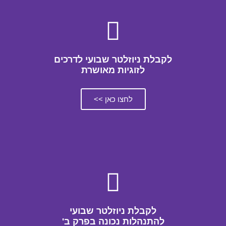
לקבלת ניוזלטר שבועי לדרכים
לזוגיות מאושרת
לחצו כאן >>
לקבלת ניוזלטר שבועי
להתנהלות נכונה בפרק ב'