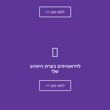
לחצו כאן >>
לוידאוטיפים בערוץ היוטיוב
שלי
לחצו כאן >>