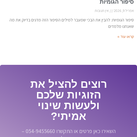
סיפור הגומיות
אפריל 9, 2026
אין תגובות
סיפור הגומיות: להבין את הבכי שמעבר למילים הסיפור הזה מדגים בדיוק את מה
שאנחנו מלמדים
קראו עוד »
רוצים להציל את
הזוגיות שלכם
ולעשות שינוי
אמיתי?
השאירו כאן פרטים או התקשרו 054-9455660 –