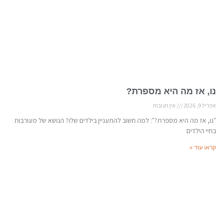
נו, אז מה היא מספרת?
אפריל 9, 2026
אין תגובות
"נו, אז מה היא מספרת?": למה חשוב להתעניין בילדים שלו? הנושא של מעורבות
בחיי הילדים
קראו עוד »