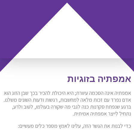
אמפתיה בזוגיות
אמפתיה אינה הסכמה עיוורת; היא היכולת להכיר בכך שבן הזוג הוא
אדם נפרד עם זכות מלאה למחשבות, רגשות ודעות השונים משלנו.
ברגע שנפתח סקרנות כנה לגבי מה שקורה בעולמו, לטוב ולרע,
נתחיל לייצר אמפתיה אמיתית.
כדי לבנות את הגשר הזה, עלינו לאמץ מספר כלים מעשיים: