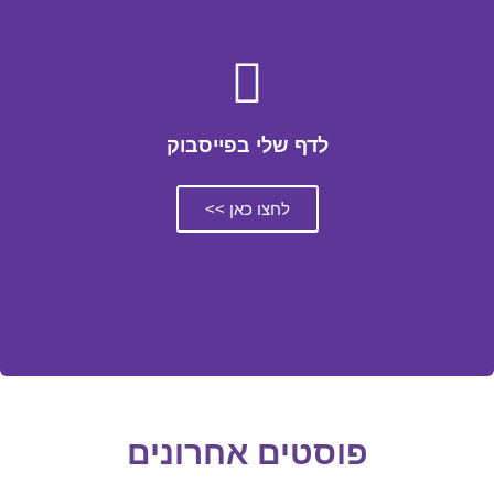
לדף שלי בפייסבוק
לחצו כאן >>
פוסטים אחרונים