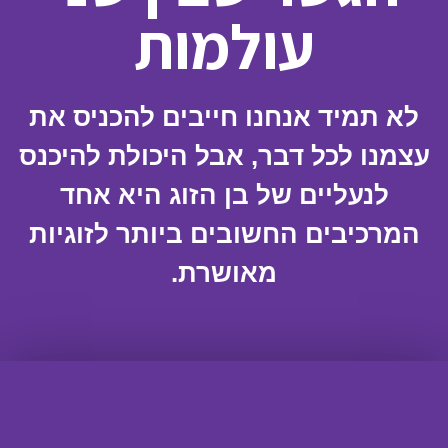
עולמות
לא תמיד אנחנו חייבים להכניס את
עצמנו לכל דבר, אבל היכולת להיכנס
לנעליים של בן הזוג היא אחד
המרכיבים החשובים ביותר לזוגיות
מאושרת.