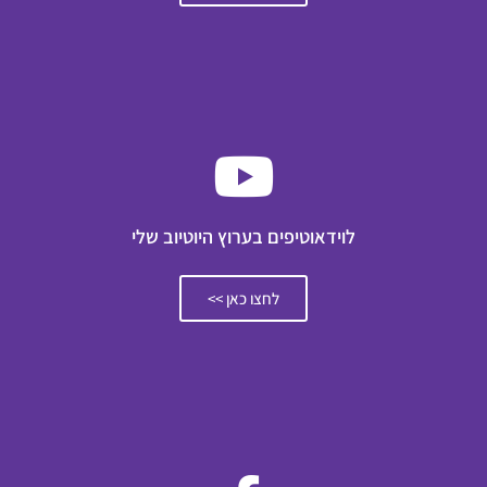
לוידאוטיפים בערוץ היוטיוב שלי
לחצו כאן >>