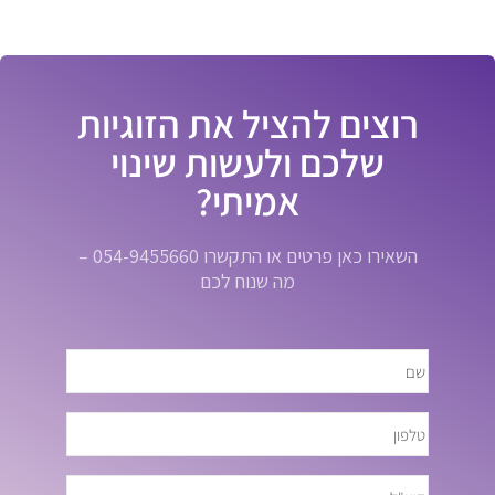
רוצים להציל את הזוגיות
שלכם ולעשות שינוי
אמיתי?
השאירו כאן פרטים או התקשרו 054-9455660 –
מה שנוח לכם