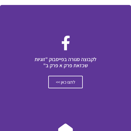
לקבוצה סגורה בפייסבוק "זוגיות
שכזאת פרק א פרק ב"
לחצו כאן >>