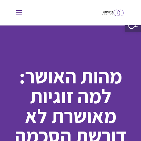
פתח סרגל נגישות
מהות האושר:
למה זוגיות
מאושרת לא
דורשת הסכמה