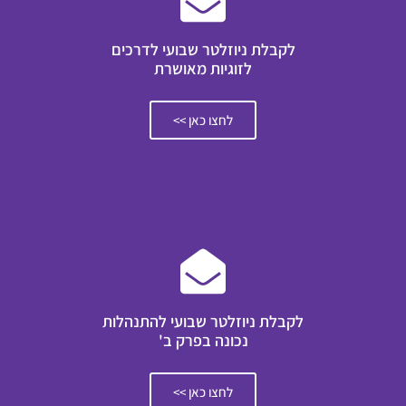
לקבלת ניוזלטר שבועי לדרכים
לזוגיות מאושרת
לחצו כאן >>
לקבלת ניוזלטר שבועי להתנהלות
נכונה בפרק ב'
לחצו כאן >>