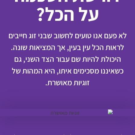
על הכל?
לא פעם אנו טועים לחשוב שבני זוג חייבים
לראות הכל עין בעין, אך המציאות שונה.
היכולת להיות שם עבור הצד השני, גם
כשאיננו מסכימים איתו, היא המהות של
זוגיות מאושרת.