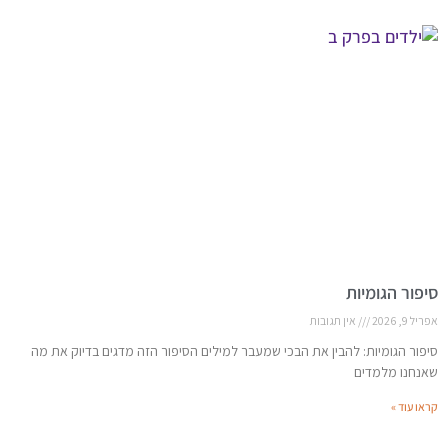
סיפור הגומיות
אפריל 9, 2026
אין תגובות
סיפור הגומיות: להבין את הבכי שמעבר למילים הסיפור הזה מדגים בדיוק את מה
שאנחנו מלמדים
קראו עוד »