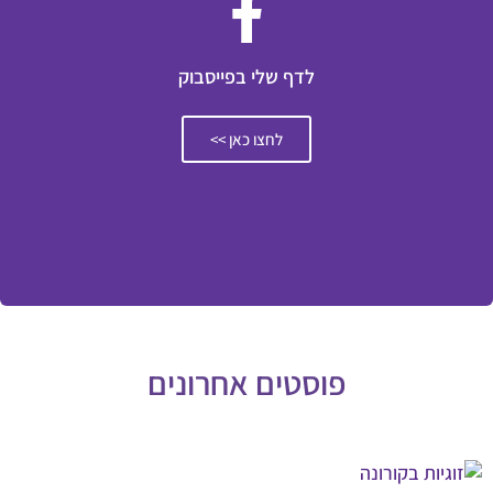
לדף שלי בפייסבוק
לחצו כאן >>
פוסטים אחרונים