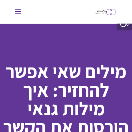
פתח סרגל נגישות
מילים שאי אפשר
להחזיר: איך
מילות גנאי
הורסות את הקשר