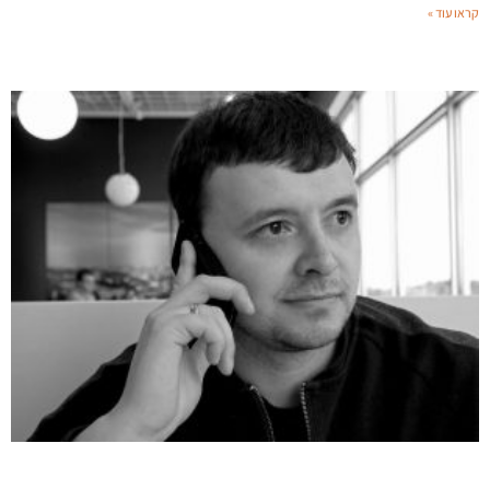
קראו עוד »