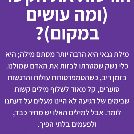
(ומה עושים
במקום)?
מילת גנאי היא הרבה יותר מסתם מילה; היא
כלי נשק שמטרתו לבזות את האדם שמולנו.
בזמן ריב, כשהטמפרטורות עולות והרגשות
סוערים, קל מאוד לשלוף מילים קשות
שבימים של רגיעה לא היינו מעלים על דעתנו
לומר. אבל למילים האלו יש מחיר כבד,
ולפעמים בלתי הפיך.