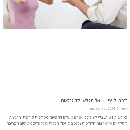
דברו לעניין – אל תגלשו לדוגמאות…
אפריל 9, 2026
אין תגובות
במריבות זוגיות, בלי לשים לב, אנחנו מעלים דוגמאות ממריבות קודמות והרגשות
השליליים מהמריבות הקודמות נכנסים לוויכוח הנוכחי ומטרפדים את סיום המריבה