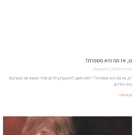
נו, אז מה היא מספרת?
אפריל 9, 2026
אין תגובות
"נו, אז מה היא מספרת?": למה חשוב להתעניין בילדים שלו? הנושא של מעורבות
בחיי הילדים
קראו עוד »