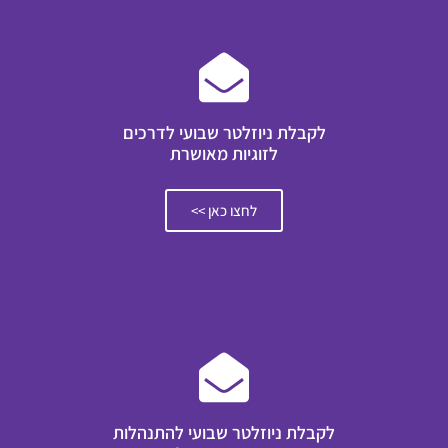
לקבלת ניוזלטר שבועי לדרכים
לזוגיות מאושרת
לחצו כאן >>
לקבלת ניוזלטר שבועי להתנהלות