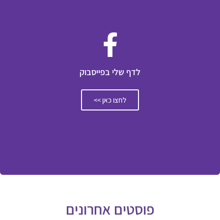
לדף שלי בפייסבוק
לחצו כאן >>
פוסטים אחרונים