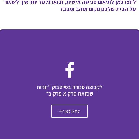
לחצו כאן לתיאום פגישה אישית, ובואו נלמד יחד איך לשמור
על הבית שלכם מקום אוהב ומכבד
לקבוצה סגורה בפייסבוק "זוגיות
שכזאת פרק א פרק ב"
לחצו כאן >>