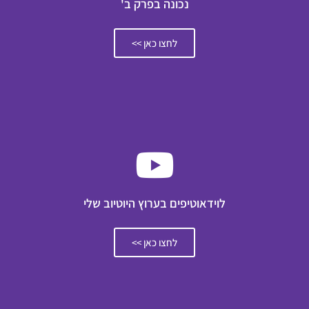
נכונה בפרק ב'
לחצו כאן >>
לוידאוטיפים בערוץ היוטיוב שלי
לחצו כאן >>