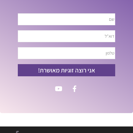
אני רוצה זוגיות מאושרת!