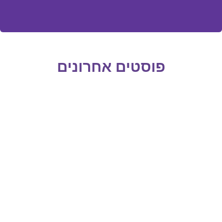
פוסטים אחרונים