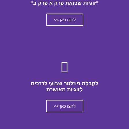
"זוגיות שכזאת פרק א פרק ב"
לחצו כאן >>
לקבלת ניוזלטר שבועי לדרכים
לזוגיות מאושרת
לחצו כאן >>