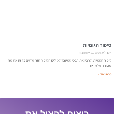
סיפור הגומיות
אפריל 9, 2026
אין תגובות
סיפור הגומיות: להבין את הבכי שמעבר למילים הסיפור הזה מדגים בדיוק את מה
שאנחנו מלמדים
קראו עוד »
רוצים להציל את