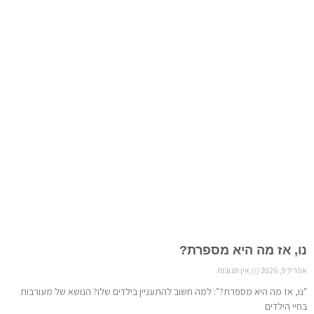
נו, אז מה היא מספרת?
אפריל 9, 2026
אין תגובות
"נו, אז מה היא מספרת?": למה חשוב להתעניין בילדים שלו? הנושא של מעורבות
בחיי הילדים