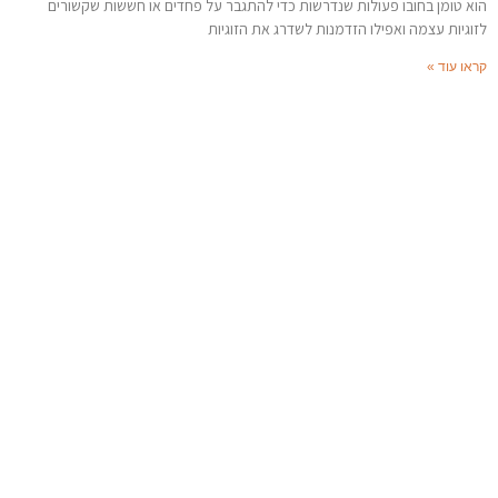
הוא טומן בחובו פעולות שנדרשות כדי להתגבר על פחדים או חששות שקשורים
לזוגיות עצמה ואפילו הזדמנות לשדרג את הזוגיות
קראו עוד »