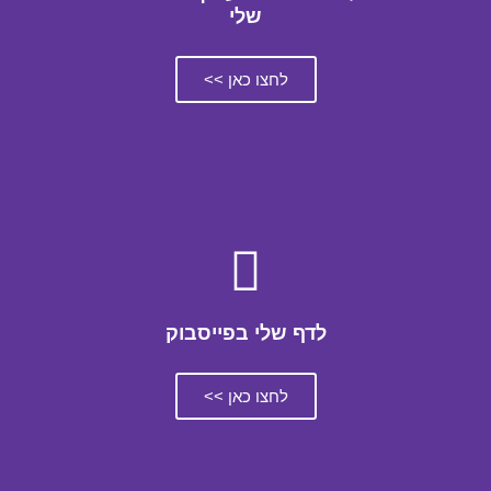
שלי
לחצו כאן >>
לדף שלי בפייסבוק
לחצו כאן >>