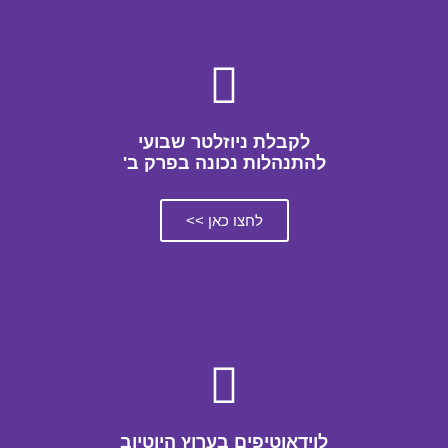
לקבלת ניוזלטר שבועי
להתנהלות נכונה בפרק ב'
לחצו כאן >>
לוידאוטיפים בערוץ היוטיוב