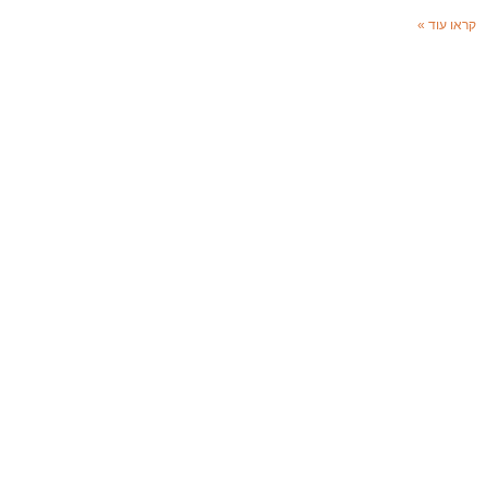
קראו עוד »