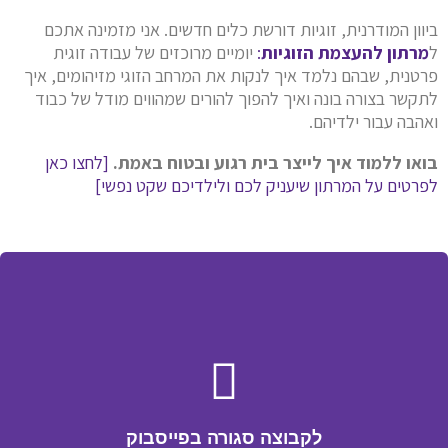
ביוון המודרנית, זוגיות דורשת כלים חדשים. אני מזמינה אתכם
ל
מרתון להעצמת הזוגיות
:
יומיים מרוכזים של עבודה זוגית
פרטנית, שבהם נלמד איך לנקות את המרחב הזוגי מזיהומים, איך
לתקשר בצורה בונה ואיך להפוך להורים שמהווים מודל של כבוד
ואהבה עבור ילדיהם.
בואו ללמוד איך לייצר בית רגוע ובטוח באמת.
[לחצו כאן
לפרטים על המרתון שיעניק לכם ולילדיכם שקט נפשי]
לקבוצה סגורה בפייסבוק