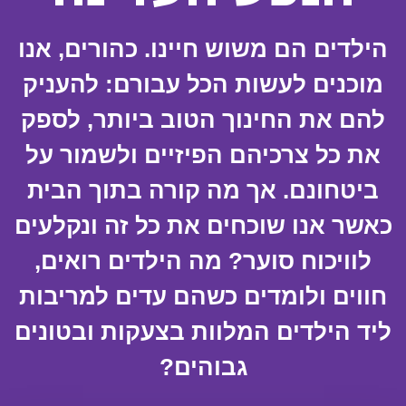
הילדים הם משוש חיינו. כהורים, אנו
מוכנים לעשות הכל עבורם: להעניק
להם את החינוך הטוב ביותר, לספק
את כל צרכיהם הפיזיים ולשמור על
ביטחונם. אך מה קורה בתוך הבית
כאשר אנו שוכחים את כל זה ונקלעים
לוויכוח סוער? מה הילדים רואים,
חווים ולומדים כשהם עדים למריבות
ליד הילדים המלוות בצעקות ובטונים
גבוהים?