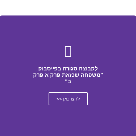
לקבוצה סגורה בפייסבוק
"משפחה שכזאת פרק א פרק
ב"
לחצו כאן >>