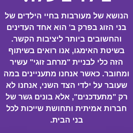
הנושא של מעורבות בחיי הילדים של
בני הזוג בפרק ב' הוא אחד העדינים
והחשובים ביותר ליציבות הקשר.
בשיטת האימגו, אנו רואים בשיתוף
הזה כלי לבניית "מרחב זוגי" עשיר
ומחובר. כאשר אנחנו מתעניינים במה
שעובר על ילדי הצד השני, אנחנו לא
רק "מתעדכנים", אלא בונים גשר של
חברות אמיתית ותחושת שייכות לכל
בני הבית.