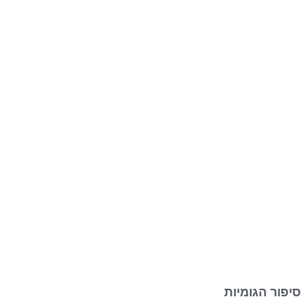
סיפור הגומיות