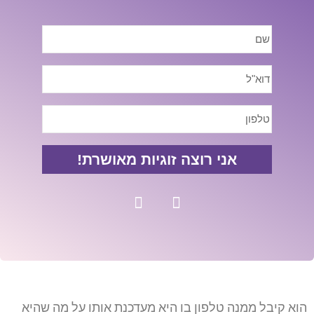
אני רוצה זוגיות מאושרת!
הוא קיבל ממנה טלפון בו היא מעדכנת אותו על מה שהיא