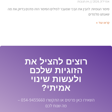
אפריל 9, 2026
אין תגובות
סיפור הגומיות: להבין את הבכי שמעבר למילים הסיפור הזה מדגים בדיוק את מה
שאנחנו מלמדים
קראו עוד »
רוצים להציל את
הזוגיות שלכם
ולעשות שינוי
אמיתי?
השאירו כאן פרטים או התקשרו 054-9455660 –
מה שנוח לכם