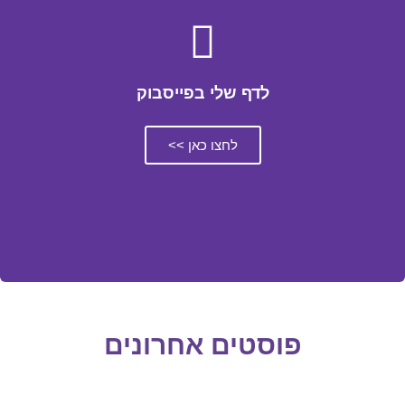
לדף שלי בפייסבוק
לחצו כאן >>
פוסטים אחרונים