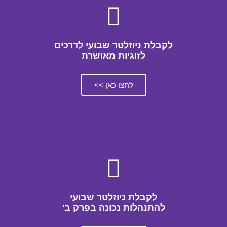
לקבלת ניוזלטר שבועי לדרכים
לזוגיות מאושרת
לחצו כאן >>
לקבלת ניוזלטר שבועי
להתנהלות נכונה בפרק ב'