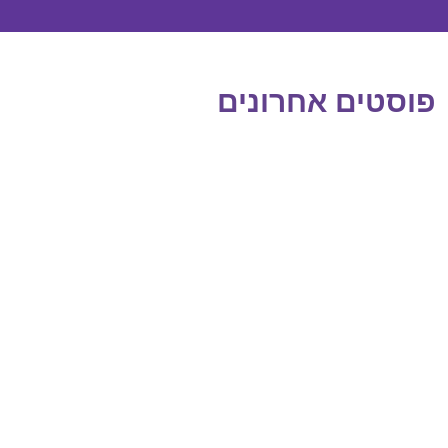
פוסטים אחרונים