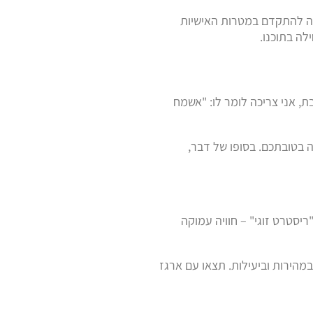
פה להתקדם במטרות האישיות
לה בתוכנו.
ת, אני צריכה לומר לו: "אשמח
 בטובתכם. בסופו של דבר,
יסטרט זוגי" – חוויה עמוקה
מהירות וביעילות. תצאו עם ארגז