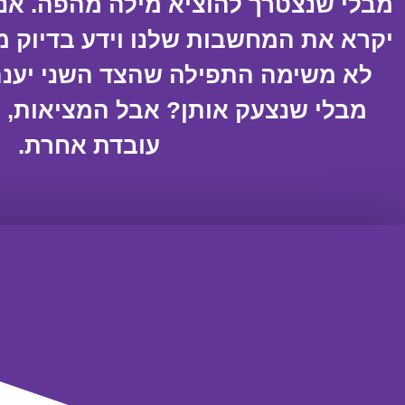
מבלי שנצטרך להוציא מילה מהפה. אנח
יקרא את המחשבות שלנו וידע בדיוק מה
לא משימה התפילה שהצד השני יענה
מבלי שנצעק אותן? אבל המציאות, כפ
עובדת אחרת.