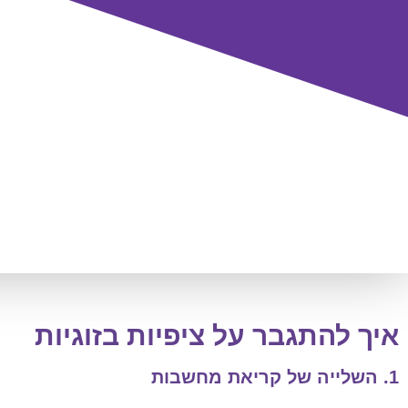
איך להתגבר על ציפיות בזוגיות
1. השלייה של קריאת מחשבות