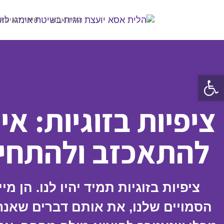
הלית אסא
שיטת האימאג
פתח סרגל נגישות
ציפיות בזוגיות: א
להתאכזב ולהתחי
ציפיות בזוגיות תמיד יהיו לנו. הן מ
הסמויים שלנו, את אותם דברים שאנח