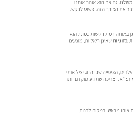
שלנו. גם אם הוא אוהב אותנו
דבר את הצורך הזה. פשוט לבקש.
ן באותה רמת רגישות כמוני. הוא
ת בזוגיות
שאינן ריאליות, מונעים
ים, הציפייה שבן הזוג יציל אותי
ת: "אני צריכה שתגיע מוקדם יותר
ח אותו מראש. במקום לבנות