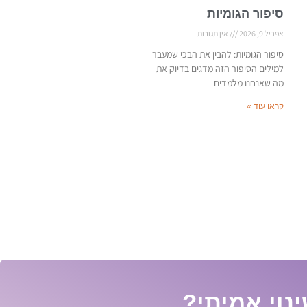
סיפור הגומיות
אפריל 9, 2026
אין תגובות
סיפור הגומיות: להבין את הבכי שמעבר
למילים הסיפור הזה מדגים בדיוק את
מה שאנחנו מלמדים
קראו עוד »
נוי אמיתי?