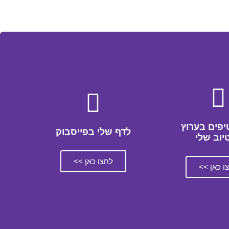
יפים בערוץ
לדף שלי בפייסבוק
טיוב שלי
לחצו כאן >>
ו כאן >>