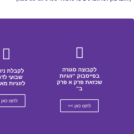
לקבוצה סגורה
לקבלת ניו
בפייסבוק "זוגיות
שבועי לדר
שכזאת פרק א פרק
לזוגיות מא
ב"
לחצו כאן 
לחצו כאן >>