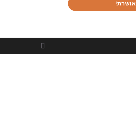
אושרת!