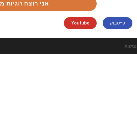
אני רוצה זוגיות מ
פייסבוק
Youtube
גישות