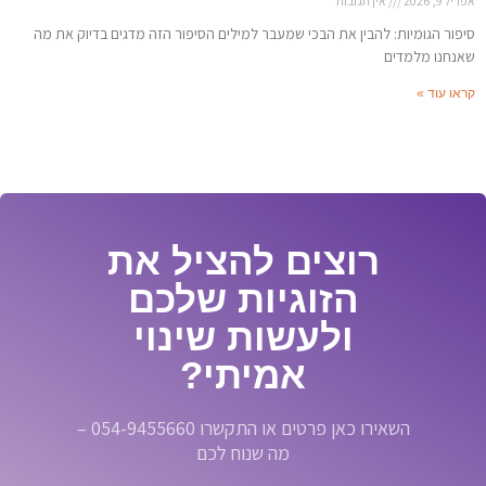
אפריל 9, 2026
אין תגובות
סיפור הגומיות: להבין את הבכי שמעבר למילים הסיפור הזה מדגים בדיוק את מה
שאנחנו מלמדים
קראו עוד »
רוצים להציל את
הזוגיות שלכם
ולעשות שינוי
אמיתי?
השאירו כאן פרטים או התקשרו 054-9455660 –
מה שנוח לכם