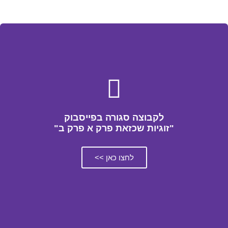
לקבוצה סגורה בפייסבוק
"זוגיות שכזאת פרק א פרק ב"
לחצו כאן >>