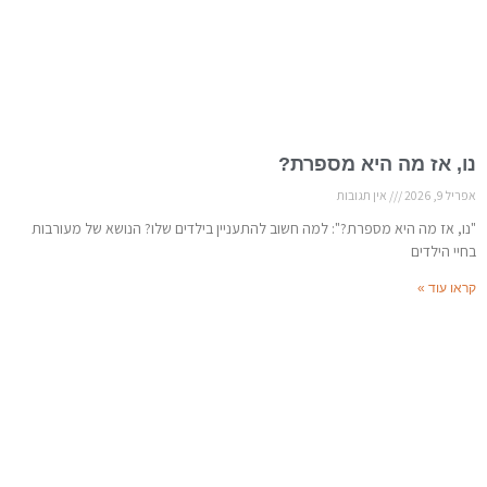
נו, אז מה היא מספרת?
אפריל 9, 2026
אין תגובות
"נו, אז מה היא מספרת?": למה חשוב להתעניין בילדים שלו? הנושא של מעורבות
בחיי הילדים
קראו עוד »