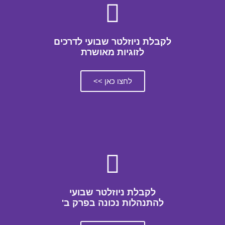
לקבלת ניוזלטר שבועי לדרכים
לזוגיות מאושרת
לחצו כאן >>
לקבלת ניוזלטר שבועי
להתנהלות נכונה בפרק ב'