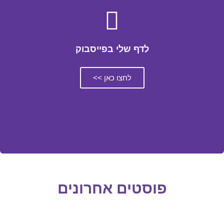
לדף שלי בפייסבוק
לחצו כאן >>
פוסטים אחרונים