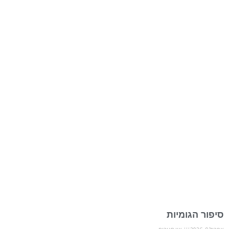
סיפור הגומיות