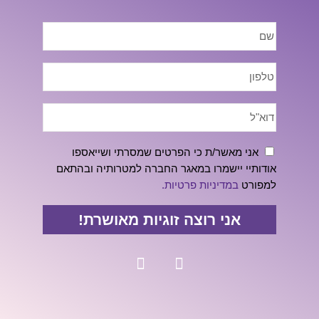
אני מאשר/ת כי הפרטים שמסרתי ושייאספו
אודותיי יישמרו במאגר החברה למטרותיה ובהתאם
למפורט
במדיניות פרטיות.
אני רוצה זוגיות מאושרת!