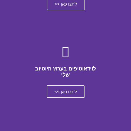
לחצו כאן >>
לוידאוטיפים בערוץ היוטיוב
שלי
לחצו כאן >>