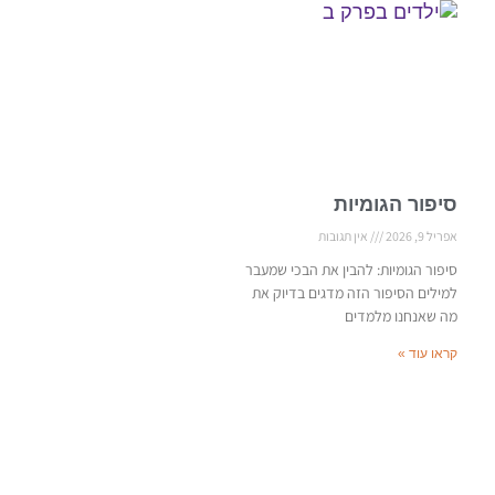
סיפור הגומיות
אפריל 9, 2026
אין תגובות
סיפור הגומיות: להבין את הבכי שמעבר
למילים הסיפור הזה מדגים בדיוק את
מה שאנחנו מלמדים
קראו עוד »