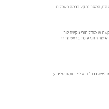
ה הזו, המסר נתקע ברמה השכלית
שה או מודל הורי נוקשה יצרו
שהקשר הזוגי עומד בראש סדרי
מרגישה ככה" היא לא באמת סליחה;