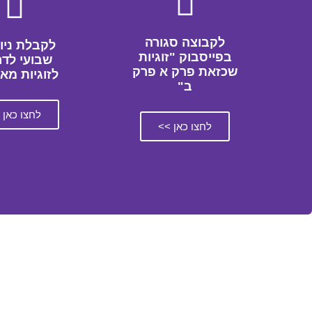
לקבוצה סגורה
לקבלת ניו
בפייסבוק "זוגיות
שבועי לדר
שכזאת פרק א פרק
לזוגיות מא
ב"
לחצו כאן 
לחצו כאן >>