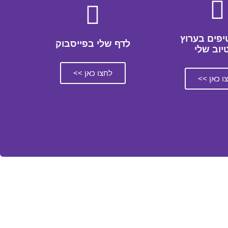
יפים בערוץ
לדף שלי בפייסבוק
טיוב שלי
לחצו כאן >>
ו כאן >>