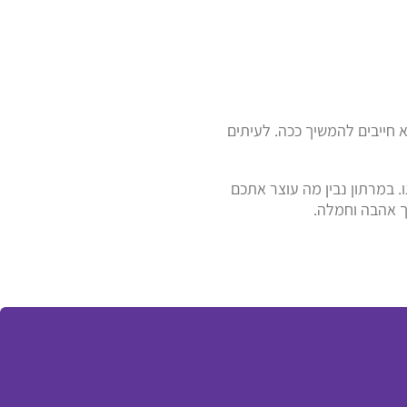
חייבים להמשיך ככה. לעיתים
ו. במרתון נבין מה עוצר אתכם
ך אהבה וחמלה.