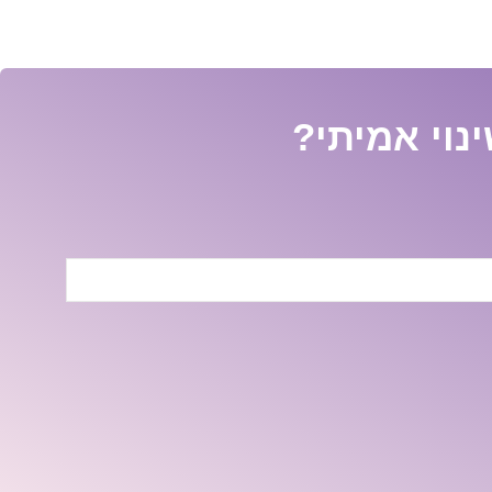
נוי אמיתי?