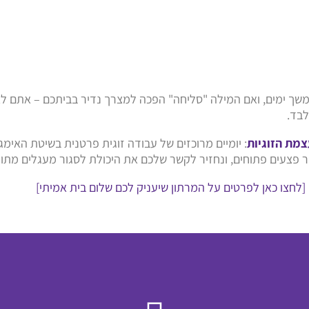
שך ימים, ואם המילה "סליחה" הפכה למצרך נדיר בביתכם – אתם לא 
בד.
צמת הזוגיות
: יומיים מרוכזים של עבודה זוגית פרטנית בשיטת האימג
 פצעים פתוחים, ונחזיר לקשר שלכם את היכולת לסגור מעגלים מתו
[לחצו כאן לפרטים על המרתון שיעניק לכם שלום בית אמיתי]