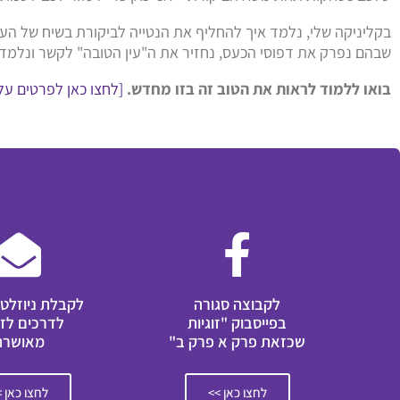
בקליניקה שלי, נלמד איך להחליף את הנטייה לביקורת בשיח של הער
שבהם נפרק את דפוסי הכעס, נחזיר את ה"עין הטובה" לקשר ונלמד 
בואו ללמוד לראות את הטוב זה בזו מחדש.
[לחצו כאן לפרטים על
לקבוצה סגורה
לקבלת ניוזלטר
בפייסבוק "זוגיות
לדרכים לזו
שכזאת פרק א פרק ב"
מאושרת
לחצו כאן >>
לחצו כאן 