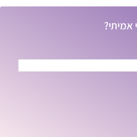
 אמיתי?