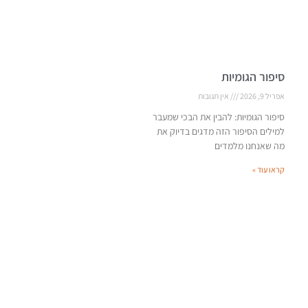
סיפור הגומיות
אפריל 9, 2026
אין תגובות
סיפור הגומיות: להבין את הבכי שמעבר
למילים הסיפור הזה מדגים בדיוק את
מה שאנחנו מלמדים
קראו עוד »