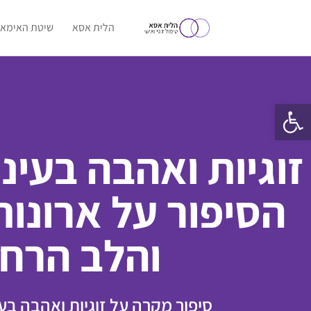
הלית אסא
שיטת האימאג
פתח סרגל נגישות
זוגיות ואהבה בעיני
הסיפור על ארונו
והלב הרח
סיפור מקרה על זוגיות ואהבה בעי