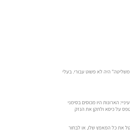
משליטה" היה לא פשוט עבורי. בעלי
יי: הארונות היו מכוסים בסימני
טפס על כיסא ולתקן את הנזק
בטל את כל המאמץ שלו, או לבחור