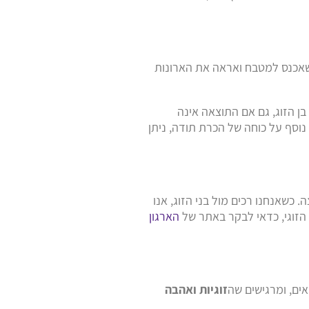
שאכנס למטבח ואראה את הארונות
 הזוג, גם אם התוצאה אינה
נוסף על כוחה של הכרת תודה, ניתן
כשאנחנו רכים מול בני הזוג, אנו
 הזוגי, כדאי לבקר באתר של
הארגון
ים, ומרגישים שה
זוגיות ואהבה