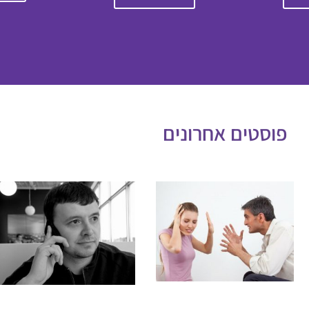
פוסטים אחרונים