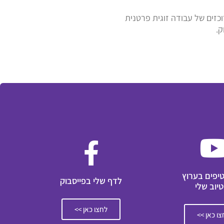
רוכזים של עבודה זוגית פרטנית
ק.
טיפים בערוץ
לדף שלי בפייסבוק
טיוב שלי
לחצו כאן >>
ו כאן >>