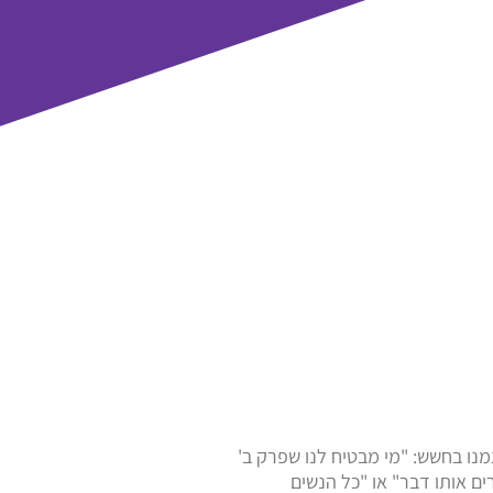
נו בחשש: "מי מבטיח לנו שפרק ב'
ים אותו דבר" או "כל הנשים