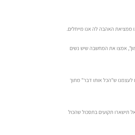
 ממציאת האהבה לה אנו מייחלים.
מון", אמצו את המחשבה שיש נשים
ם לעצמנו ש"הכל אותו דבר" מתוך
 תישארו תקועים בתסכול שהכול