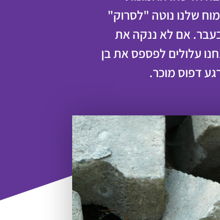
מוח שלנו נוטה "לסרוק"
בעבר. אם לא ננקה את
נו עלולים לפספס את בן
גע דפוס מוכר.