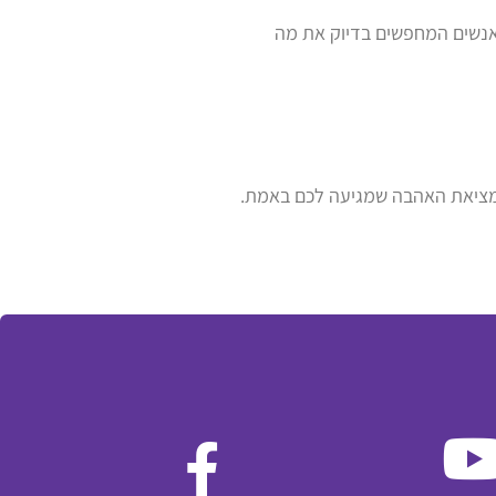
באנשים המחפשים בדיוק את מה
י ומציאת האהבה שמגיעה לכם באמת.