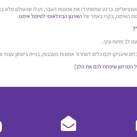
הפוטנציאליים. ברגע שתשחררו את אמונות העבר, תגלו שהעולם מלא 
טת האימגו, בקרו באתר של
הארגון הבינלאומי לטיפול אימגו
.
?
 לב פתוח ונקי.
וכזים שיעניקו לכם כלים לשחרור אמונות מעכבות, בניית ביטחון עצמ
ל המרתון שיפתח לכם את הלב]