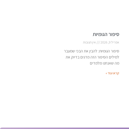
סיפור הגומיות
אפריל 9, 2026
אין תגובות
סיפור הגומיות: להבין את הבכי שמעבר
למילים הסיפור הזה מדגים בדיוק את
מה שאנחנו מלמדים
קראו עוד »