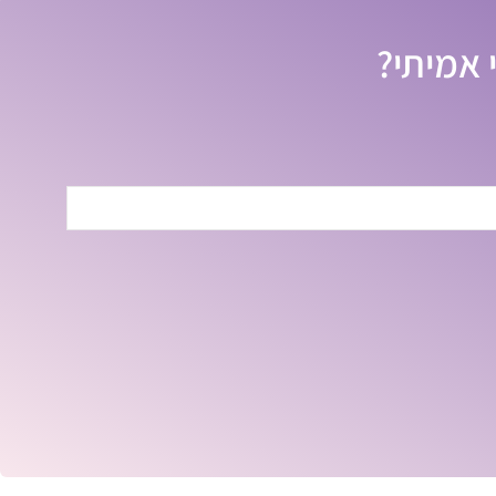
 אמיתי?