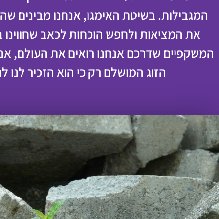
המגבילות. בשיטת האימגו, אנחנו מבינים שה
את המציאות ולחפש הוכחות לכאב שחווינו 
המשקפיים שדרכם אנחנו רואים את העולם, אנח
הזוג המושלם רק כי הוא הזכיר לנו לר