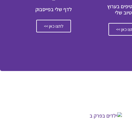
טיפים בערוץ
לדף שלי בפייסבוק
טיוב שלי
לחצו כאן >>
ו כאן >>