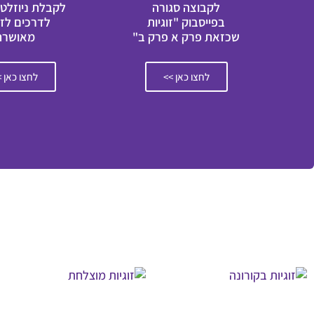
לקבוצה סגורה
לקבלת ניוזלטר
בפייסבוק "זוגיות
לדרכים לזו
שכזאת פרק א פרק ב"
מאושרת
לחצו כאן >>
לחצו כאן 