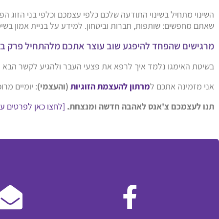
השינוי מתחיל בשינוי התודעה שלכם כלפי עצמכם וכלפי בני הזוג 
שאתם מחפשים: שותפות, חברות וביטחון. למידע על בניית אמון בשי
מרגישים שהפחד להיפגע שוב עוצר אתכם מלהתחיל פרק ב'
בשיטת האימגו נלמד איך לרפא את פצעי העבר ולהגיע לקשר הבא עם
אני מזמינה אתכם ל
מרתון להעצמת הזוגיות
(והעצמי)
: יומיים מר
תנו לעצמכם צ'אנס לאהבה חדשה ומנצחת.
[לחצו כאן לפרטים ע