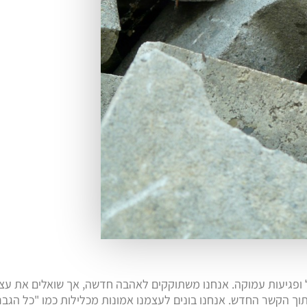
 ופגיעות עמוקה. אנחנו משתוקקים לאהבה חדשה, אך שואלים את עצמ
תוך הקשר החדש. אנחנו בונים לעצמנו אמונות מכלילות כמו "כל הגבר