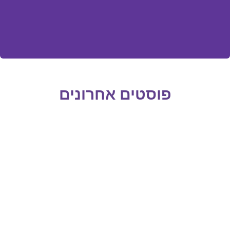
פוסטים אחרונים