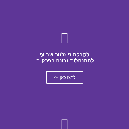
לקבלת ניוזלטר שבועי
להתנהלות נכונה בפרק ב'
לחצו כאן >>