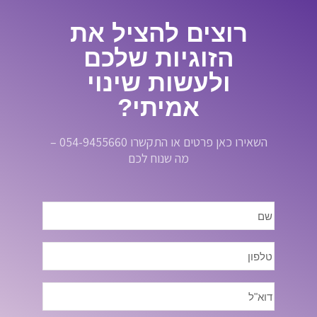
רוצים להציל את
הזוגיות שלכם
ולעשות שינוי
אמיתי?
השאירו כאן פרטים או התקשרו 054-9455660 –
מה שנוח לכם