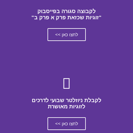
לקבוצה סגורה בפייסבוק
"זוגיות שכזאת פרק א פרק ב"
לחצו כאן >>
לקבלת ניוזלטר שבועי לדרכים
לזוגיות מאושרת
לחצו כאן >>