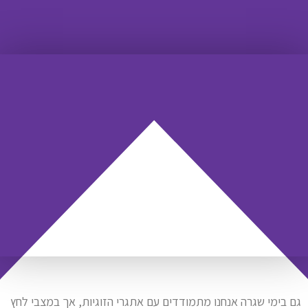
גם בימי שגרה אנחנו מתמודדים עם אתגרי הזוגיות, אך במצבי לחץ