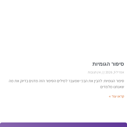
סיפור הגומיות
אפריל 9, 2026
אין תגובות
סיפור הגומיות: להבין את הבכי שמעבר למילים הסיפור הזה מדגים בדיוק את מה
שאנחנו מלמדים
קראו עוד »