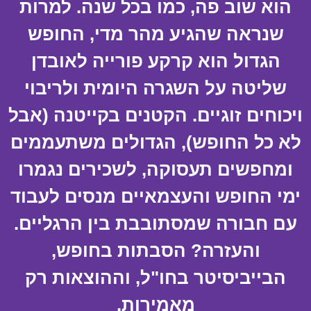
הוא שוב פה, כמו בכל שנה. למרות
שנראה שהגיע מהר מדי, החופש
הגדול הוא קרקע פורייה לאובדן
שליטה על השגרה היומית ולריבוי
ויכוחים זוגיים. הקטנים בקייטנה (אבל
לא כל החופש), הגדולים משתעממים
ומחפשים תעסוקה, לשכירים נגמרו
ימי החופש והעצמאיים מנסים לעבוד
עם חבורה שמסתובבת בין הרגליים.
והעזרה? הסבתות בחופש,
הבייביסיטר בחו"ל, וההוצאות רק
מאמירות.