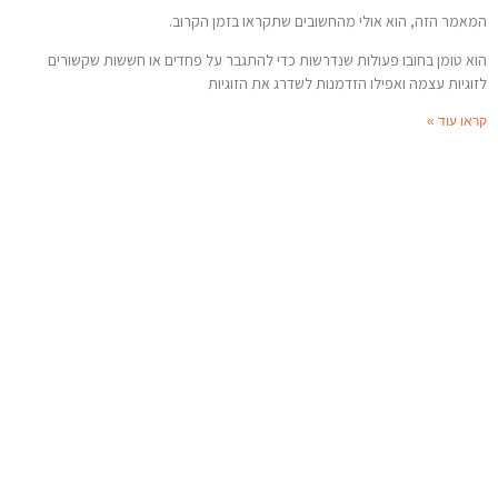
המאמר הזה, הוא אולי מהחשובים שתקראו בזמן הקרוב.
הוא טומן בחובו פעולות שנדרשות כדי להתגבר על פחדים או חששות שקשורים
לזוגיות עצמה ואפילו הזדמנות לשדרג את הזוגיות
קראו עוד »