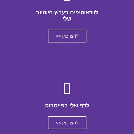
לוידאוטיפים בערוץ היוטיוב
שלי
לחצו כאן >>
לדף שלי בפייסבוק
לחצו כאן >>