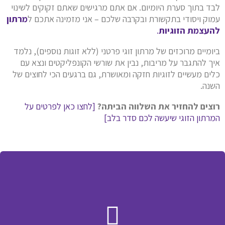
לבד בתוך סערת היומיום. אם אתם מרגישים שאתם זקוקים לשינוי
עמוק ויסודי בתקשורת ובקרבה שלכם – אני מזמינה אתכם ל
מרתון
להעצמת הזוגיות
.
ביומיים מרוכזים של מרתון זוגי פרטני (ללא זוגות נוספים), נלמד
איך להתגבר על מריבות, נבין את שורשי הקונפליקטים ונצא עם
כלים מעשיים לזוגיות חזקה ומאושרת, גם ברגעים הכי לחוצים של
השנה.
רוצים להחזיר את השלווה הביתה?
[לחצו כאן לפרטים על
המרתון הזוגי שיעשה לכם סדר בלב]