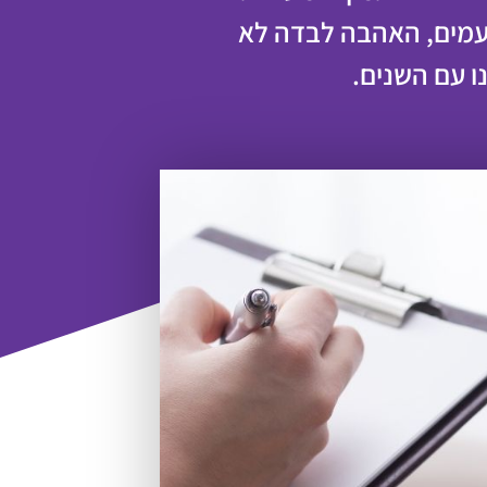
עמים, האהבה לבדה לא
ו עם השנים.