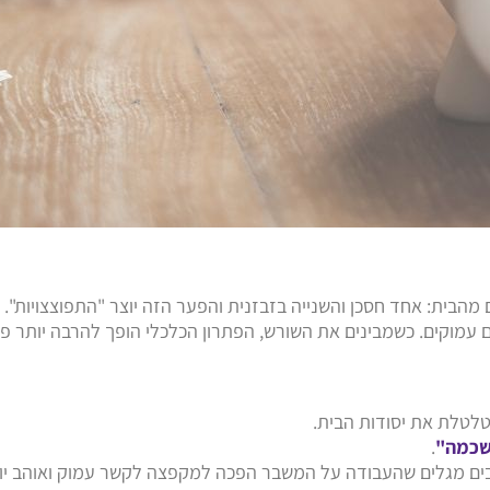
 מהבית: אחד חסכן והשנייה בזבזנית והפער הזה יוצר "התפוצצויות".
ים עמוקים. כשמבינים את השורש, הפתרון הכלכלי הופך להרבה יותר פש
טלטלת את יסודות הבית.
שכמה"
.
ת רבים מגלים שהעבודה על המשבר הפכה למקפצה לקשר עמוק ואוהב יו