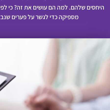
היחסים שלהם. למה הם עושים את זה? כי לפ
מספיקה כדי לגשר על פערים שנבנ