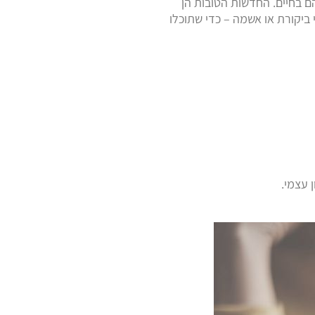
ם בחיים. החדשות הטובות הן
ביקורת או אשמה – כדי שתוכלו
 עצמי.