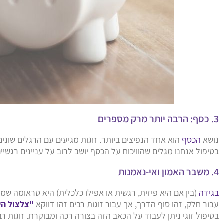
3. כסף: הרבה יותר מרק מספרים
נושא
הכסף
הוא אחד הנפיצים ביותר. זוגות מגיעים עם הרגלים שונים
בטיפול אנחנו מגלים שהוויכוח על הכסף יושב לרוב על עניינים רגשי
4. משבר האמון ואי-נאמנות
בגידה
(בין אם היא פיזית, רגשית או אפילו כלכלית) היא טראומה שמ
עבור חלק, זהו סוף הדרך, אך עבור זוגות רבים זהו דווקא
"צלצול ה
בטיפול זוגי ניתן לעבוד על הכאב הזה בצורה רכה ומבוקרת. זוגו