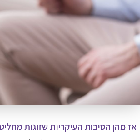
אז מהן הסיבות העיקריות שזוגות מחליטי