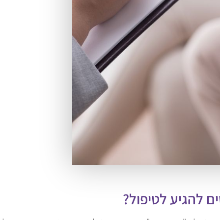
ם להגיע לטיפול?