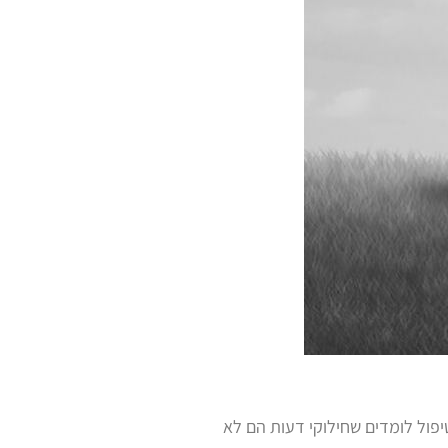
יפול לומדים שחילוקי דעות הם לא