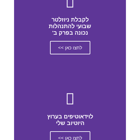
לקבלת ניוזלטר
שבועי להתנהלות
נכונה בפרק ב'
לחצו כאן >>
לוידאוטיפים בערוץ
היוטיוב שלי
לחצו כאן >>