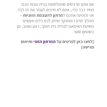
אם אתם מרגישים שהמלחמות בבית גובות מכם
מחיר כבד מדי, אתם לא חייבים לעבור את זה לבד.
אני מזמינה אתכם ל
מרתון להעצמת הזוגיות
–
תהליך מרוכז וממוקד שייתן לכם כלים מעשיים
משיטת האימאגו לבניית בית תומך, רגוע ואוהב, גם
כשהחוץ סוער.
[לחצו כאן לפרטים על
המרתון הזוגי
ותיאום
פגישה]