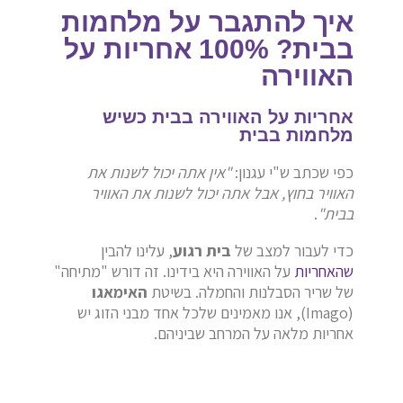
איך להתגבר על מלחמות
בבית? 100% אחריות על
האווירה
אחריות על האווירה בבית כשיש
מלחמות בבית
כפי שכתב ש"י עגנון:
"אין אתה יכול לשנות את
האוויר בחוץ, אבל אתה יכול לשנות את האוויר
בבית"
.
כדי לעבור למצב של
בית רגוע
, עלינו להבין
שהאחריות
על האווירה היא בידינו. זה דורש "מתיחה"
של שריר הסבלנות והחמלה. בשיטת
האימאגו
(Imago), אנו מאמינים שלכל אחד מבני הזוג יש
אחריות מלאה על המרחב שביניהם.