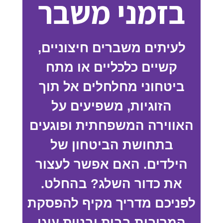
בזמני משבר
לעיתים משברים חיצוניים,
קשיים כלכליים או מתח
ביטחוני מחלחלים אל תוך
הזוגיות, משפיעים על
האווירה המשפחתית ופוגעים
בתחושת הביטחון של
הילדים. האם אפשר לעצור
את כדור השלג? בהחלט.
לפניכם מדריך מקיף להפסקת
המריבות בבית ובניית עוגן