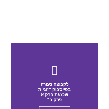
לקבוצה סגורה
בפייסבוק "זוגיות
שכזאת פרק א
פרק ב"