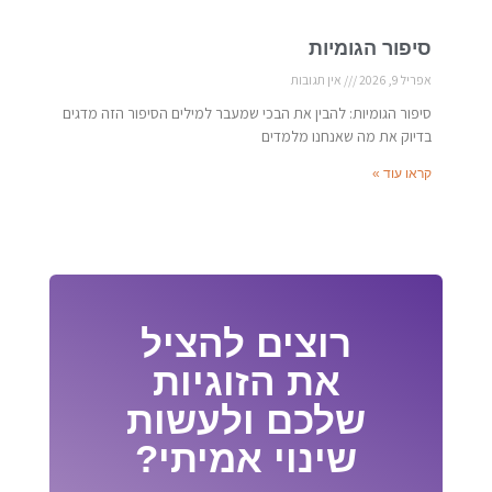
סיפור הגומיות
אפריל 9, 2026
אין תגובות
סיפור הגומיות: להבין את הבכי שמעבר למילים הסיפור הזה מדגים
בדיוק את מה שאנחנו מלמדים
קראו עוד »
רוצים להציל
את הזוגיות
שלכם ולעשות
שינוי אמיתי?