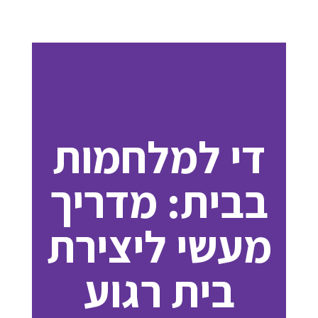
די למלחמות
בבית: מדריך
מעשי ליצירת
בית רגוע