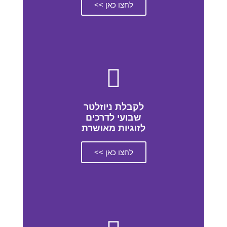
לחצו כאן >>
לקבלת ניוזלטר
שבועי לדרכים
לזוגיות מאושרת
לחצו כאן >>