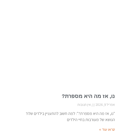
נו, אז מה היא מספרת?
אפריל 9, 2026
אין תגובות
"נו, אז מה היא מספרת?": למה חשוב להתעניין בילדים שלו?
הנושא של מעורבות בחיי הילדים
קראו עוד »