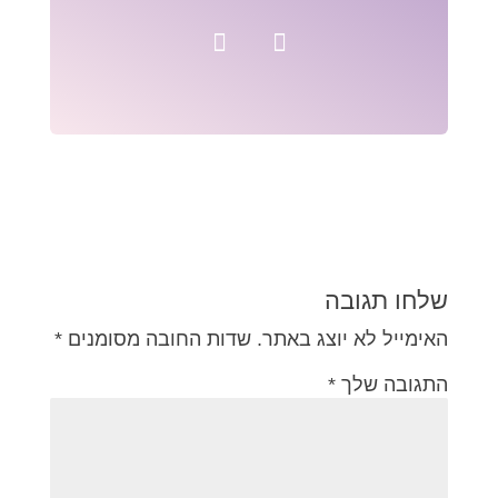
שלחו תגובה
האימייל לא יוצג באתר.
שדות החובה מסומנים
*
התגובה שלך
*