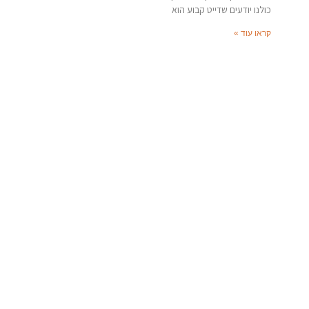
כולנו יודעים שדייט קבוע הוא
קראו עוד »