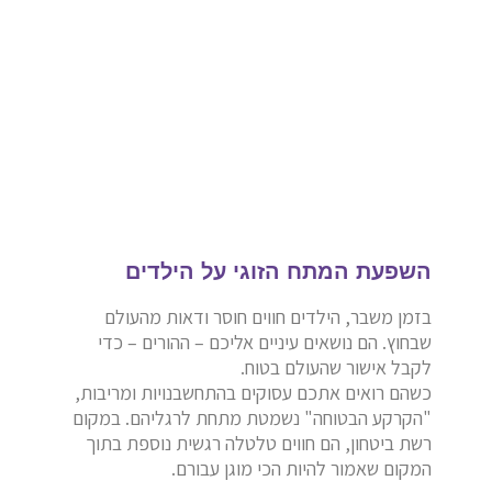
השפעת המתח הזוגי על הילדים
בזמן משבר, הילדים חווים חוסר ודאות מהעולם
שבחוץ. הם נושאים עיניים אליכם – ההורים – כדי
לקבל אישור שהעולם בטוח.
כשהם רואים אתכם עסוקים בהתחשבנויות ומריבות,
"הקרקע הבטוחה" נשמטת מתחת לרגליהם. במקום
רשת ביטחון, הם חווים טלטלה רגשית נוספת בתוך
המקום שאמור להיות הכי מוגן עבורם.