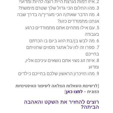
איזו דמות נערצת היית רוצה להיות ומדוע?
מהו החלום הכי גדול שלך שטרם מימשת?
מה הדבר שאת/ה הכי מעריך/ה בדרך שבה
אנחנו מתמודדים כזוג?
עם אילו מתחים אתם מתמודדים כרגע
בעבודה
מה לבש בן/בת הזוג ביום בו הכרתם
ספרו זה לזו על אתגר מסוים שחוויתם
בחייכם
איזה זוג נשוי אתם נושאים עיניכם אליו,
ומדוע
מהו הזיכרון הראשון שלכם בחייכם כילדים
[לרשימת השאלות המלאה לשיפור האינטימיות
הזוגית –
לחצו כאן
]
רוצים להחזיר את השקט והאהבה
הביתה?