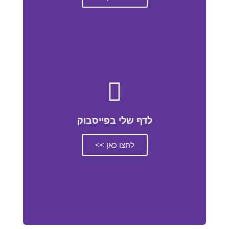
לדף שלי בפייסבוק
לחצו כאן >>