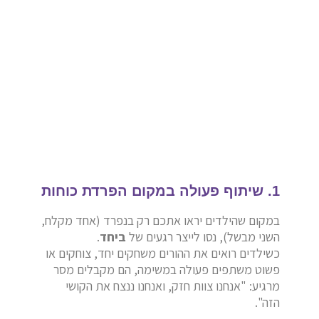
1. שיתוף פעולה במקום הפרדת כוחות
במקום שהילדים יראו אתכם רק בנפרד (אחד מקלח,
השני מבשל), נסו לייצר רגעים של
ביחד
.
כשילדים רואים את ההורים משחקים יחד, צוחקים או
פשוט משתפים פעולה במשימה, הם מקבלים מסר
מרגיע: "אנחנו צוות חזק, ואנחנו ננצח את הקושי
הזה".