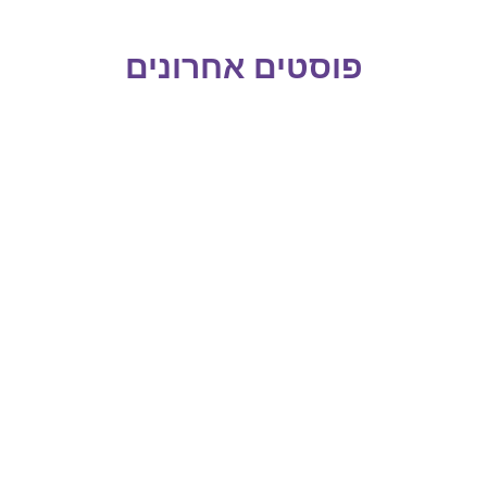
פוסטים אחרונים