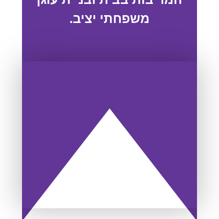
משפחתי יציב.