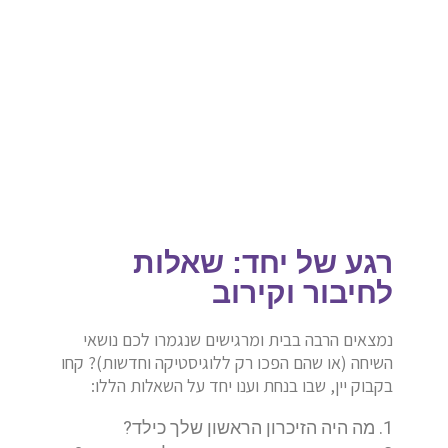
רגע של יחד: שאלות
לחיבור וקירוב
נמצאים הרבה בבית ומרגישים שנגמרו לכם נושאי
השיחה (או שהם הפכו רק ללוגיסטיקה וחדשות)? קחו
בקבוק יין, שבו בנחת וענו יחד על השאלות הללו:
מה היה הזיכרון הראשון שלך כילד?