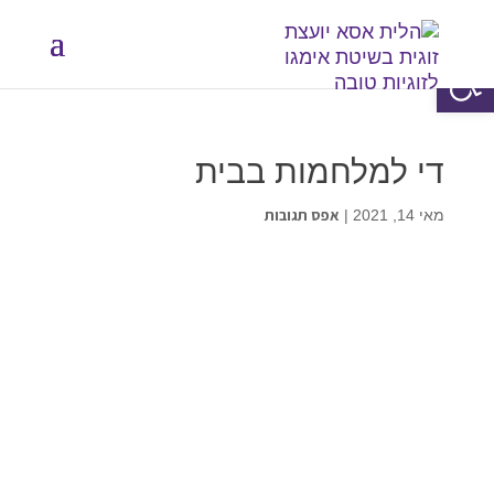
פתח סרגל נגישות
די למלחמות בבית
אפס תגובות
מאי 14, 2021
|