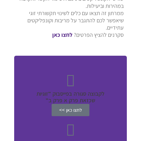
במהירות וביעילות.
ממרתון זה תצאו עם כלים לשינוי תקשורתי זוגי
שיאפשר לכם להתגבר על מריבות וקונפליקטים
עתידיים.
סקרנים להציץ הפרטים?
לחצו כאן
לקבוצה סגורה בפייסבוק "זוגיות
שכזאת פרק א פרק ב"
לחצו כאן >>