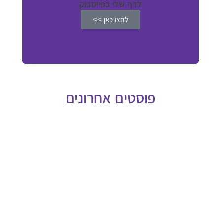
לדף שלי בפייסבוק
לחצו כאן >>
פוסטים אחרונים