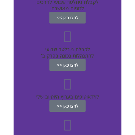
לקבלת ניוזלטר שבועי לדרכים
לזוגיות מאושרת
לחצו כאן >>
לקבלת ניוזלטר שבועי
להתנהלות נכונה בפרק ב'
לחצו כאן >>
לוידאוטיפים בערוץ היוטיוב שלי
לחצו כאן >>