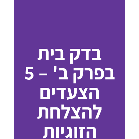
בדק בית
בפרק ב' – 5
הצעדים
להצלחת
הזוגיות