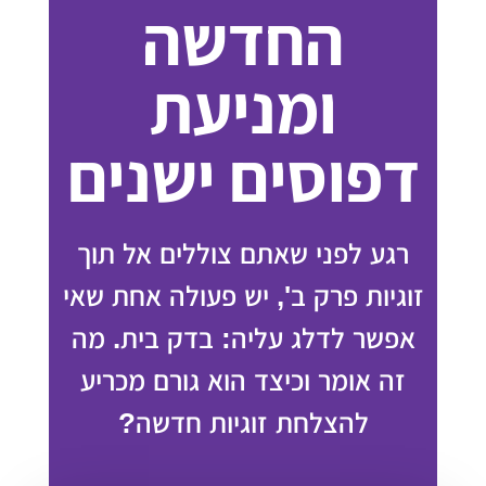
החדשה
ומניעת
דפוסים ישנים
רגע לפני שאתם צוללים אל תוך
זוגיות פרק ב', יש פעולה אחת שאי
אפשר לדלג עליה: בדק בית. מה
זה אומר וכיצד הוא גורם מכריע
להצלחת זוגיות חדשה?