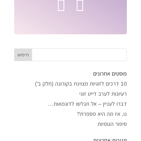
פוסטים אחרונים
10 דרכים לזוגיות מצוינת בקורונה (חלק ב')
רעיונות לערב דייט זוגי
דברו לעניין – אל תגלשו לדוגמאות…
נו, אז מה היא מספרת?
סיפור הגומיות
תגובות אחרונות