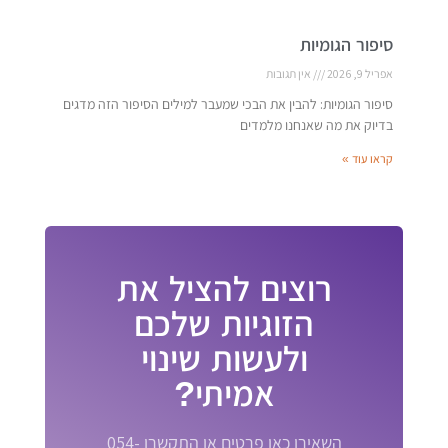
סיפור הגומיות
אפריל 9, 2026
אין תגובות
סיפור הגומיות: להבין את הבכי שמעבר למילים הסיפור הזה מדגים
בדיוק את מה שאנחנו מלמדים
קראו עוד »
רוצים להציל את
הזוגיות שלכם
ולעשות שינוי
אמיתי?
השאירו כאן פרטים או התקשרו 054-