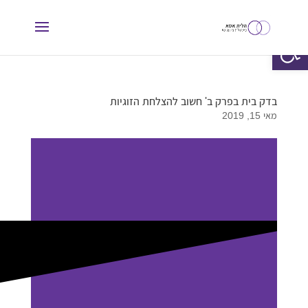
פתח סרגל נגישות
בדק בית בפרק ב' חשוב להצלחת הזוגיות
מאי 15, 2019