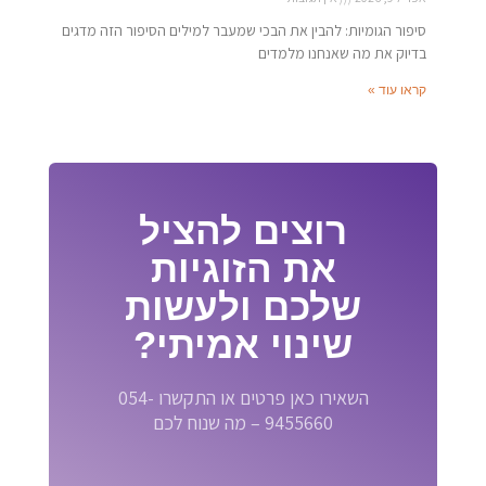
סיפור הגומיות: להבין את הבכי שמעבר למילים הסיפור הזה מדגים
בדיוק את מה שאנחנו מלמדים
קראו עוד »
רוצים להציל
את הזוגיות
שלכם ולעשות
שינוי אמיתי?
השאירו כאן פרטים או התקשרו 054-
9455660 – מה שנוח לכם