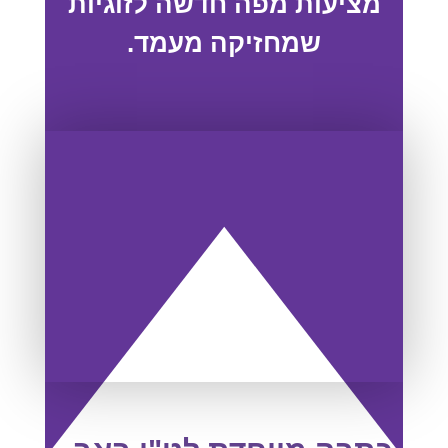
מציעות מפה חדשה לזוגיות
שמחזיקה מעמד.