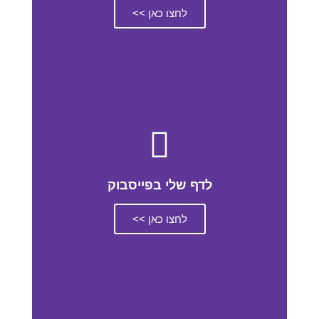
לחצו כאן >>
לדף שלי בפייסבוק
לחצו כאן >>