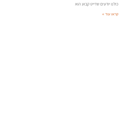
כולנו יודעים שדייט קבוע הוא
קראו עוד »