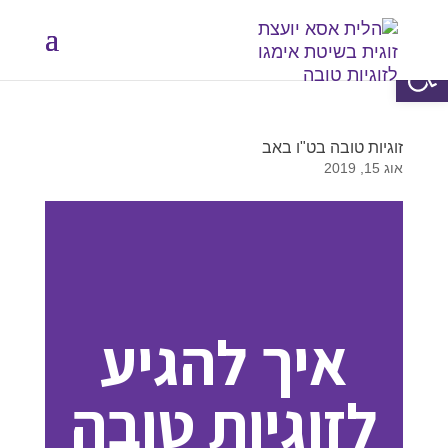
פתח סרגל נגישות
זוגיות טובה בט"ו באב
אוג 15, 2019
איך להגיע
לזוגיות טובה