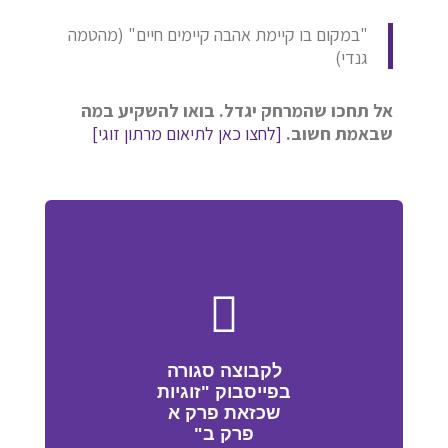
"במקום בו קיימת אהבה קיימים חיים" (מהטמה
גנדי)
אל תחכו שהמרחק יגדל. בואו להשקיע במה
שבאמת חשוב.
[לחצו כאן לתיאום מרתון זוגי]
לקבוצה סגורה
בפייסבוק "זוגיות
שכזאת פרק א
פרק ב"