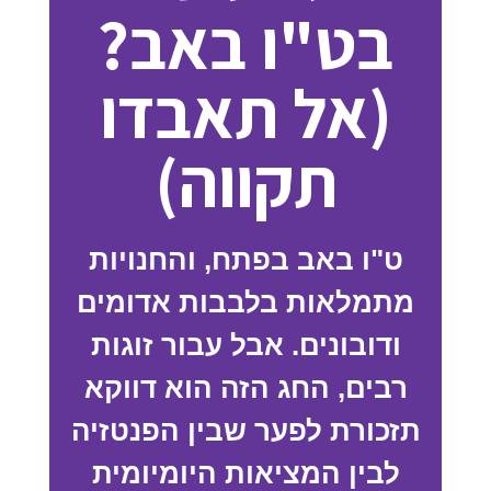
בט"ו באב?
(אל תאבדו
תקווה)
ט"ו באב בפתח, והחנויות
מתמלאות בלבבות אדומים
ודובונים. אבל עבור זוגות
רבים, החג הזה הוא דווקא
תזכורת לפער שבין הפנטזיה
לבין המציאות היומיומית