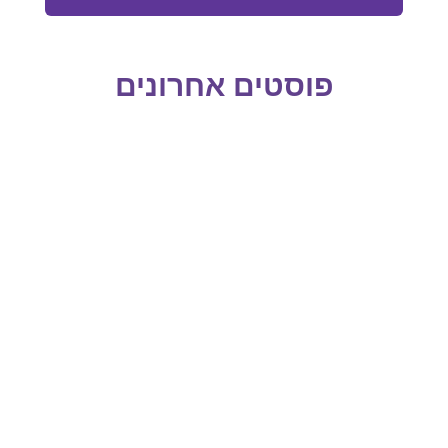
פוסטים אחרונים