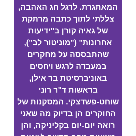
המאתגרת. לרגל חג האהבה,
צללתי לתוך כתבה מרתקת
של גאיה קורן ב"ידיעות
אחרונות" ("מוניטור לב"),
שהתבססה על מחקרים
במעבדה לרגש ויחסים
באוניברסיטת בר אילן,
בראשות ד"ר רוני
שוחט-פשדצקי. המסקנות של
החוקרים הן בדיוק מה שאני
רואה יום-יום בקליניקה, והן