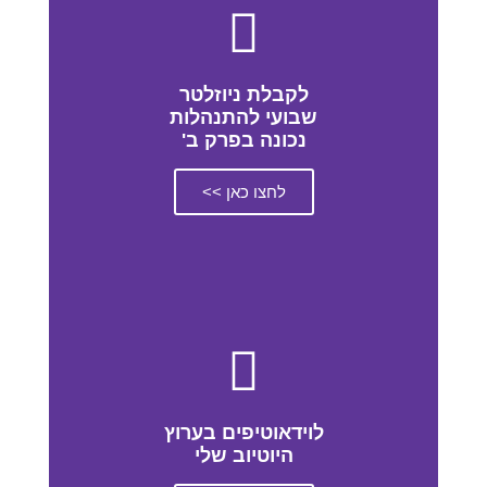
לקבלת ניוזלטר
שבועי להתנהלות
נכונה בפרק ב'
לחצו כאן >>
לוידאוטיפים בערוץ
היוטיוב שלי