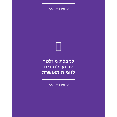
לחצו כאן >>
לקבלת ניוזלטר
שבועי לדרכים
לזוגיות מאושרת
לחצו כאן >>