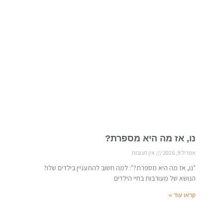
נו, אז מה היא מספרת?
אפריל 9, 2026
אין תגובות
"נו, אז מה היא מספרת?": למה חשוב להתעניין בילדים שלו?
הנושא של מעורבות בחיי הילדים
קראו עוד »