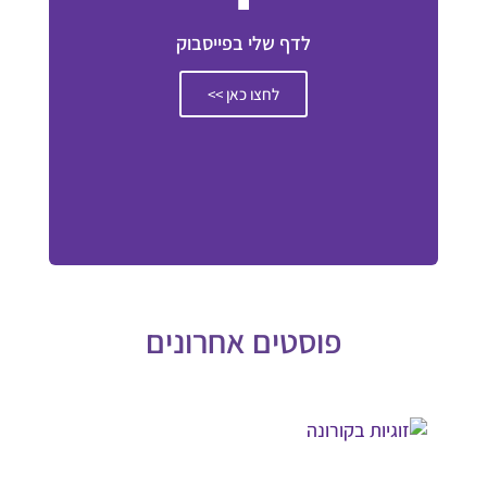
לדף שלי בפייסבוק
לחצו כאן >>
פוסטים אחרונים