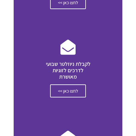
לחצו כאן >>
לקבלת ניוזלטר שבועי
לדרכים לזוגיות
מאושרת
לחצו כאן >>