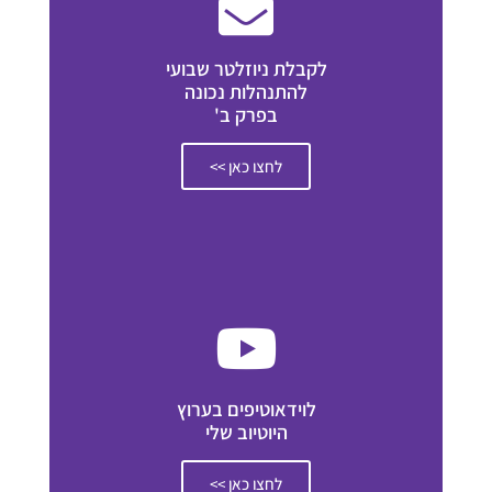
לקבלת ניוזלטר שבועי
להתנהלות נכונה
בפרק ב'
לחצו כאן >>
לוידאוטיפים בערוץ
היוטיוב שלי
לחצו כאן >>