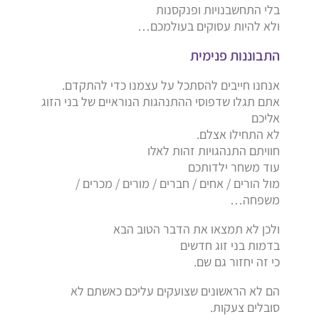
בלי התחשבנויות ופנקסנות
ולא להיות עסוקים בעולמכם…
התבוננות פנימית
אנחנו חייבים להסתכל על עצמנו כדי להתקדם.
אתם תגלו שדפוסי ההתנהגות הנוראיים של בני הזוג
אליכם
לא התחילו אצלם.
חוויתם התנהגויות זהות לאלו
עוד משחר ילדותכם
מול הורים / אחים / חברים / מורים / מכרים /
משפחה…
ולכן לא תמצאו את הדבר הטוב הבא
בדמות בני זוג חדשים
כי זה יחזור גם שם.
הם לא הראשונים שצועקים עליכם כאשתם לא
סובלים צעקות.