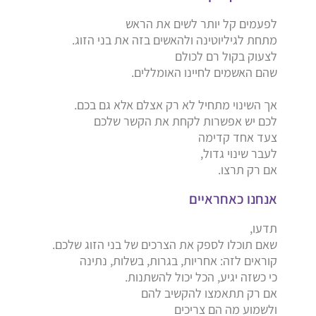
לפעמים קל יותר לשים את הראש
מתחת לגיליוטינה ולהאשים בזה את בני הזוג.
לצעוק בקול רם לכולם
שהם האשמים לחיינו האומללים.
אך השינוי מתחיל לא רק אצלם אלא גם בכם.
לכם יש אפשרות לקחת את הקשר שלכם
צעד אחד קדימה
לעבר שינוי גדול,
אם רק תרצו.
אנחנו כאחראיים
תדעו,
שאם תוכלו לספק את הצרכים של בני הזוג שלכם.
קוראים לזה: אחריות, בגרות, בשלות, נתינה
כי כשזה יגיע, הכל יכול להשתנות.
אם רק תתאמצו להקשיב להם
ולשמוע מה הם צריכים