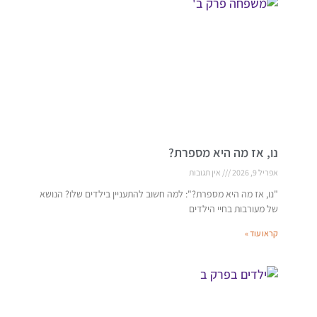
נו, אז מה היא מספרת?
אפריל 9, 2026
אין תגובות
"נו, אז מה היא מספרת?": למה חשוב להתעניין בילדים שלו? הנושא
של מעורבות בחיי הילדים
קראו עוד »