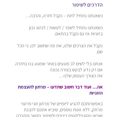
הדרכים לשיפור
כשאנחנו נתחיל לתת – נקבל חזרה, והרבה…
כשאנחנו נתחיל לשפר / לעשות / לנהוג נכון
בזוגיות אז גם נקבל בהתאם.
נקבל את הצרכים שלנו, את מה שחשוב לנו, כי הכל
שם.
אנחנו בלי לשים לב פוגעים באחר שפוגע בנו בחזרה.
אם רק נדע לבקש בצורה נכונה
את הצורך העמוק שלנו…
אה… ועוד דבר חשוב שתדעו –
מרתון להעצמת
הזוגיות
באפשרותכם להגיע ליומיים של מרתון זוגי פרטני
מרתק, ללא זוגות נוספים, שיביא אתכם להבנת
שורשי הקונפליקטים ביניכם ולשיפור הקשר והקרבה