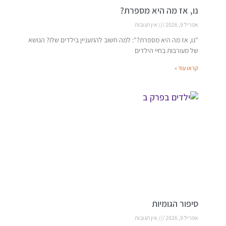
נו, אז מה היא מספרת?
אפריל 9, 2026
אין תגובות
"נו, אז מה היא מספרת?": למה חשוב להתעניין בילדים שלו? הנושא
של מעורבות בחיי הילדים
קראו עוד »
סיפור הגומיות
אפריל 9, 2026
אין תגובות