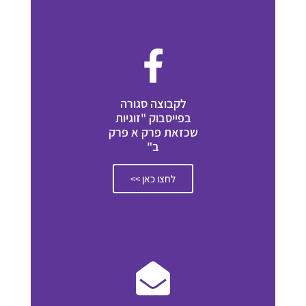
לקבוצה סגורה
בפייסבוק "זוגיות
שכזאת פרק א פרק
ב"
לחצו כאן >>