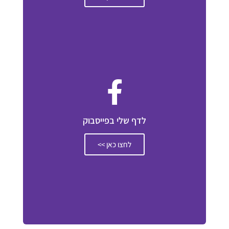
לדף שלי בפייסבוק
לחצו כאן >>