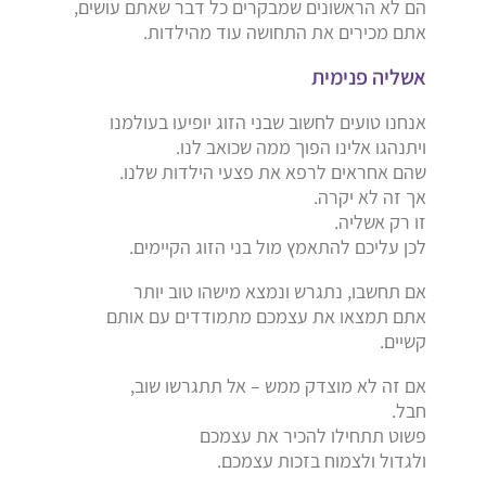
הם לא הראשונים שמבקרים כל דבר שאתם עושים,
אתם מכירים את התחושה עוד מהילדות.
אשליה פנימית
אנחנו טועים לחשוב שבני הזוג יופיעו בעולמנו
ויתנהגו אלינו הפוך ממה שכואב לנו.
שהם אחראים לרפא את פצעי הילדות שלנו.
אך זה לא יקרה.
זו רק אשליה.
לכן עליכם להתאמץ מול בני הזוג הקיימים.
אם תחשבו, נתגרש ונמצא מישהו טוב יותר
אתם תמצאו את עצמכם מתמודדים עם אותם
קשיים.
אם זה לא מוצדק ממש – אל תתגרשו שוב,
חבל.
פשוט תתחילו להכיר את עצמכם
ולגדול ולצמוח בזכות עצמכם.