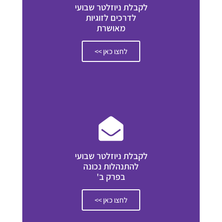
לקבלת ניוזלטר שבועי
לדרכים לזוגיות
מאושרת
לחצו כאן >>
לקבלת ניוזלטר שבועי
להתנהלות נכונה
בפרק ב'
לחצו כאן >>