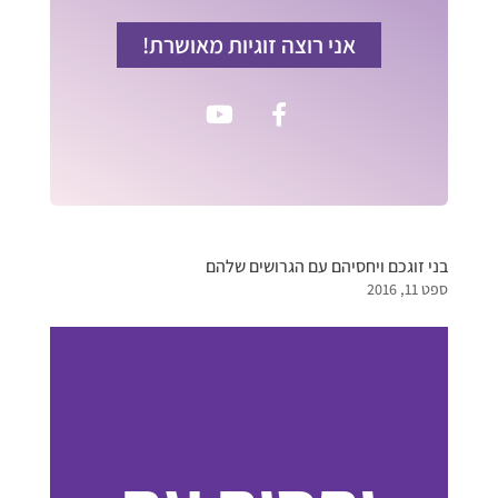
אני רוצה זוגיות מאושרת!
בני זוגכם ויחסיהם עם הגרושים שלהם
ספט 11, 2016