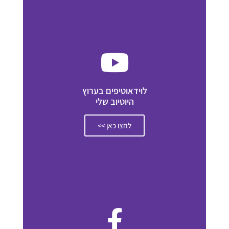
לוידאוטיפים בערוץ
היוטיוב שלי
לחצו כאן >>