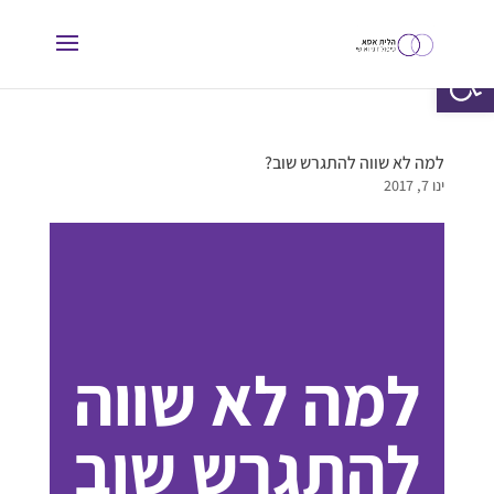
פתח סרגל נגישות
למה לא שווה להתגרש שוב?
ינו 7, 2017
למה לא שווה
להתגרש שוב