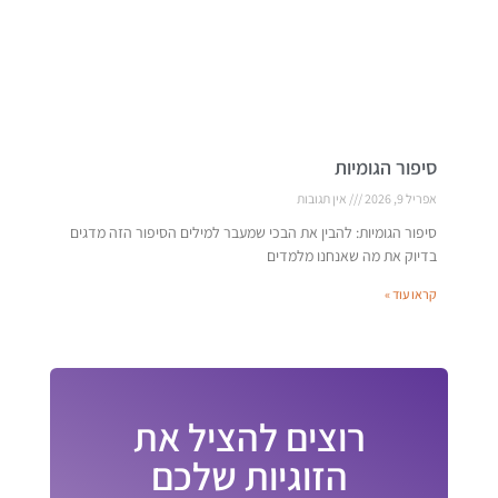
סיפור הגומיות
אפריל 9, 2026
אין תגובות
סיפור הגומיות: להבין את הבכי שמעבר למילים הסיפור הזה מדגים
בדיוק את מה שאנחנו מלמדים
קראו עוד »
רוצים להציל את
הזוגיות שלכם