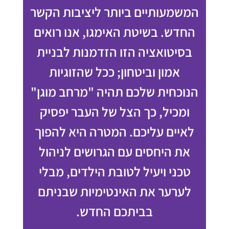
המשמעותיים ביותר ליציבות הקשר
החדש. בשיטת האימגו, אנו רואים
בסיטואציה הזו הזדמנות לבניית
אמון וביטחון; ככל שהזוגיות
הנוכחית שלכם תהיה "מרחב מוגן"
ומכיל, כך הצל של העבר יפסיק
לאיים עליכם. המטרה היא להפוך
את היחסים עם הגרושים לניהול
טכני ויעיל לטובת הילדים, מבלי
לערער את האינטימיות שבניתם
בביתכם החדש.