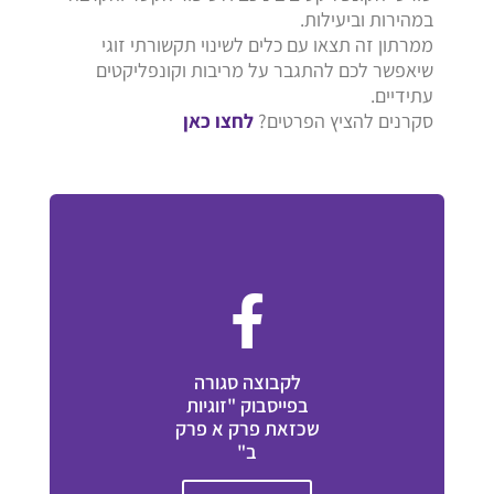
במהירות וביעילות.
ממרתון זה תצאו עם כלים לשינוי תקשורתי זוגי
שיאפשר לכם להתגבר על מריבות וקונפליקטים
עתידיים.
סקרנים להציץ הפרטים?
לחצו כאן
לקבוצה סגורה
בפייסבוק "זוגיות
שכזאת פרק א פרק
ב"