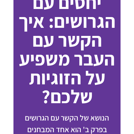
יחסים עם
הגרושים: איך
הקשר עם
העבר משפיע
על הזוגיות
שלכם?
הנושא של הקשר עם הגרושים
בפרק ב' הוא אחד המבחנים