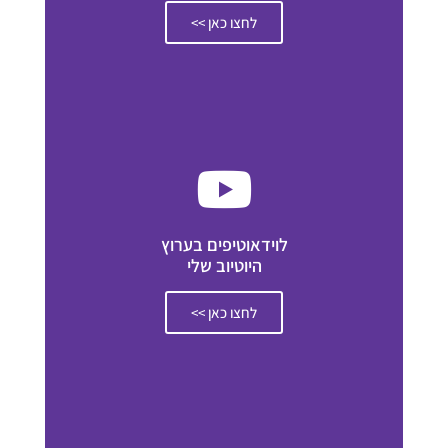
לחצו כאן >>
לוידאוטיפים בערוץ
היוטיוב שלי
לחצו כאן >>