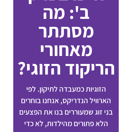
ב': מה
מסתתר
מאחורי
הריקוד הזוגי?
הזוגיות כמעבדה לתיקון. לפי
הארוויל הנדריקס, אנחנו בוחרים
בני זוג שמעוררים בנו את הפצעים
הלא פתורים מהילדות, לא כדי