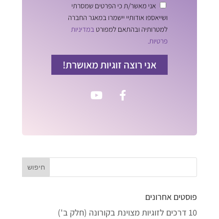
אני מאשר/ת כי הפרטים שמסרתי
ושייאספו אודותיי יישמרו במאגר החברה
למטרותיה ובהתאם למפורט
במדיניות
פרטיות.
אני רוצה זוגיות מאושרת!
פוסטים אחרונים
10 דרכים לזוגיות מצוינת בקורונה (חלק ב')