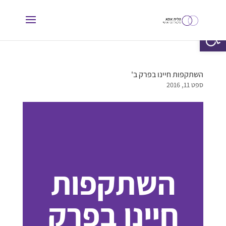
פתח סרגל נגישות
השתקפות חיינו בפרק ב'
ספט 11, 2016
השתקפות
חיינו בפרק