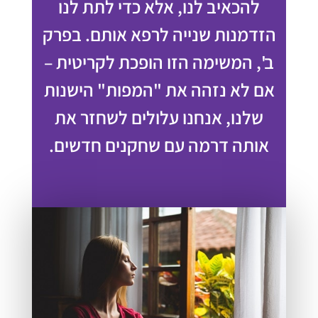
להכאיב לנו, אלא כדי לתת לנו
הזדמנות שנייה לרפא אותם. בפרק
ב', המשימה הזו הופכת לקריטית –
אם לא נזהה את "המפות" הישנות
שלנו, אנחנו עלולים לשחזר את
אותה דרמה עם שחקנים חדשים.