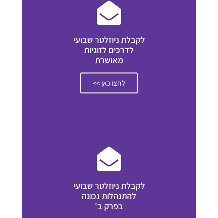
לקבלת ניוזלטר שבועי
לדרכים לזוגיות
מאושרת
לחצו כאן >>
לקבלת ניוזלטר שבועי
להתנהלות נכונה
בפרק ב'