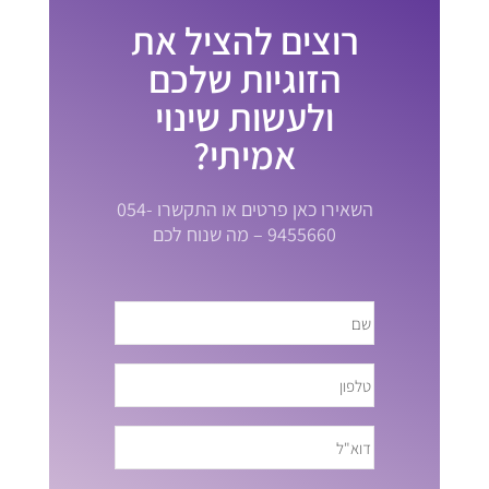
רוצים להציל את
הזוגיות שלכם
ולעשות שינוי
אמיתי?
השאירו כאן פרטים או התקשרו 054-
9455660 – מה שנוח לכם