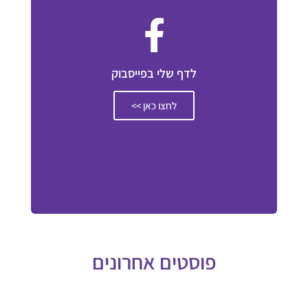
לדף שלי בפייסבוק
לחצו כאן >>
פוסטים אחרונים