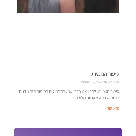
סיפור הגומיות
אפריל 9, 2026
אין תגובות
סיפור הגומיות: להבין את הבכי שמעבר למילים הסיפור הזה מדגים
בדיוק את מה שאנחנו מלמדים
קראו עוד »