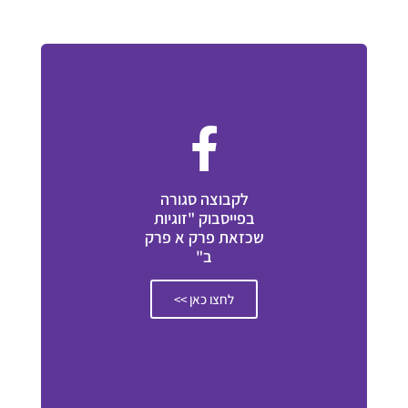
לקבוצה סגורה
בפייסבוק "זוגיות
שכזאת פרק א פרק
ב"
לחצו כאן >>