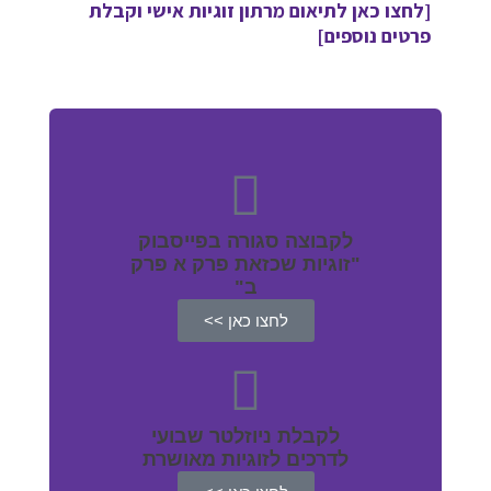
[לחצו כאן לתיאום מרתון זוגיות אישי וקבלת
פרטים נוספים]
לקבוצה סגורה בפייסבוק
"זוגיות שכזאת פרק א פרק
ב"
לחצו כאן >>
לקבלת ניוזלטר שבועי
לדרכים לזוגיות מאושרת