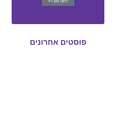
לחצו כאן >>
פוסטים אחרונים