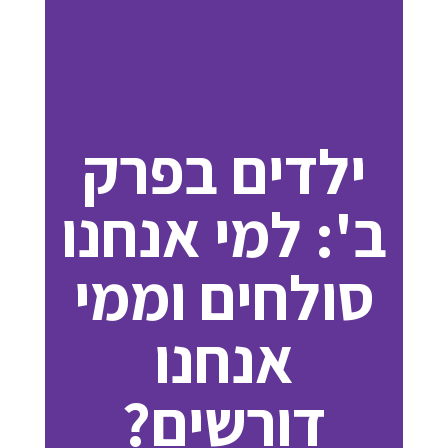
ילדים בפרק
ב': למי אנחנו
סולחים וממי
אנחנו
דורשים?