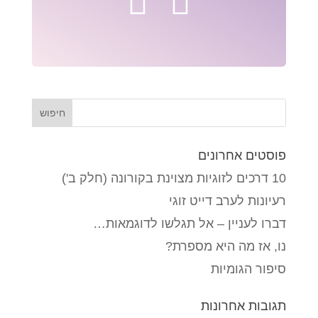
פוסטים אחרונים
10 דרכים לזוגיות מצוינת בקורונה (חלק ב')
רעיונות לערב דייט זוגי
דברו לעניין – אל תגלשו לדוגמאות…
נו, אז מה היא מספרת?
סיפור הגומיות
תגובות אחרונות