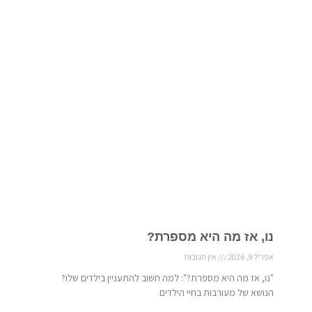
נו, אז מה היא מספרת?
אפריל 9, 2026
אין תגובות
"נו, אז מה היא מספרת?": למה חשוב להתעניין בילדים שלו?
הנושא של מעורבות בחיי הילדים