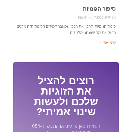
סיפור הגומיות
אפריל 9, 2026
אין תגובות
סיפור הגומיות: להבין את הבכי שמעבר למילים הסיפור הזה מדגים
בדיוק את מה שאנחנו מלמדים
קראו עוד »
רוצים להציל
את הזוגיות
שלכם ולעשות
שינוי אמיתי?
השאירו כאן פרטים או התקשרו 054-