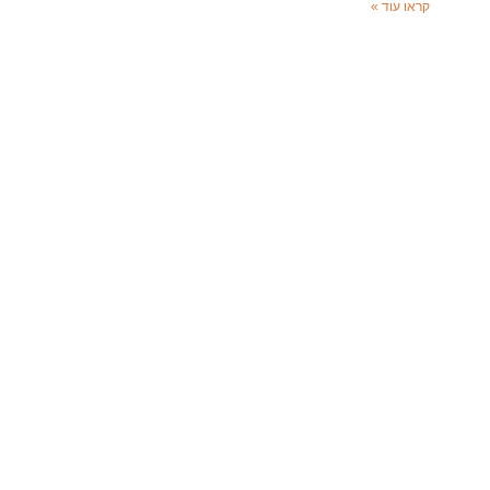
קראו עוד »