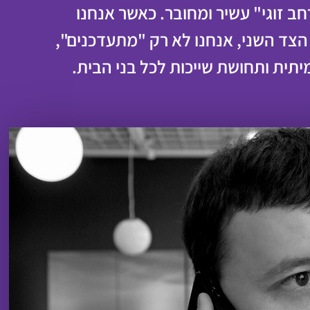
ב זוגי" עשיר ומחובר. כאשר אנחנו
הצד השני, אנחנו לא רק "מתעדכנים",
תית ותחושת שייכות לכל בני הבית.