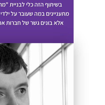
בשיתוף הזה כלי לבניית "מרח
מתעניינים במה שעובר על ילדי 
אלא בונים גשר של חברות אמי