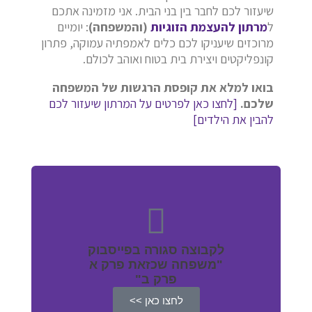
שיעזור לכם לחבר בין בני הבית. אני מזמינה אתכם
ל
מרתון להעצמת הזוגיות
(והמשפחה)
: יומיים
מרוכזים שיעניקו לכם כלים לאמפתיה עמוקה, פתרון
קונפליקטים ויצירת בית בטוח ואוהב לכולם.
בואו למלא את קופסת הרגשות של המשפחה
שלכם.
[לחצו כאן לפרטים על המרתון שיעזור לכם
להבין את הילדים]
לקבוצה סגורה בפייסבוק
"משפחה שכזאת פרק א
פרק ב"
לחצו כאן >>