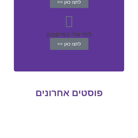
לחצו כאן >>
לדף שלי בפייסבוק
לחצו כאן >>
פוסטים אחרונים