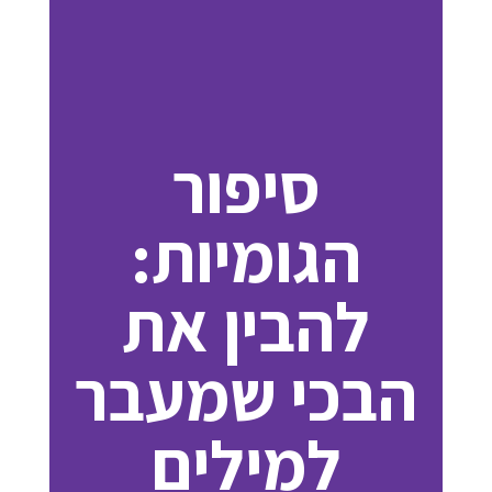
סיפור
הגומיות:
להבין את
הבכי שמעבר
למילים