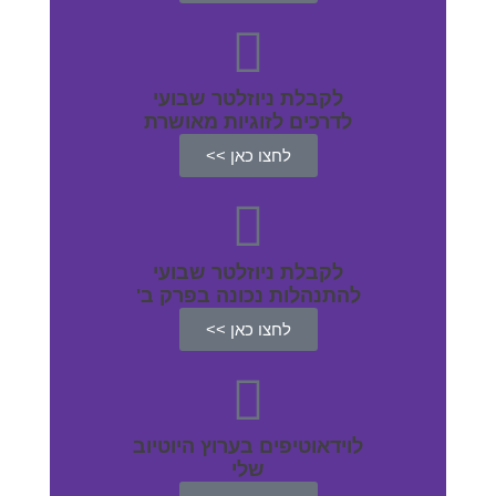
לקבלת ניוזלטר שבועי
לדרכים לזוגיות מאושרת
לחצו כאן >>
לקבלת ניוזלטר שבועי
להתנהלות נכונה בפרק ב'
לחצו כאן >>
לוידאוטיפים בערוץ היוטיוב
שלי