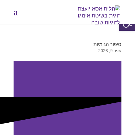
פתח סרגל נגישות
סיפור הגומיות
אפר 9, 2026