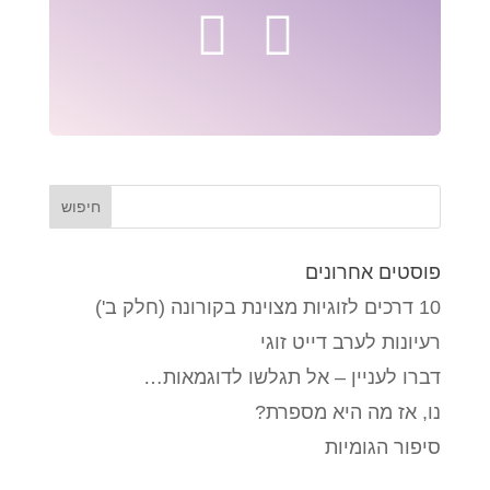
פוסטים אחרונים
10 דרכים לזוגיות מצוינת בקורונה (חלק ב')
רעיונות לערב דייט זוגי
דברו לעניין – אל תגלשו לדוגמאות…
נו, אז מה היא מספרת?
סיפור הגומיות