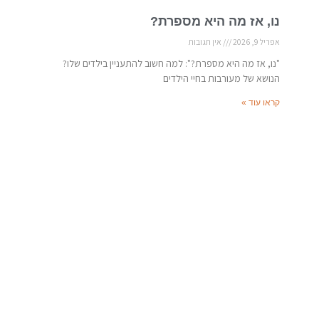
נו, אז מה היא מספרת?
אפריל 9, 2026
אין תגובות
"נו, אז מה היא מספרת?": למה חשוב להתעניין בילדים שלו?
הנושא של מעורבות בחיי הילדים
קראו עוד »