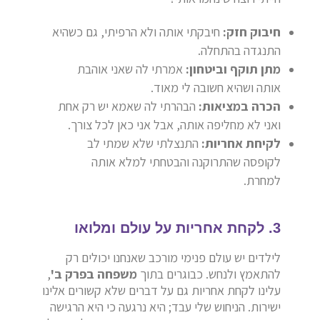
חיבוק חזק:
חיבקתי אותה ולא הרפיתי, גם כשהיא
התנגדה בהתחלה.
מתן תוקף וביטחון:
אמרתי לה שאני אוהבת
אותה ושהיא חשובה לי מאוד.
הכרה במציאות:
הבהרתי לה שאמא יש רק אחת
ואני לא מחליפה אותה, אבל אני כאן לכל צורך.
לקיחת אחריות:
התנצלתי שלא שמתי לב
לקופסה שהתרוקנה והבטחתי למלא אותה
למחרת.
3. לקחת אחריות על עולם ומלואו
לילדים יש עולם פנימי מורכב שאנחנו יכולים רק
להתאמץ ולנחש. כבוגרים בתוך
משפחה בפרק ב'
,
עלינו לקחת אחריות גם על דברים שלא קשורים אלינו
ישירות. הניחוש שלי עבד; היא נרגעה כי היא הרגישה