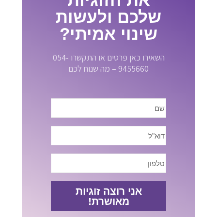
שלכם ולעשות
שינוי אמיתי?
השאירו כאן פרטים או התקשרו 054-
9455660 – מה שנוח לכם
אני רוצה זוגיות
מאושרת!