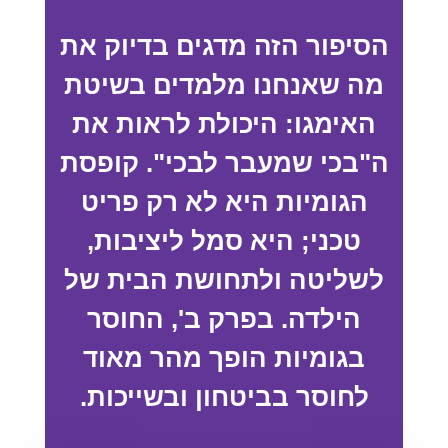
הסיפור הזה מדגים בדיוק את
מה שאנחנו מלמדים בשיטת
האימגו: היכולת לראות את
ה"בכי שמעבר לבכי". קופסת
הגומיות היא לא רק פריט
טכני; היא סמל ליציבות,
לשליטה ולתחושת הבית של
הילדה. בפרק ב', החוסר
בגומיות הופך מהר מאוד
לחוסר בביטחון ובשייכות.