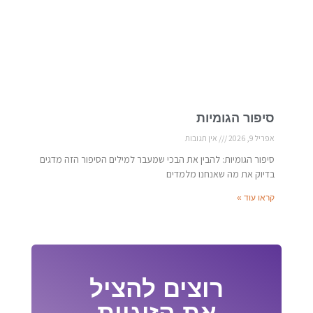
סיפור הגומיות
אפריל 9, 2026
אין תגובות
סיפור הגומיות: להבין את הבכי שמעבר למילים הסיפור הזה מדגים
בדיוק את מה שאנחנו מלמדים
קראו עוד »
רוצים להציל
את הזוגיות