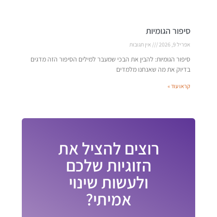
סיפור הגומיות
אפריל 9, 2026
אין תגובות
סיפור הגומיות: להבין את הבכי שמעבר למילים הסיפור הזה מדגים
בדיוק את מה שאנחנו מלמדים
קראו עוד »
רוצים להציל את
הזוגיות שלכם
ולעשות שינוי
אמיתי?