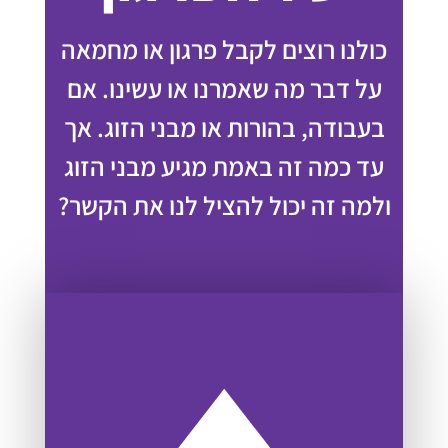
כולנו רוצים לקבל פרגון או מחמאה
על דבר מה שאמרנו או עשינו. אם
בעבודה, בהורות או מבני הזוג. אך
עד כמה זה באמת מגיע מבני הזוג
ולמה זה יכול להציל לנו את הקשר?