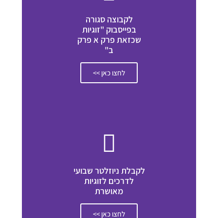
לקבוצה סגורה
בפייסבוק "זוגיות
שכזאת פרק א פרק
ב"
לחצו כאן >>
לקבלת ניוזלטר שבועי
לדרכים לזוגיות
מאושרת
לחצו כאן >>