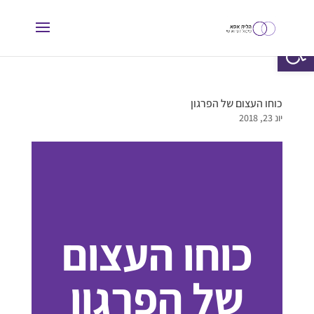
פתח סרגל נגישות
כוחו העצום של הפרגון
יונ 23, 2018
כוחו העצום
של הפרגון