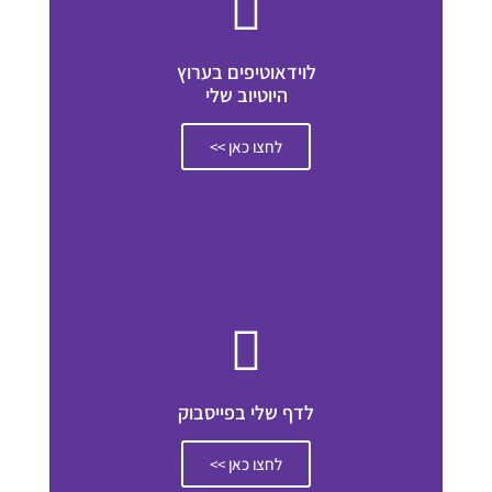
לוידאוטיפים בערוץ
היוטיוב שלי
לחצו כאן >>
לדף שלי בפייסבוק
לחצו כאן >>