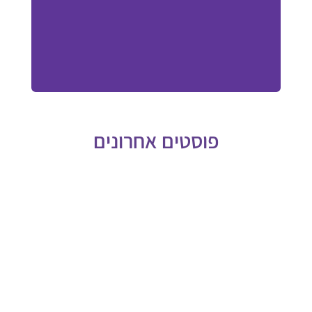
פוסטים אחרונים