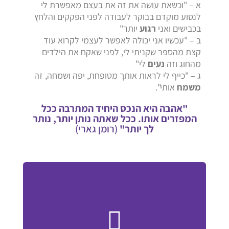
א – "וכשאת עושה את זה את בעצם מאפשרת לי
לנסוע מוקדם בבוקר לעבודה לפני הפקקים והלחץ
בכבישים ואני
רגוע
יותר"
ב – "עכשיו אני יכולה לאפשר לעצמי לקרוא עוד
קצת מהספר שקניתי לי, לפני שאקח את הילדים
מהחוג וזה
נעים
לי"
ג – "כייף לי לראות אותך מטופחת, יפה ושמחה, זה
משמח
אותי".
"אהבה היא הנכס היחיד המתרבה ככל
המפזרים אותו. ככל שאתה נותן יותר, נותר
לך יותר"
(רומן גארי)