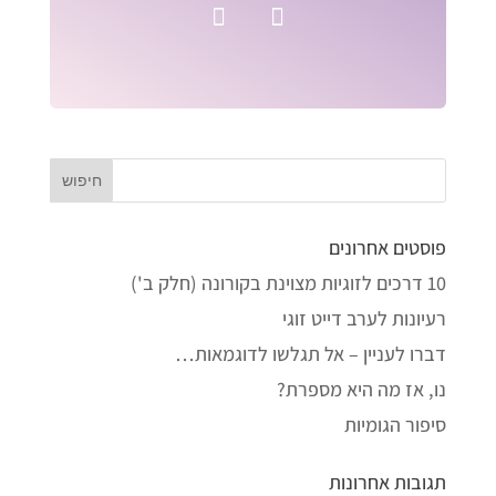
פוסטים אחרונים
10 דרכים לזוגיות מצוינת בקורונה (חלק ב')
רעיונות לערב דייט זוגי
דברו לעניין – אל תגלשו לדוגמאות…
נו, אז מה היא מספרת?
סיפור הגומיות
תגובות אחרונות