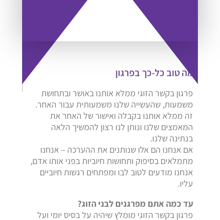
מה טוב כל-כך בפרגון
פרגון בקשר הזוגי ממלא אותנו באושר ובתחושת
משמעות, שהעשייה שלנו משמעותית עבור האחר.
זה ממלא אותנו בקבלה ואישור של האחר את
המאמצים שלנו ונותן לנו רצון להמשיך הלאה
בנתינה שלנו.
אם אנחנו הם אלו שנותנים את ההערכה – אנחנו
מתמלאים בסיפוק ותחושות חיוביות בפני אותו אדם,
אנחנו מודעים לטוב לבו ומפתחים רגשות חיוביים
עליו.
עד כמה אתם מפרגנים לבני הזוג?
פרגון בקשר הזוגי מומלץ שיהיה על בסיס יומי ועל