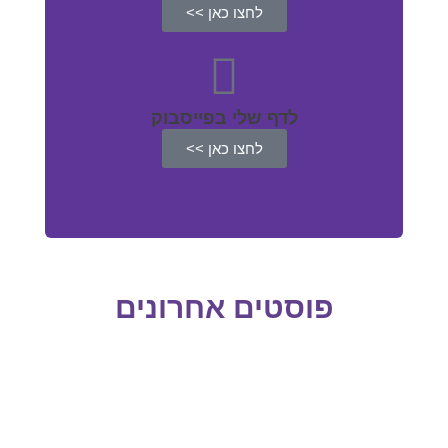
לחצו כאן >>
לדף שלי בפייסבוק
לחצו כאן >>
פוסטים אחרונים