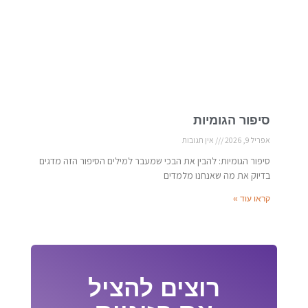
סיפור הגומיות
אפריל 9, 2026
אין תגובות
סיפור הגומיות: להבין את הבכי שמעבר למילים הסיפור הזה מדגים
בדיוק את מה שאנחנו מלמדים
קראו עוד »
רוצים להציל