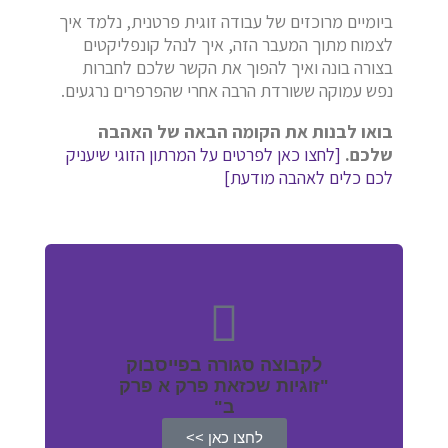
ביומיים מרוכזים של עבודה זוגית פרטנית, נלמד איך
לצמוח מתוך המעבר הזה, איך לנהל קונפליקטים
בצורה בונה ואיך להפוך את הקשר שלכם לחברות
נפש עמוקה ששורדת הרבה אחרי שהפרפרים נרגעים.
בואו לבנות את הקומה הבאה של האהבה
שלכם.
[לחצו כאן לפרטים על המרתון הזוגי שיעניק
לכם כלים לאהבה מודעת]
לקבוצה סגורה בפייסבוק
"זוגיות שכזאת פרק א פרק
ב"
לחצו כאן >>