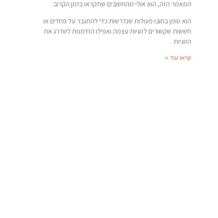
המאמר הזה, הוא אולי מהחשובים שתקראו בזמן הקרוב.
הוא טומן בחובו פעולות שנדרשות כדי להתגבר על פחדים או
חששות שקשורים לזוגיות עצמה ואפילו הזדמנות לשדרג את
הזוגיות
קראו עוד »