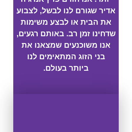
אדיר שגורם לנו לבשל, לצבוע
את הבית או לבצע משימות
שדחינו זמן רב. באותם רגעים,
אנו משוכנעים שמצאנו את
בני הזוג המתאימים לנו
ביותר בעולם.