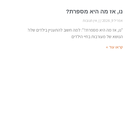
נו, אז מה היא מספרת?
אפריל 9, 2026
אין תגובות
"נו, אז מה היא מספרת?": למה חשוב להתעניין בילדים שלו?
הנושא של מעורבות בחיי הילדים
קראו עוד »