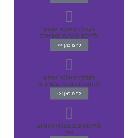
לקבלת ניוזלטר שבועי
לדרכים לזוגיות מאושרת
לחצו כאן >>
לקבלת ניוזלטר שבועי
להתנהלות נכונה בפרק ב'
לחצו כאן >>
לוידאוטיפים בערוץ היוטיוב
שלי