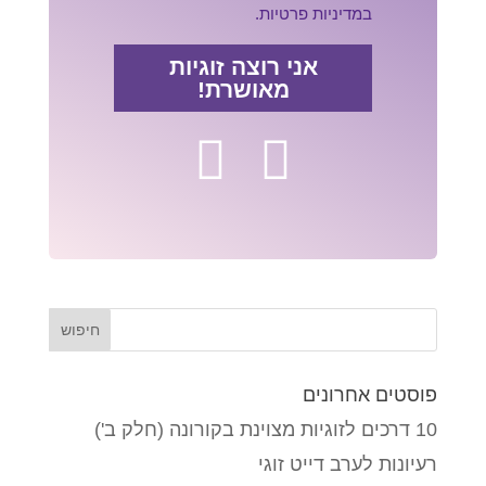
במדיניות פרטיות.
אני רוצה זוגיות
מאושרת!
פוסטים אחרונים
10 דרכים לזוגיות מצוינת בקורונה (חלק ב')
רעיונות לערב דייט זוגי