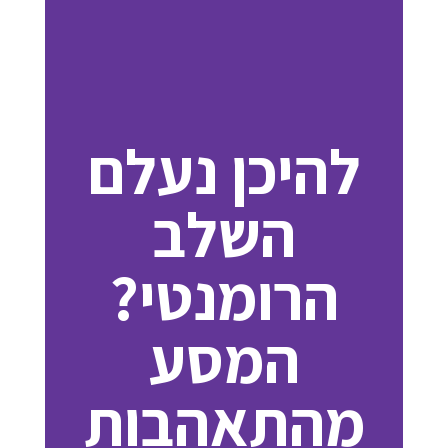
להיכן נעלם
השלב
הרומנטי?
המסע
מהתאהבות