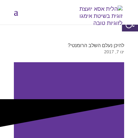
פתח סרגל נגישות
להיכן נעלם השלב הרומנטי?
ינו 7, 2017