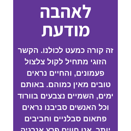
לאהבה
מודעת
זה קורה כמעט לכולנו. הקשר
הזוגי מתחיל לקול צלצול
פעמונים, והחיים נראים
טובים מאין כמוהם. באותם
ימים, השמיים נצבעים בוורוד
וכל האנשים סביבנו נראים
פתאום סבלניים וחביבים
יותר. אנו חווים פרץ אנרגיה