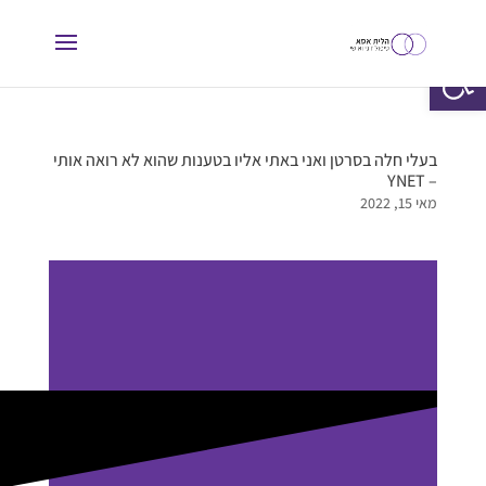
פתח סרגל נגישות
בעלי חלה בסרטן ואני באתי אליו בטענות שהוא לא רואה אותי
– YNET
מאי 15, 2022