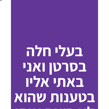
בעלי חלה
בסרטן ואני
באתי אליו
בטענות שהוא