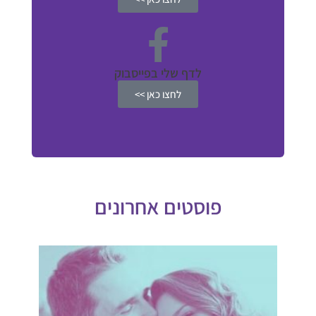
לדף שלי בפייסבוק
לחצו כאן >>
פוסטים אחרונים