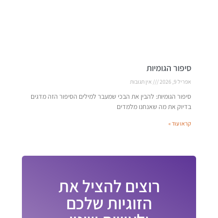
סיפור הגומיות
אפריל 9, 2026
אין תגובות
סיפור הגומיות: להבין את הבכי שמעבר למילים הסיפור הזה מדגים
בדיוק את מה שאנחנו מלמדים
קראו עוד »
רוצים להציל את
הזוגיות שלכם