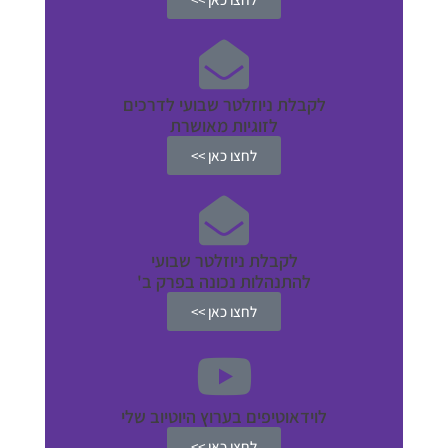
לקבלת ניוזלטר שבועי לדרכים
לזוגיות מאושרת
לחצו כאן >>
לקבלת ניוזלטר שבועי
להתנהלות נכונה בפרק ב'
לחצו כאן >>
לוידאוטיפים בערוץ היוטיוב שלי
לחצו כאן >>