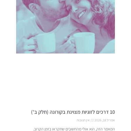
10 דרכים לזוגיות מצוינת בקורונה (חלק ב')
אפריל 18, 2026
אין תגובות
המאמר הזה, הוא אולי מהחשובים שתקראו בזמן הקרוב.