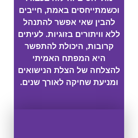
וכשמתייחסים באמת, חייבים
להבין שאי אפשר להתנהל
ללא וויתורים בזוגיות. לעיתים
קרובות, היכולת להתפשר
היא המפתח האמיתי
להצלחה של הצלת הנישואים
ומניעת שחיקה לאורך שנים.