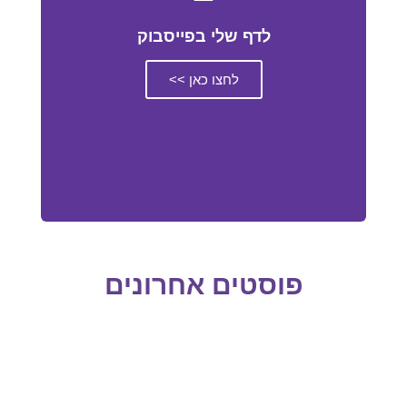
לדף שלי בפייסבוק
לחצו כאן >>
פוסטים אחרונים