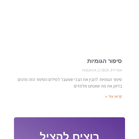
סיפור הגומיות
אפריל 9, 2026
אין תגובות
סיפור הגומיות: להבין את הבכי שמעבר למילים הסיפור הזה מדגים
בדיוק את מה שאנחנו מלמדים
קראו עוד »
רוצים להציל