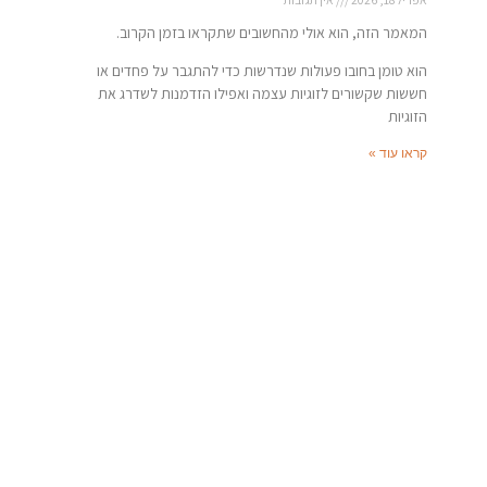
המאמר הזה, הוא אולי מהחשובים שתקראו בזמן הקרוב.
הוא טומן בחובו פעולות שנדרשות כדי להתגבר על פחדים או
חששות שקשורים לזוגיות עצמה ואפילו הזדמנות לשדרג את
הזוגיות
קראו עוד »