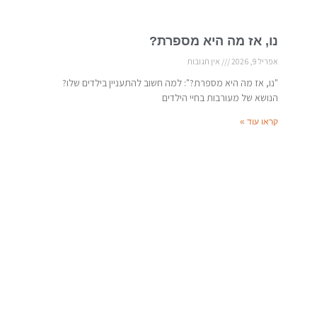
נו, אז מה היא מספרת?
אפריל 9, 2026
אין תגובות
"נו, אז מה היא מספרת?": למה חשוב להתעניין בילדים שלו?
הנושא של מעורבות בחיי הילדים
קראו עוד »