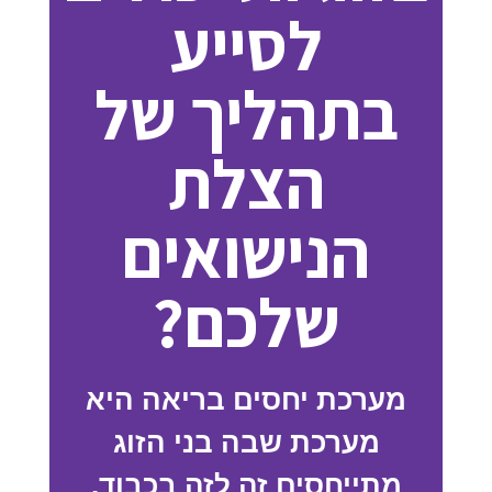
לסייע
בתהליך של
הצלת
הנישואים
שלכם?
מערכת יחסים בריאה היא
מערכת שבה בני הזוג
מתייחסים זה לזה בכבוד.