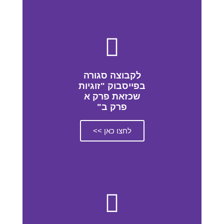
לקבוצה סגורה
בפייסבוק "זוגיות
שכזאת פרק א
פרק ב"
לחצו כאן >>