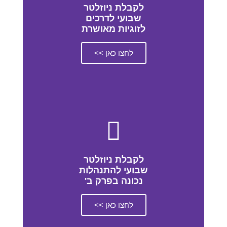
לקבלת ניוזלטר
שבועי לדרכים
לזוגיות מאושרת
לחצו כאן >>
לקבלת ניוזלטר
שבועי להתנהלות
נכונה בפרק ב'
לחצו כאן >>