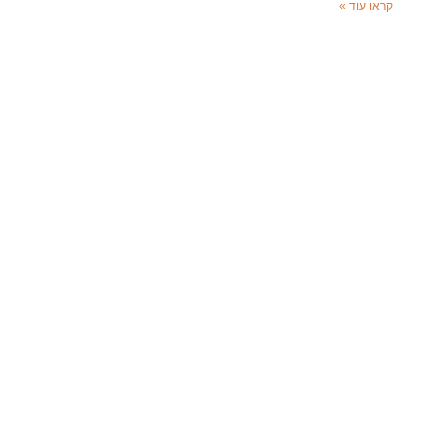
קראו עוד »