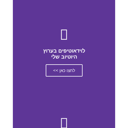
לוידאוטיפים בערוץ
היוטיוב שלי
לחצו כאן >>