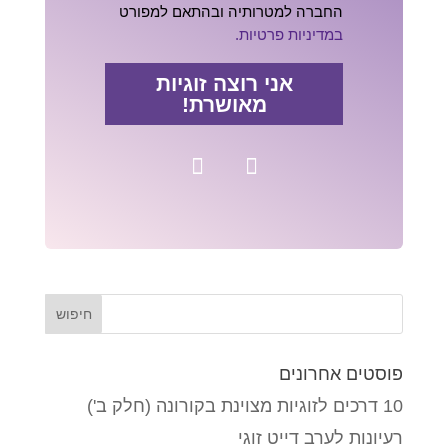
החברה למטרותיה ובהתאם למפורט
במדיניות פרטיות.
אני רוצה זוגיות
מאושרת!
פוסטים אחרונים
10 דרכים לזוגיות מצוינת בקורונה (חלק ב')
רעיונות לערב דייט זוגי