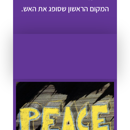
המקום הראשון שסופג את האש.