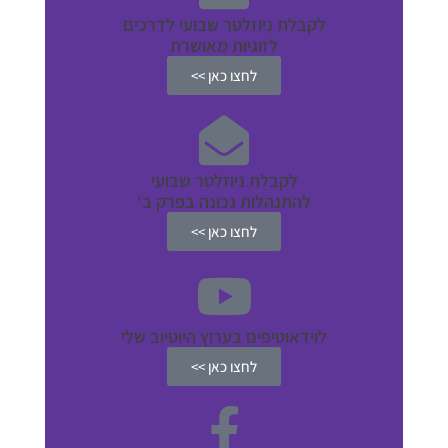
לקבלת ניוזלטר שבועי לדרכים
לזוגיות מאושרת
לחצו כאן >>
לקבלת ניוזלטר שבועי
להתנהלות נכונה בפרק ב'
לחצו כאן >>
לוידאוטיפים בערוץ היוטיוב שלי
לחצו כאן >>