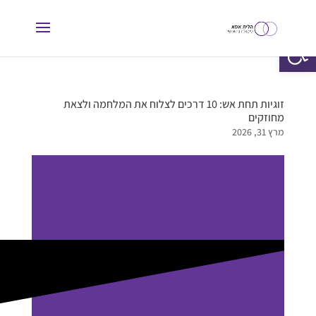
פתח סרגל נגישות
זוגיות תחת אש: 10 דרכים לצלוח את המלחמה ולצאת
מחוזקים
מרץ 31, 2026