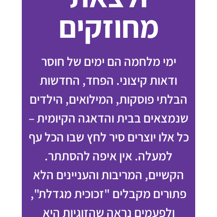
מחוזקים
ימי מלחמה הם ימים של חוסר
ודאות קיצוני. הפחד, החדשות
הבלתי פוסקות, המילואים, הילדים
שנמצאים בבית והדאגה הקיומית –
כל אלו יוצרים סיר לחץ שבו הכל עף
למעלה. אין איפה להסתתר.
הקשיים, המריבות והעניינים הלא
פתורים מקבלים "זכוכית מגדלת",
ולפעמים נראה שהזוגיות היא