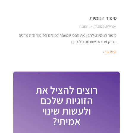
סיפור הגומיות
אפריל 9, 2026
אין תגובות
סיפור הגומיות: להבין את הבכי שמעבר למילים הסיפור הזה מדגים
בדיוק את מה שאנחנו מלמדים
קראו עוד »
רוצים להציל את
הזוגיות שלכם
ולעשות שינוי
אמיתי?