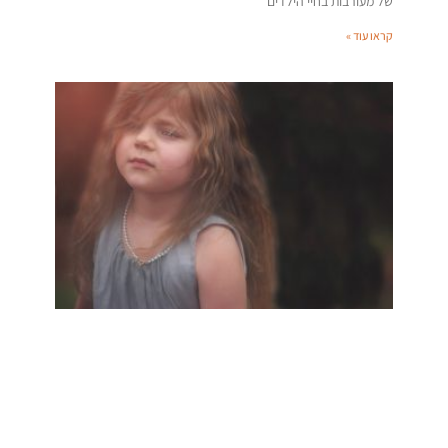
של מעורבות בחיי הילדים
קראו עוד »