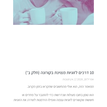
10 דרכים לזוגיות מצוינת בקורונה (חלק ב')
אפריל 18, 2026
אין תגובות
המאמר הזה, הוא אולי מהחשובים שתקראו בזמן הקרוב.
הוא טומן בחובו פעולות שנדרשות כדי להתגבר על פחדים או
חששות שקשורים לזוגיות עצמה ואפילו הזדמנות לשדרג את הזוגיות