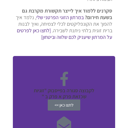
סקרנים ללמוד איך לייצר תקשורת מקרבת גם
בשעת חירום?
במרתון הזוגי הפרטני שלי
, נלמד איך
להפוך את הקונפליקטים לכלי לצמיחה, ואיך לבנות
ברית זוגית בלתי ניתנת לשבירה.
[לחצו כאן לפרטים
על המרתון שיעניק לכם שלווה וביטחון]
לקבוצה סגורה בפייסבוק "זוגיות
שכזאת פרק א פרק ב "
לחצו כאן >>