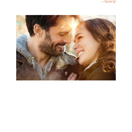
קראו עוד »