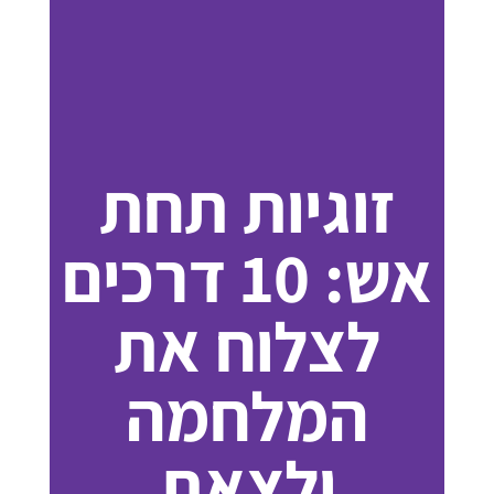
זוגיות תחת
אש: 10 דרכים
לצלוח את
המלחמה
ולצאת