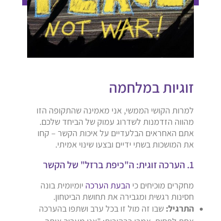
זוגיות במלחמה
למרות הקושי הממשי, אני מאמינה שהתקופה הזו
מהווה הזדמנות לשדרוג עמוק של הביחד שלכם.
אתם האחראים הבלעדיים על איכות הקשר – קחו
את המושכות בשתי ידיים ובצעו שינוי אמיתי.
1. הערכה זוגית: ה"כיפת ברזל" של הקשר
מחקרים מוכיחים כי
הבעת הערכה
יומיומית בונה
חסינות רגשית ומגבירה את תחושת הביטחון.
התרגיל:
שבו זה מול זו בכל ערב ושתפו בהערכה