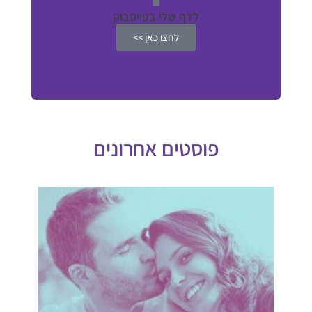
לדף שלי בפייסבוק
לחצו כאן >>
פוסטים אחרונים