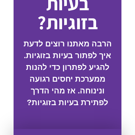
בעיות
בזוגיות?
הרבה מאתנו רוצים לדעת
איך לפתור בעיות בזוגיות.
להגיע לפתרון כדי להנות
ממערכת יחסים רגועה
ונינוחה. אז מהי הדרך
לפתירת בעיות בזוגיות?