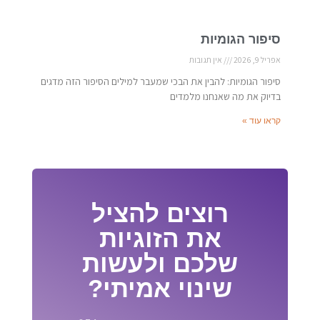
סיפור הגומיות
אפריל 9, 2026
אין תגובות
סיפור הגומיות: להבין את הבכי שמעבר למילים הסיפור הזה מדגים
בדיוק את מה שאנחנו מלמדים
קראו עוד »
רוצים להציל
את הזוגיות
שלכם ולעשות
שינוי אמיתי?