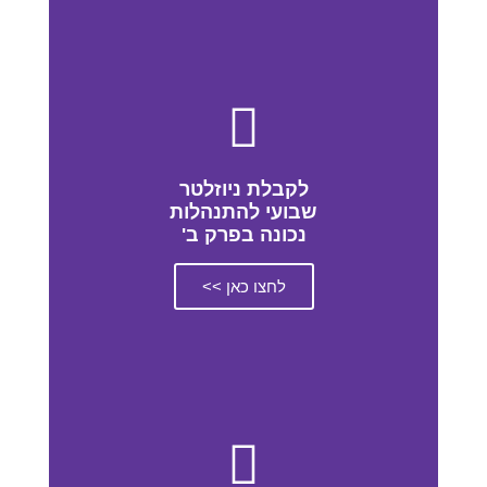
לקבלת ניוזלטר
שבועי להתנהלות
נכונה בפרק ב'
לחצו כאן >>