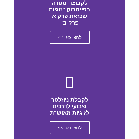
לקבוצה סגורה
בפייסבוק "זוגיות
שכזאת פרק א
פרק ב"
לחצו כאן >>
לקבלת ניוזלטר
שבועי לדרכים
לזוגיות מאושרת
לחצו כאן >>