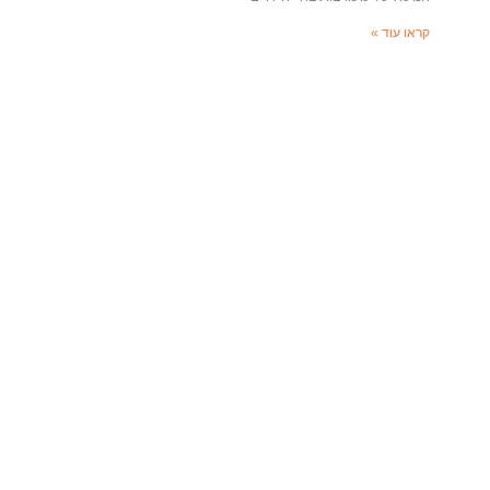
קראו עוד »