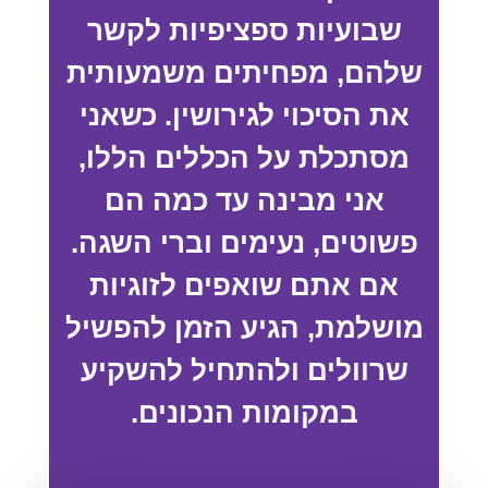
שבועיות ספציפיות לקשר
שלהם, מפחיתים משמעותית
את הסיכוי לגירושין. כשאני
מסתכלת על הכללים הללו,
אני מבינה עד כמה הם
פשוטים, נעימים וברי השגה.
אם אתם שואפים לזוגיות
מושלמת, הגיע הזמן להפשיל
שרוולים ולהתחיל להשקיע
במקומות הנכונים.