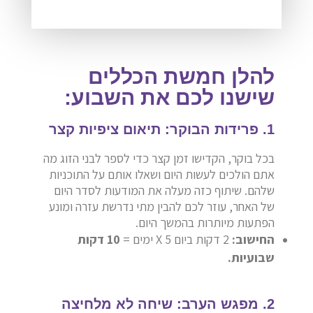
להלן חמשת הכללים
שישנו לכם את השבוע:
1. פרידות הבוקר: תיאום ציפיות קצר
בכל בוקר, הקדישו זמן קצר כדי לספר לבני הזוג מה
אתם הולכים לעשות היום ושאלו אותם על התוכניות
שלהם. שיתוף כזה מעלה את המודעות לסדר היום
של האחר, עוזר לכם להבין מתי נדרשת עזרה ומונע
הפתעות מיותרות בהמשך היום.
החישוב:
2 דקות ביום X 5 ימים =
10 דקות
שבועיות.
2. מפגש הערב: שיחה לא מלחיצה