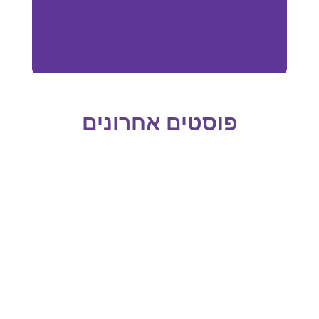
פוסטים אחרונים