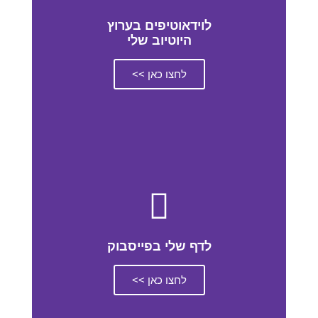
לוידאוטיפים בערוץ
היוטיוב שלי
לחצו כאן >>
לדף שלי בפייסבוק
לחצו כאן >>