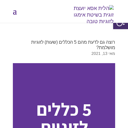
פתח סרגל נגישות
רוצה גם לדעת מהם 5 הכללים (שעות) לזוגיות
מושלמת?
מאי 13, 2021
5 כללים
לזוגיות