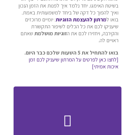
בשיטת האימגו. יחד נלמד איך לפנות את הזמן הנכון
ואיך להפוך כל דקה של ביחד למשמעותית באמת.
בואו ל
מרתון להעצמת הזוגיות
: יומיים מרוכזים
שיעניקו לכם את כל הכלים לשיפור התקשורת
והקירבה, ויחזירו לכם את ה
זוגיות מושלמת
שאתם
ראויים לה.
בואו להתחיל את 5 השעות שלכם כבר היום.
[לחצו כאן לפרטים על המרתון שיעניק לכם זמן
איכות אמיתי]