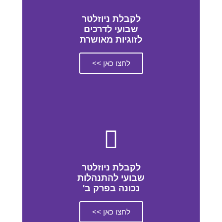
לקבלת ניוזלטר
שבועי לדרכים
לזוגיות מאושרת
לחצו כאן >>
לקבלת ניוזלטר
שבועי להתנהלות
נכונה בפרק ב'
לחצו כאן >>