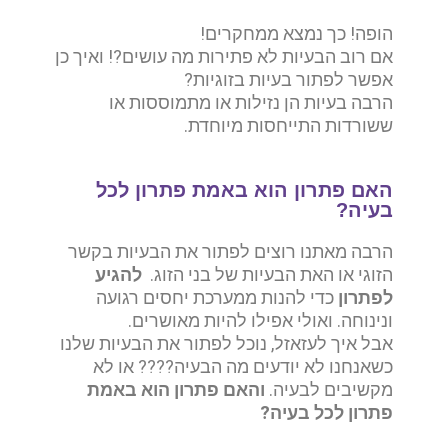
הופה! כך נמצא ממחקרים!
אם רוב הבעיות לא פתירות מה עושים?! ואיך כן
אפשר לפתור בעיות בזוגיות?
הרבה בעיות הן נזילות או מתמוססות או
ששורדות התייחסות מיוחדת.
האם פתרון הוא באמת פתרון לכל
בעיה?
הרבה מאתנו רוצים לפתור את הבעיות בקשר
הזוגי או האת הבעיות של בני הזוג.
להגיע
לפתרון
כדי להנות ממערכת יחסים רגועה
ונינוחה. ואולי אפילו להיות מאושרים.
אבל איך לעזאזל, נוכל לפתור את הבעיות שלנו
כשאנחנו לא יודעים מה הבעיה???? או לא
מקשיבים לבעיה.
והאם פתרון הוא באמת
פתרון לכל בעיה?