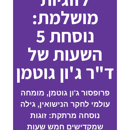
מושלמת:
נוסחת 5
השעות של
ד"ר ג'ון גוטמן
פרופסור ג'ון גוטמן, מומחה
עולמי לחקר הנישואין, גילה
נוסחה מרתקת: זוגות
שמקדישים חמש שעות