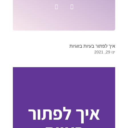
איך לפתור בעיות בזוגיות
ינו 29, 2021
איך לפתור