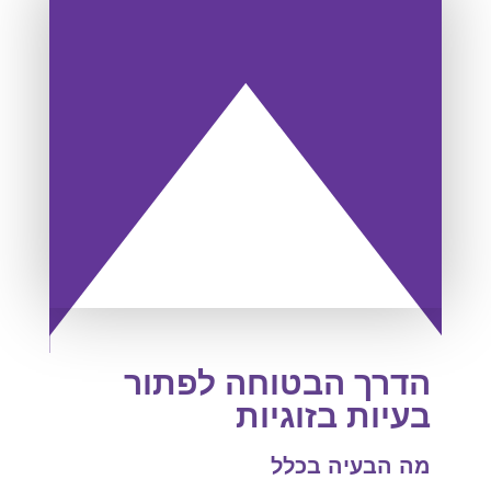
הדרך הבטוחה לפתור
בעיות בזוגיות
מה הבעיה בכלל