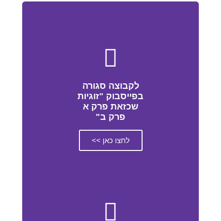
לקבוצה סגורה
בפייסבוק "זוגיות
שכזאת פרק א
פרק ב"
לחצו כאן >>