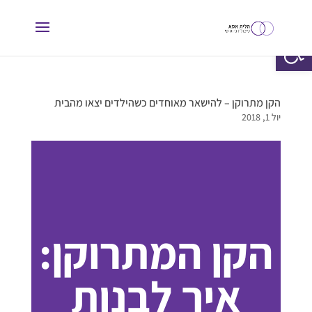
פתח סרגל נגישות
הקן מתרוקן – להישאר מאוחדים כשהילדים יצאו מהבית
יול 1, 2018
הקן המתרוקן:
איך לבנות