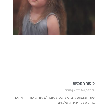
סיפור הגומיות
אפריל 9, 2026
אין תגובות
סיפור הגומיות: להבין את הבכי שמעבר למילים הסיפור הזה מדגים
בדיוק את מה שאנחנו מלמדים