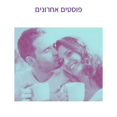
פוסטים אחרונים