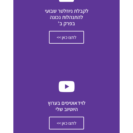
לקבלת ניוזלטר שבועי
להתנהלות נכונה
בפרק ב'
לחצו כאן >>
לוידאוטיפים בערוץ
היוטיוב שלי
לחצו כאן >>