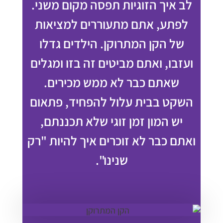
לב איך הזוגיות תפסה מקום משני.
לפתע, אתם מתעוררים למציאות
של הקן המתרוקן. הילדים גדלו
ועזבו, ואתם מביטים זה בזו ומגלים
שאתם כבר לא ממש מכירים.
השקט בבית עלול להפחיד, פתאום
יש המון זמן זוגי שלא תכננתם,
ואתם כבר לא זוכרים איך להיות "רק
שנינו".