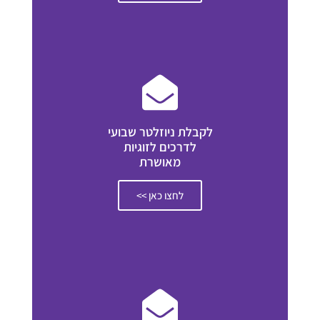
לקבלת ניוזלטר שבועי
לדרכים לזוגיות
מאושרת
לחצו כאן >>