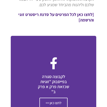
שלכם וליהנות מהביחד שמגיע לכם.
[לחצו כאן לכל הפרטים על סדנת ריסטרט זוגי
והרשמה]
לקבוצה סגורה
בפייסבוק "זוגיות
שכזאת פרק א פרק
ב"
לחצו כאן >>