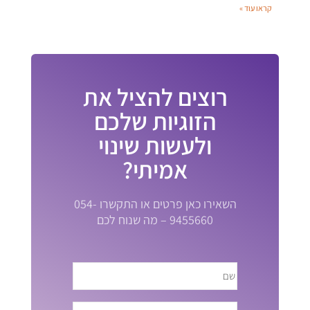
קראו עוד »
רוצים להציל את
הזוגיות שלכם
ולעשות שינוי
אמיתי?
השאירו כאן פרטים או התקשרו 054-
9455660 – מה שנוח לכם