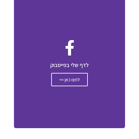
לדף שלי בפייסבוק
לחצו כאן >>