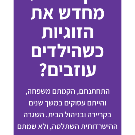
מחדש את
הזוגיות
כשהילדים
עוזבים?
התחתנתם, הקמתם משפחה,
והייתם עסוקים במשך שנים
בקריירה ובניהול הבית. השגרה
ההישרדותית השתלטה, ולא שמתם