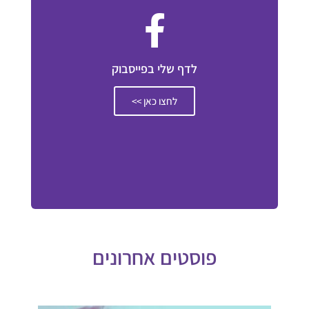
לדף שלי בפייסבוק
לחצו כאן >>
פוסטים אחרונים