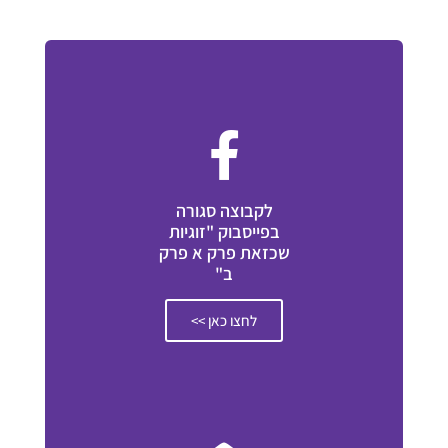
לקבוצה סגורה
בפייסבוק "זוגיות
שכזאת פרק א פרק
ב"
לחצו כאן >>