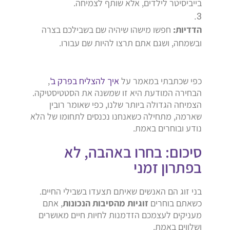
בייביסיטר לילדים, אלא שותף לצמיחה.
הדדיות:
חפשו מישהו שיהיה שם בשבילכם בצרה
ובשמחה, ושגם אתם תרצו להיות שם עבורו.
כפי שכתבתי במאמר על
איך להצליח בפרק ב'
,
הבחירה המודעת היא זו שמשנה את הסטטיסטיקה.
הצמיחה הגדולה ביותר שלנו, כפי שאומר רובין
שארמה, מתחילה כשאנחנו נכנסים לתחומו של הלא
נודע ובוחרים באמת.
סיכום: בחרו באהבה, לא
בפתרון זמני
בני זוג הם האנשים שאיתם תצעדו בשבילי החיים.
כשאתם בוחרים
זוגיות מהסיבות הנכונות
, אתם
מעניקים לעצמכם הזדמנות לחיות חיים מאושרים
ושלווים באמת.