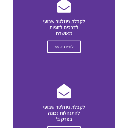
לקבלת ניוזלטר שבועי
לדרכים לזוגיות
מאושרת
לחצו כאן >>
לקבלת ניוזלטר שבועי
להתנהלות נכונה
בפרק ב'