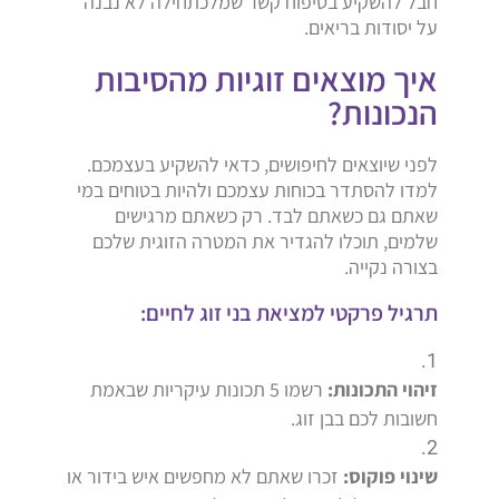
חבל להשקיע בטיפוח קשר שמלכתחילה לא נבנה
על יסודות בריאים.
איך מוצאים זוגיות מהסיבות
הנכונות?
לפני שיוצאים לחיפושים, כדאי להשקיע בעצמכם.
למדו להסתדר בכוחות עצמכם ולהיות בטוחים במי
שאתם גם כשאתם לבד. רק כשאתם מרגישים
שלמים, תוכלו להגדיר את המטרה הזוגית שלכם
בצורה נקייה.
תרגיל פרקטי למציאת בני זוג לחיים:
זיהוי התכונות:
רשמו 5 תכונות עיקריות שבאמת
חשובות לכם בבן זוג.
שינוי פוקוס:
זכרו שאתם לא מחפשים איש בידור או