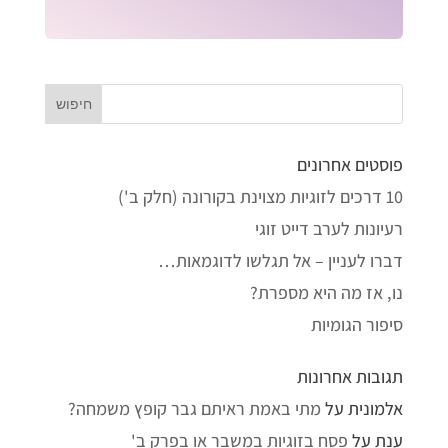
פוסטים אחרונים
10 דרכים לזוגיות מצוינת בקורונה (חלק ב')
רעיונות לערב דייט זוגי
דברו לעניין – אל תגלשו לדוגמאות…
נו, אז מה היא מספרת?
סיפור הגומיות
תגובות אחרונות
אלמונית
על
מתי באמת ראיתם גבר קופץ משמחה?
ענת
על
פסח בזוגיות במשבר או בפרק ב'