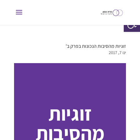
פתח סרגל נגישות
זוגיות מהסיבות הנכונות בפרק ב'
ינו 7, 2017
זוגיות
מהסיבות