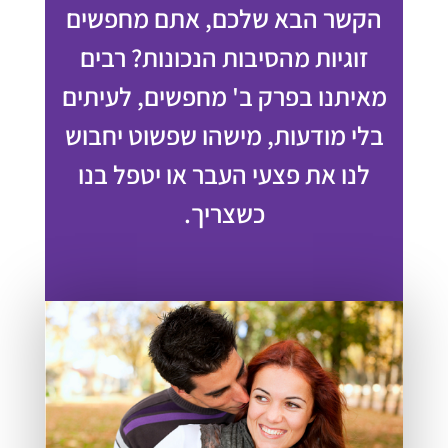
הקשר הבא שלכם, אתם מחפשים
זוגיות מהסיבות הנכונות? רבים
מאיתנו בפרק ב' מחפשים, לעיתים
בלי מודעות, מישהו שפשוט יחבוש
לנו את פצעי העבר או יטפל בנו
כשצריך.