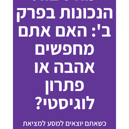
הנכונות בפרק
ב': האם אתם
מחפשים
אהבה או
פתרון
לוגיסטי?
כשאתם יוצאים למסע למציאת