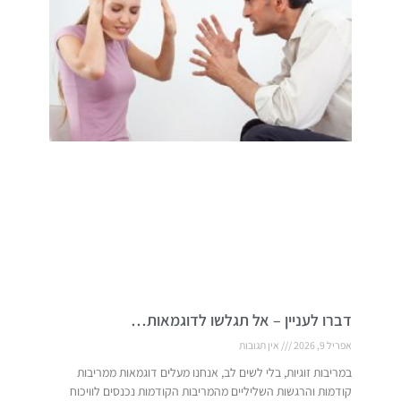
דברו לעניין – אל תגלשו לדוגמאות…
אפריל 9, 2026
אין תגובות
במריבות זוגיות, בלי לשים לב, אנחנו מעלים דוגמאות ממריבות
קודמות והרגשות השליליים מהמריבות הקודמות נכנסים לוויכוח