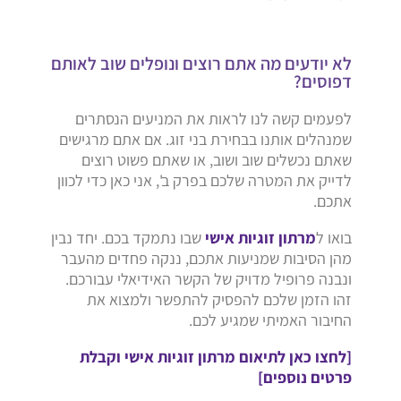
לא יודעים מה אתם רוצים ונופלים שוב לאותם
דפוסים?
לפעמים קשה לנו לראות את המניעים הנסתרים
שמנהלים אותנו בבחירת בני זוג. אם אתם מרגישים
שאתם נכשלים שוב ושוב, או שאתם פשוט רוצים
לדייק את המטרה שלכם בפרק ב', אני כאן כדי לכוון
אתכם.
בואו ל
מרתון זוגיות אישי
שבו נתמקד בכם. יחד נבין
מהן הסיבות שמניעות אתכם, ננקה פחדים מהעבר
ונבנה פרופיל מדויק של הקשר האידיאלי עבורכם.
זהו הזמן שלכם להפסיק להתפשר ולמצוא את
החיבור האמיתי שמגיע לכם.
[לחצו כאן לתיאום מרתון זוגיות אישי וקבלת
פרטים נוספים]