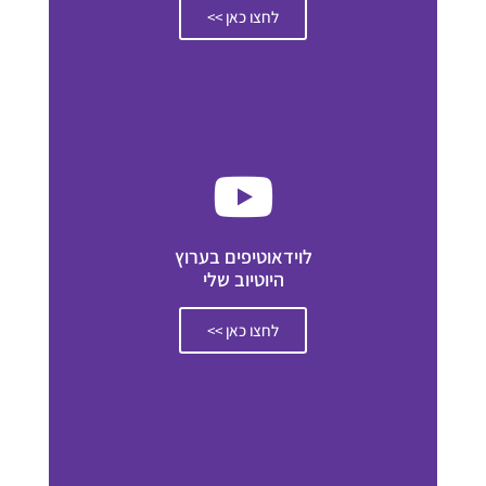
לחצו כאן >>
לוידאוטיפים בערוץ
היוטיוב שלי
לחצו כאן >>