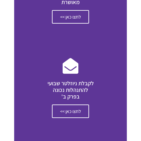
מאושרת
לחצו כאן >>
לקבלת ניוזלטר שבועי
להתנהלות נכונה
בפרק ב'
לחצו כאן >>