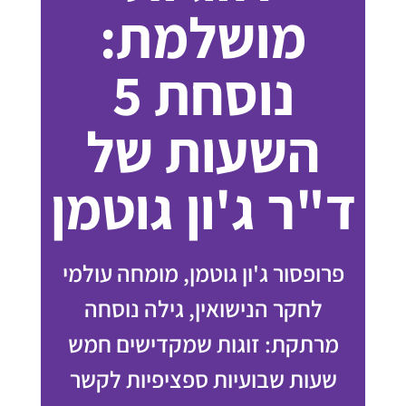
מושלמת:
נוסחת 5
השעות של
ד"ר ג'ון גוטמן
פרופסור ג'ון גוטמן, מומחה עולמי
לחקר הנישואין, גילה נוסחה
מרתקת: זוגות שמקדישים חמש
שעות שבועיות ספציפיות לקשר