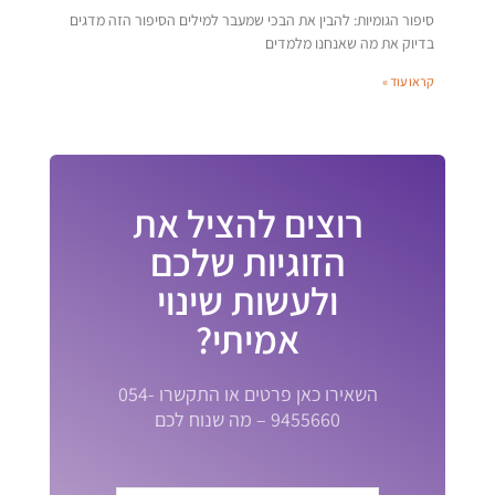
סיפור הגומיות: להבין את הבכי שמעבר למילים הסיפור הזה מדגים
בדיוק את מה שאנחנו מלמדים
קראו עוד »
רוצים להציל את
הזוגיות שלכם
ולעשות שינוי
אמיתי?
השאירו כאן פרטים או התקשרו 054-
9455660 – מה שנוח לכם