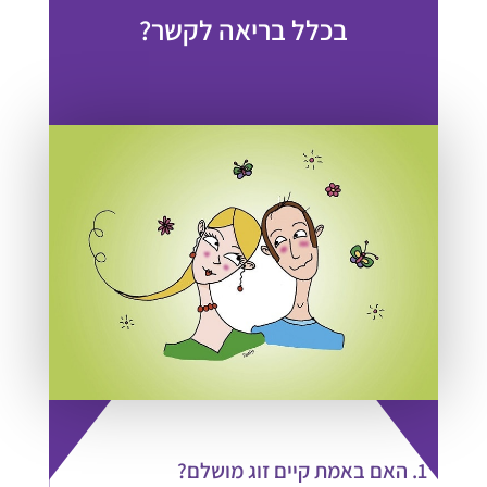
בכלל בריאה לקשר?
1. האם באמת קיים זוג מושלם?