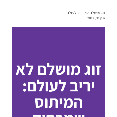
זוג מושלם לא יריב לעולם
אוק 31, 2017
זוג מושלם לא
יריב לעולם:
המיתוס