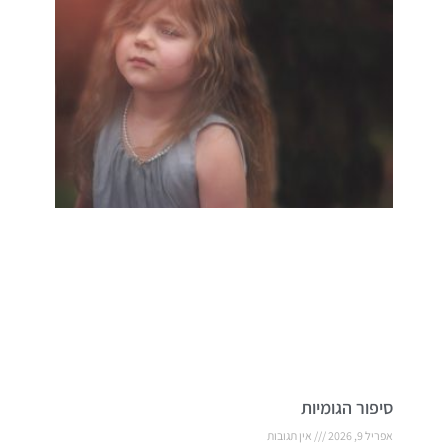
סיפור הגומיות
אפריל 9, 2026
אין תגובות