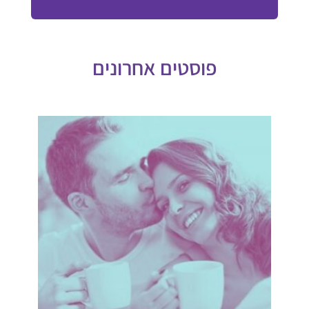
פוסטים אחרונים