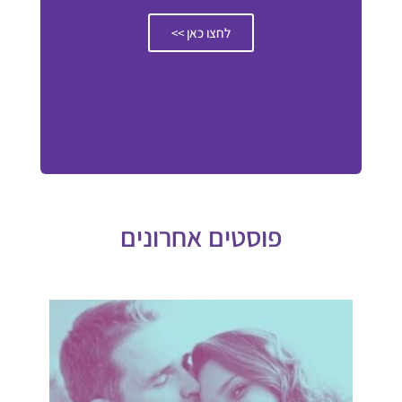
לחצו כאן >>
פוסטים אחרונים