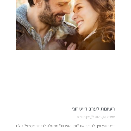
רעיונות לערב דייט זוגי
אפריל 18, 2026
אין תגובות
דייט זוגי: איך להפוך את "זמן האיכות" ממטלה לחיבור אמיתי? כולנו