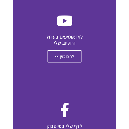
לוידאוטיפים בערוץ
היוטיוב שלי
לחצו כאן >>
לדף שלי בפייסבוק