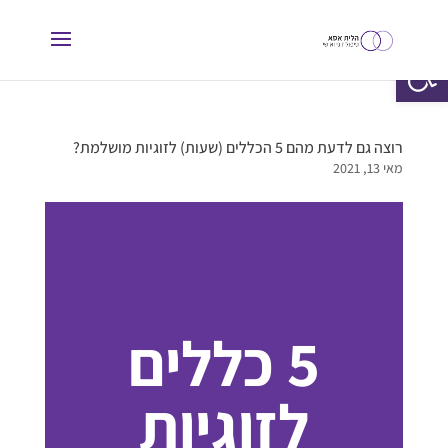
פתח סרגל נגישות
רוצה גם לדעת מהם 5 הכללים (שעות) לזוגיות מושלמת?
מאי 13, 2021
5 כללים
לזוגיות