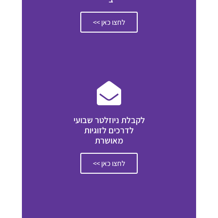
לחצו כאן >>
לקבלת ניוזלטר שבועי
לדרכים לזוגיות
מאושרת
לחצו כאן >>