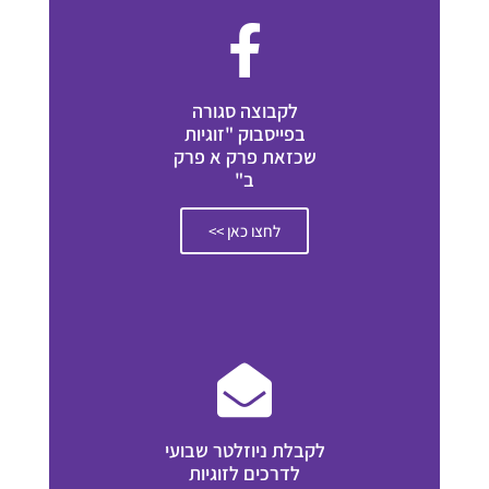
לקבוצה סגורה
בפייסבוק "זוגיות
שכזאת פרק א פרק
ב"
לחצו כאן >>
לקבלת ניוזלטר שבועי
לדרכים לזוגיות