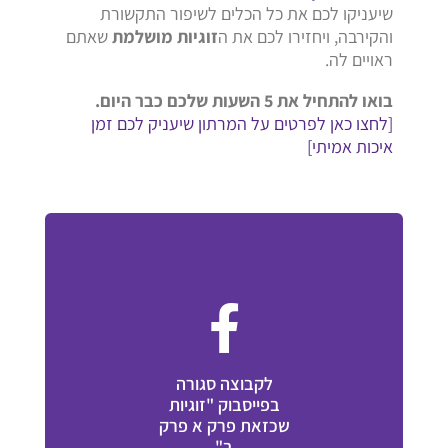
שיעניקו לכם את כל הכלים לשיפור התקשורת
והקירבה, ויחזירו לכם את ה
זוגיות מושלמת
שאתם
ראויים לה.
בואו להתחיל את 5 השעות שלכם כבר היום.
[לחצו כאן לפרטים על המרתון שיעניק לכם זמן
איכות אמיתי]
לקבוצה סגורה
בפייסבוק "זוגיות
שכזאת פרק א פרק
ב"