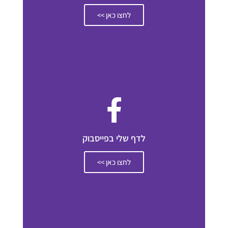
לחצו כאן >>
לדף שלי בפייסבוק
לחצו כאן >>