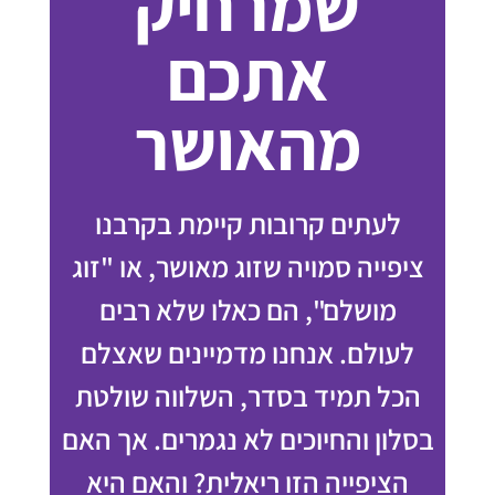
שמרחיק
אתכם
מהאושר
לעתים קרובות קיימת בקרבנו
ציפייה סמויה שזוג מאושר, או "זוג
מושלם", הם כאלו שלא רבים
לעולם. אנחנו מדמיינים שאצלם
הכל תמיד בסדר, השלווה שולטת
בסלון והחיוכים לא נגמרים. אך האם
הציפייה הזו ריאלית? והאם היא