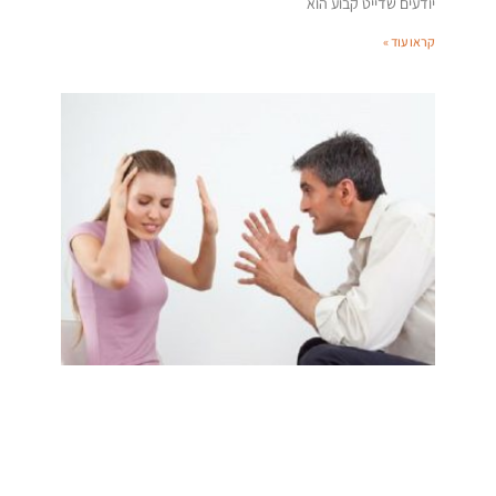
יודעים שדייט קבוע הוא
קראו עוד »