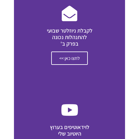
לקבלת ניוזלטר שבועי
להתנהלות נכונה
בפרק ב'
לחצו כאן >>
לוידאוטיפים בערוץ
היוטיוב שלי