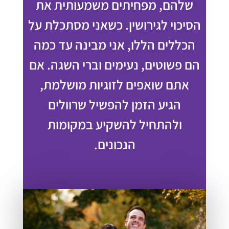
שלהם, מפחיתים משמעותית את
הסיכוי לגירושין. כשאני מסתכלת על
הכללים הללו, אני מבינה עד כמה
הם פשוטים, נעימים וברי השגה. אם
אתם שואפים לזוגיות מושלמת,
הגיע הזמן להפשיל שרוולים
ולהתחיל להשקיע במקומות
הנכונים.