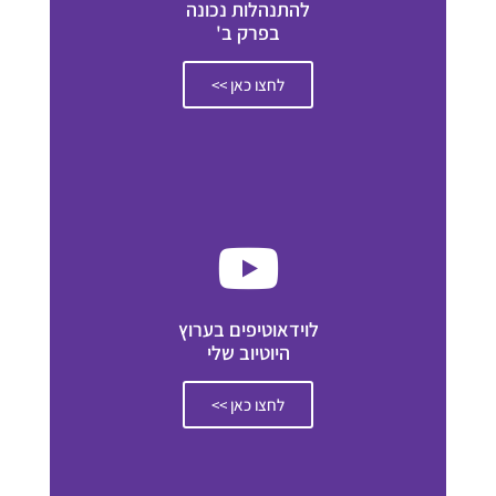
להתנהלות נכונה
בפרק ב'
לחצו כאן >>
לוידאוטיפים בערוץ
היוטיוב שלי
לחצו כאן >>