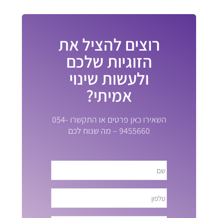
רוצים להציל את
הזוגיות שלכם
ולעשות שינוי
אמיתי?
השאירו כאן פרטים או התקשרו 054-
9455660 – מה שנוח לכם