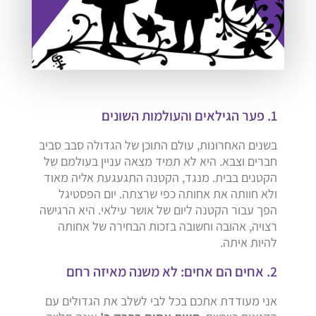
1. פער הגילאים והעולמות השונים
בשנים האחרונות, עולם התוכן של הגדולה סבב סביב
חברים וצבא. היא לא תמיד מצאה עניין בעולמם של
הקטנים בבית. מנגד, הקטנה התגעגעת אליה מאוד
ולא חוותה את אחותה כפי שרצתה. יום הפסטיגל
הפך עבור הקטנה ליום של אושר עילאי. היא הרגישה
רצויה, אהובה וחשובה בזכות הבחירה של אחותה
להיות איתה.
2. אחים הם אחים: לא משנה מאיזה רחם
אני מעודדת אתכם בכל לבי לשלב את הגדולים עם