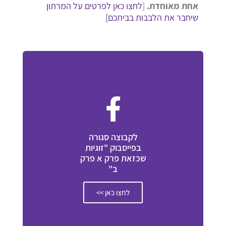
אחת מאוחדת.
[
לחצו כאן לפרטים על המרתון
שיחבר את הלבבות בביתכם]
לקבוצה סגורה
בפייסבוק "זוגיות
שכזאת פרק א פרק
ב"
לחצו כאן >>