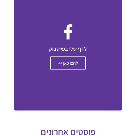
לדף שלי בפייסבוק
לחצו כאן >>
פוסטים אחרונים