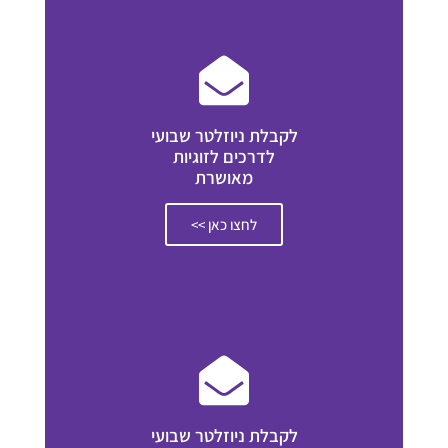
לקבלת ניוזלטר שבועי
לדרכים לזוגיות
מאושרת
לחצו כאן >>
לקבלת ניוזלטר שבועי