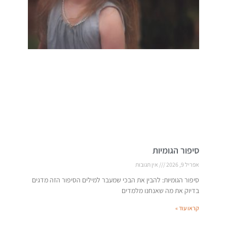
סיפור הגומיות
אפריל 9, 2026
אין תגובות
סיפור הגומיות: להבין את הבכי שמעבר למילים הסיפור הזה מדגים
בדיוק את מה שאנחנו מלמדים
קראו עוד »